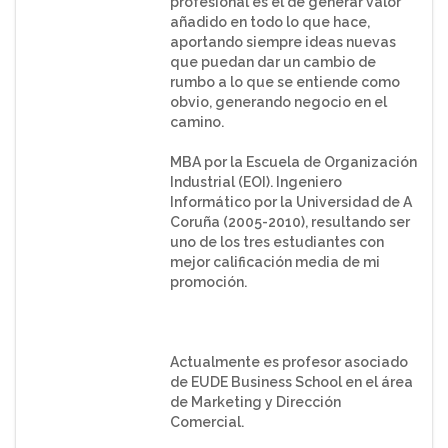
profesional es el de generar valor
añadido en todo lo que hace,
aportando siempre ideas nuevas
que puedan dar un cambio de
rumbo a lo que se entiende como
obvio, generando negocio en el
camino.
MBA por la Escuela de Organización
Industrial (EOI). Ingeniero
Informático por la Universidad de A
Coruña (2005-2010), resultando ser
uno de los tres estudiantes con
mejor calificación media de mi
promoción.
Actualmente es profesor asociado
de EUDE Business School en el área
de Marketing y Dirección
Comercial.