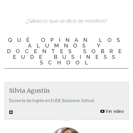
¿Sabes lo que se dice de nosotros?
QUÉ OPINAN LOS
ALUMNOS Y
DOCENTES SOBRE
EUDE BUSINESS
SCHOOL
Silvia Agustín
Docente de Inglés en EUDE Business School
Ver video