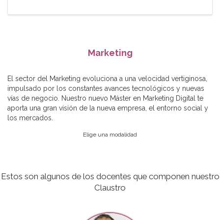
Marketing
El sector del Marketing evoluciona a una velocidad vertiginosa,
impulsado por los constantes avances tecnológicos y nuevas
vías de negocio. Nuestro nuevo Máster en Marketing Digital te
aporta una gran visión de la nueva empresa, el entorno social y
los mercados.
Elige una modalidad
Estos son algunos de los docentes que componen nuestro
Claustro