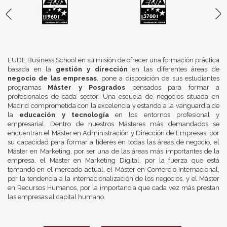
EUDE Business School en su misión de ofrecer una formación práctica
basada en la
gestión y dirección
en las diferentes áreas de
negocio de las empresas
, pone a disposición de sus estudiantes
programas
Máster y Posgrados
pensados para formar a
profesionales de cada sector. Una escuela de negocios situada en
Madrid comprometida con la excelencia y estando a la vanguardia de
la
educación y tecnología
en los entornos profesional y
empresarial. Dentro de nuestros Másteres más demandados se
encuentran el Máster en Administración y Dirección de Empresas, por
su capacidad para formar a líderes en todas las áreas de negocio, el
Máster en Marketing, por ser una de las áreas más importantes de la
empresa, el Máster en Marketing Digital, por la fuerza que está
tomando en el mercado actual, el Máster en Comercio Internacional,
por la tendencia a la internacionalización de los negocios, y el Máster
en Recursos Humanos, por la importancia que cada vez más prestan
las empresas al capital humano.