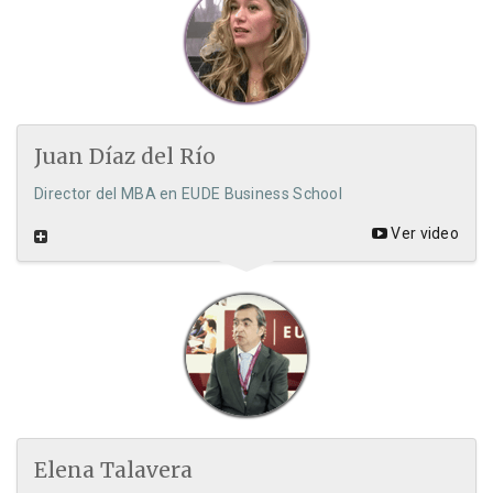
Juan Díaz del Río
Director del MBA en EUDE Business School
Ver video
Elena Talavera