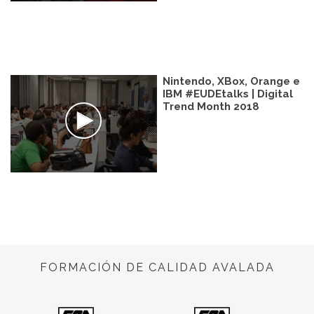
Nintendo, XBox, Orange e
IBM #EUDEtalks | Digital
Trend Month 2018
FORMACIÓN DE CALIDAD AVALADA