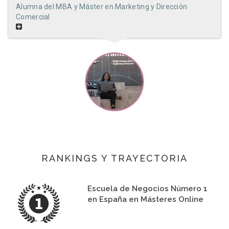
Alumna del MBA y Máster en Marketing y Dirección
Comercial
RANKINGS Y TRAYECTORIA
Escuela de Negocios Número 1
en España en Másteres Online