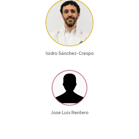
Isidro Sánchez-Crespo
Jose Luis Rentero