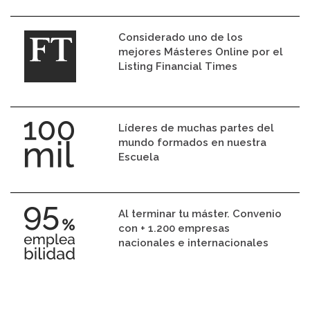
Considerado uno de los
mejores Másteres Online por el
Listing Financial Times
Líderes de muchas partes del
mundo formados en nuestra
Escuela
Al terminar tu máster. Convenio
con + 1.200 empresas
nacionales e internacionales