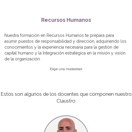
Recursos Humanos
Nuestra formación en Recursos Humanos te prepara para
asumir puestos de responsabilidad y dirección, adquiriendo los
conocimientos y la experiencia necesaria para la gestión de
capital humano y la Integración estratégica en la misión y visión
de la organización.
Elige una modalidad
Estos son algunos de los docentes que componen nuestro
Claustro