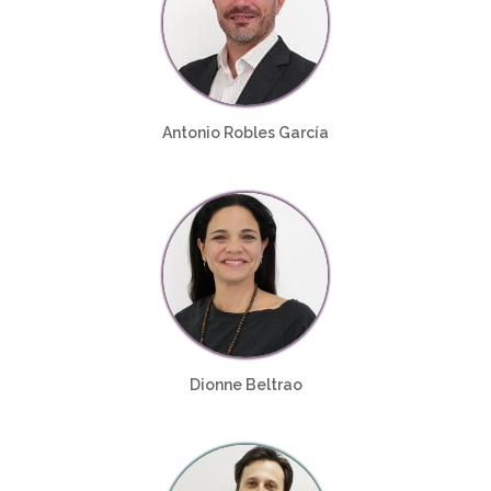
Antonio Robles García
Dionne Beltrao