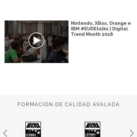
Nintendo, XBox, Orange e
IBM #EUDEtalks | Digital
Trend Month 2018
FORMACIÓN DE CALIDAD AVALADA