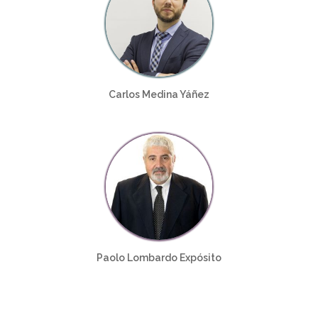
Carlos Medina Yáñez
Paolo Lombardo Expósito