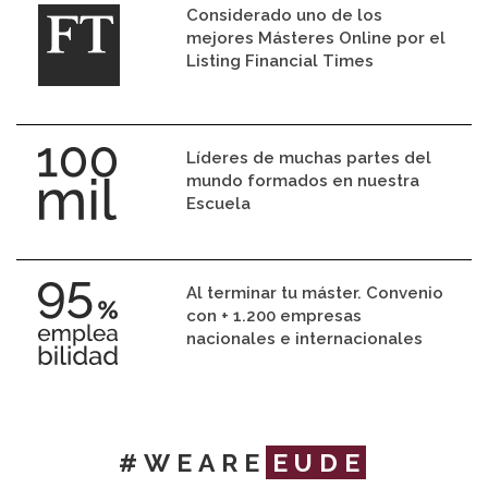
Considerado uno de los
mejores Másteres Online por el
Listing Financial Times
Líderes de muchas partes del
mundo formados en nuestra
Escuela
Al terminar tu máster. Convenio
con + 1.200 empresas
nacionales e internacionales
#WEARE
EUDE