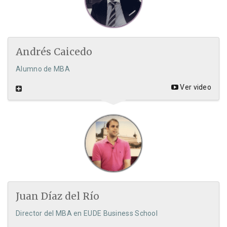
Andrés Caicedo
Alumno de MBA
Ver video
Juan Díaz del Río
Director del MBA en EUDE Business School