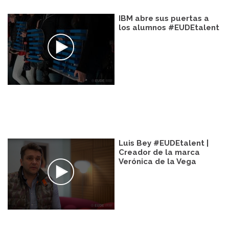
IBM abre sus puertas a
los alumnos #EUDEtalent
Luis Bey #EUDEtalent |
Creador de la marca
Verónica de la Vega