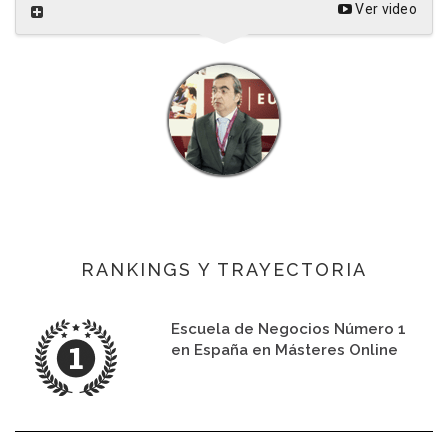
Ver video
RANKINGS Y TRAYECTORIA
Escuela de Negocios Número 1
en España en Másteres Online