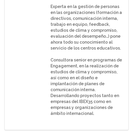
Experta en la gestión de personas
en las organizaciones (formación a
directivos, comunicación interna,
trabajo en equipo, feedback,
estudios de clima y compromiso,
evaluación del desempeño…) pone
ahora todo su conocimiento al
servicio de los centros educativos.
Consultora senior en programas de
Engagement, en la realización de
estudios de clima y compromiso,
así como en el diseño e
implantación de planes de
comunicación interna.
Desarrollando proyectos tanto en
empresas del IBEX35 como en
empresas y organizaciones de
ámbito internacional.