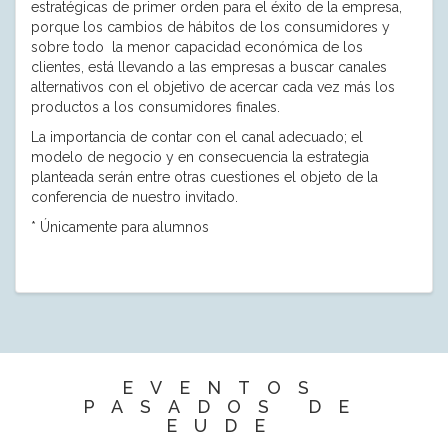
estratégicas de primer orden para el éxito de la empresa,
porque los cambios de hábitos de los consumidores y
sobre todo la menor capacidad económica de los
clientes, está llevando a las empresas a buscar canales
alternativos con el objetivo de acercar cada vez más los
productos a los consumidores finales.
La importancia de contar con el canal adecuado; el
modelo de negocio y en consecuencia la estrategia
planteada serán entre otras cuestiones el objeto de la
conferencia de nuestro invitado.
* Únicamente para alumnos
EVENTOS
PASADOS DE
EUDE