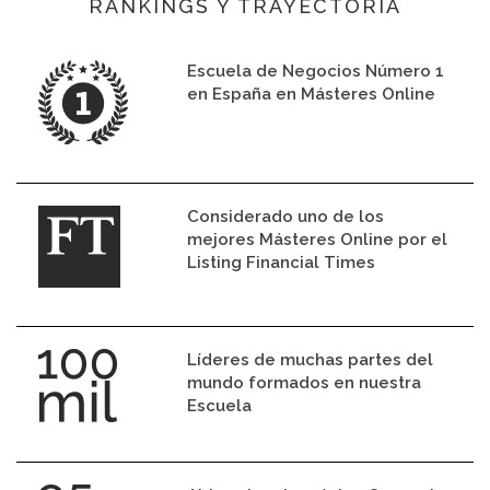
RANKINGS Y TRAYECTORIA
Escuela de Negocios Número 1
en España en Másteres Online
Considerado uno de los
mejores Másteres Online por el
Listing Financial Times
Líderes de muchas partes del
mundo formados en nuestra
Escuela