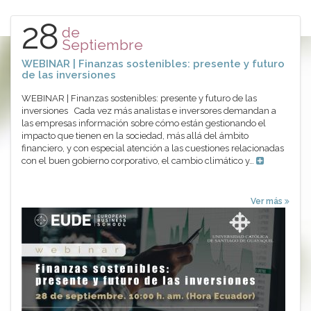
28
de
Septiembre
WEBINAR | Finanzas sostenibles: presente y futuro
de las inversiones
WEBINAR | Finanzas sostenibles: presente y futuro de las
inversiones Cada vez más analistas e inversores demandan a
las empresas información sobre cómo están gestionando el
impacto que tienen en la sociedad, más allá del ámbito
financiero, y con especial atención a las cuestiones relacionadas
con el buen gobierno corporativo, el cambio climático y…
Ver más