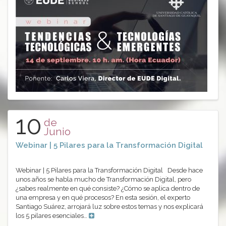
10
de
Junio
Webinar | 5 Pilares para la Transformación Digital
Webinar | 5 Pilares para la Transformación Digital Desde hace
unos años se habla mucho de Transformación Digital, pero
¿sabes realmente en qué consiste? ¿Cómo se aplica dentro de
una empresa y en qué procesos? En esta sesión, el experto
Santiago Suárez, arrojará luz sobre estos temas y nos explicará
los 5 pilares esenciales…