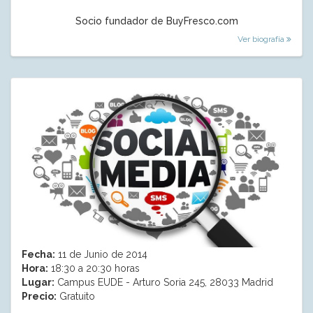
Socio fundador de BuyFresco.com
Ver biografía
Fecha:
11 de Junio de 2014
Hora:
18:30 a 20:30 horas
Lugar:
Campus EUDE - Arturo Soria 245, 28033 Madrid
Precio:
Gratuito