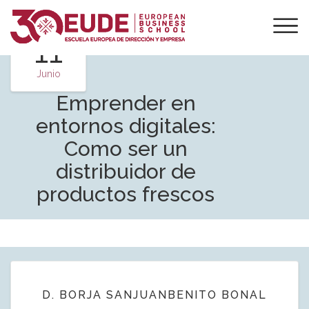
11
Junio
Emprender en
entornos digitales:
Como ser un
distribuidor de
productos frescos
D. BORJA SANJUANBENITO BONAL