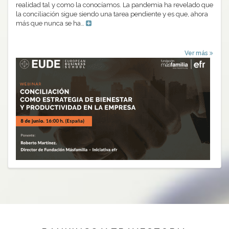
realidad tal y como la conocíamos. La pandemia ha revelado que
la conciliación sigue siendo una tarea pendiente y es que, ahora
más que nunca se ha…
Ver más