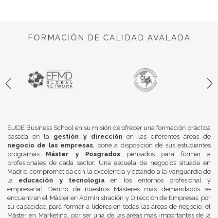
FORMACIÓN DE CALIDAD AVALADA
EUDE Business School en su misión de ofrecer una formación práctica
basada en la
gestión y dirección
en las diferentes áreas de
negocio de las empresas
, pone a disposición de sus estudiantes
programas
Máster y Posgrados
pensados para formar a
profesionales de cada sector. Una escuela de negocios situada en
Madrid comprometida con la excelencia y estando a la vanguardia de
la
educación y tecnología
en los entornos profesional y
empresarial. Dentro de nuestros Másteres más demandados se
encuentran el Máster en Administración y Dirección de Empresas, por
su capacidad para formar a líderes en todas las áreas de negocio, el
Máster en Marketing, por ser una de las áreas más importantes de la