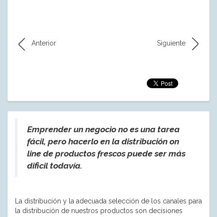
Anterior
Siguiente
Emprender un negocio no es una tarea
fácil, pero hacerlo en la distribución on
line de productos frescos puede ser más
dificil todavía.
La distribución y la adecuada selección de los canales para
la distribución de nuestros productos son decisiones