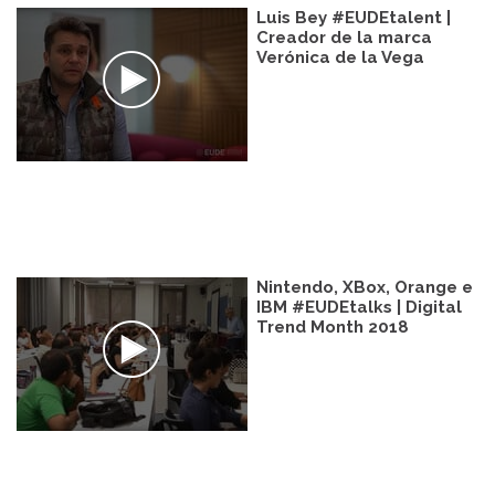
Luis Bey #EUDEtalent |
Creador de la marca
Verónica de la Vega
Nintendo, XBox, Orange e
IBM #EUDEtalks | Digital
Trend Month 2018