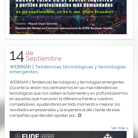
14
de
Septiembre
WEBINAR | Tendencias tecnológicas y tecnologías
emergentes
WEBINAR | Tendencias tecnológicas y tecnologías emergentes
Durante la sesión nos centraremos en las macrotendencias
tecnológicas que nos rodean actualmente y en profundizaremos
en aquellas que marcarán la diferencia frente a nuestros
competidores, ayudándonos en todo momento a mejorar los
resultados empresariales y la experiencia del cliente de esas
compañías que decidan apostar por…
Ver más