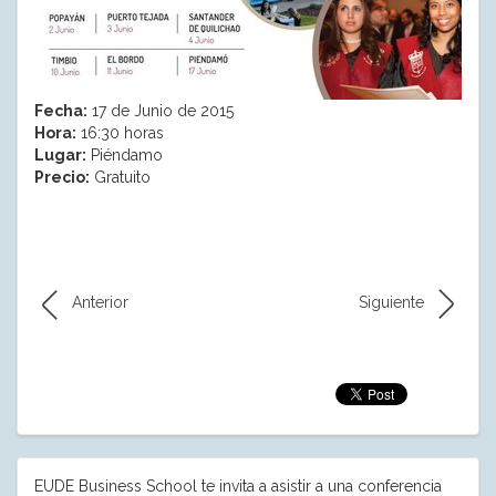
Fecha:
17 de Junio de 2015
Hora:
16:30 horas
Lugar:
Piéndamo
Precio:
Gratuito
Anterior
Siguiente
EUDE Business School te invita a asistir a una conferencia