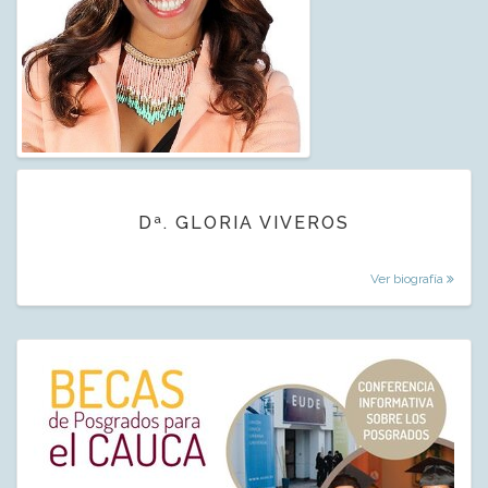
Dª. GLORIA VIVEROS
Ver biografía