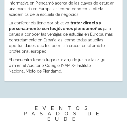
informativa en Piendamó acerca de las claves de estudiar
una maestría en Europa, así como conocer la oferta
académica de la escuela de negocios.
La conferencia tiene por objetivo
tratar directa y
personalmente con los jóvenes piendameños
para
darles a conocer las ventajas de estudiar en Europa, más
concretamente en España, así como todas aquellas
oportunidades que les permitirá crecer en el ámbito
profesional europeo.
El encuentro tendrá lugar el día 17 de junio a las 4:30
p.m en el Auditorio Colegio INAMIX- Instituto
Nacional Mixto de Piendamó.
EVENTOS
PASADOS DE
EUDE