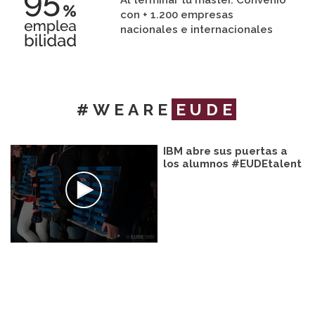
con + 1.200 empresas
nacionales e internacionales
#WEARE
EUDE
IBM abre sus puertas a
los alumnos #EUDEtalent