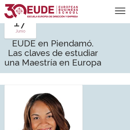
17
Junio
EUDE en Piendamó.
Las claves de estudiar
una Maestría en Europa