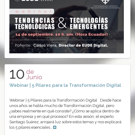
10
de
Junio
Webinar | 5 Pilares para la Transformación Digital
Webinar | 5 Pilares para la Transformación Digital Desde hace
unos años se habla mucho de Transformación Digital, pero
¿sabes realmente en qué consiste? ¿Cómo se aplica dentro de
una empresa y en qué procesos? En esta sesión, el experto
Santiago Suárez, arrojará luz sobre estos temas y nos explicará
los 5 pilares esenciales…