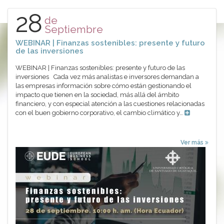
28
de
Septiembre
WEBINAR | Finanzas sostenibles: presente y futuro
de las inversiones
WEBINAR | Finanzas sostenibles: presente y futuro de las
inversiones Cada vez más analistas e inversores demandan a
las empresas información sobre cómo están gestionando el
impacto que tienen en la sociedad, más allá del ámbito
financiero, y con especial atención a las cuestiones relacionadas
con el buen gobierno corporativo, el cambio climático y…
Ver más