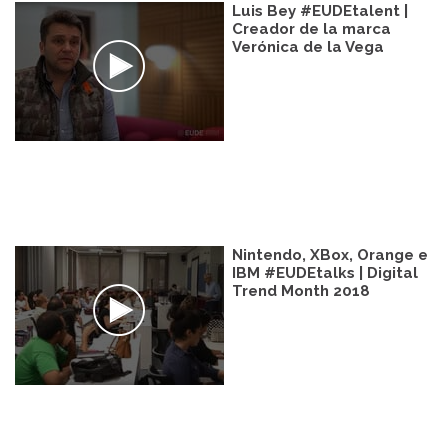
Luis Bey #EUDEtalent |
Creador de la marca
Verónica de la Vega
Nintendo, XBox, Orange e
IBM #EUDEtalks | Digital
Trend Month 2018