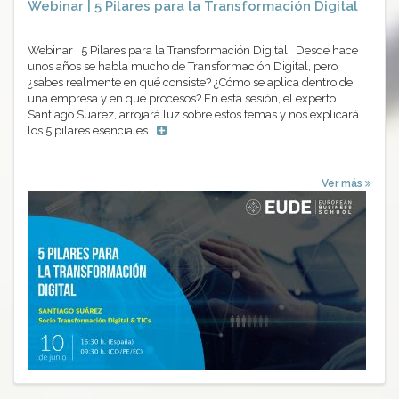
Webinar | 5 Pilares para la Transformación Digital
Webinar | 5 Pilares para la Transformación Digital Desde hace
unos años se habla mucho de Transformación Digital, pero
¿sabes realmente en qué consiste? ¿Cómo se aplica dentro de
una empresa y en qué procesos? En esta sesión, el experto
Santiago Suárez, arrojará luz sobre estos temas y nos explicará
los 5 pilares esenciales…
Ver más