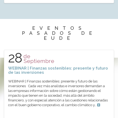
EVENTOS
PASADOS DE
EUDE
28
de
Septiembre
WEBINAR | Finanzas sostenibles: presente y futuro
de las inversiones
WEBINAR | Finanzas sostenibles: presente y futuro de las
inversiones Cada vez más analistas e inversores demandan a
las empresas información sobre cómo están gestionando el
impacto que tienen en la sociedad, más allá del ámbito
financiero, y con especial atención a las cuestiones relacionadas
con el buen gobierno corporativo, el cambio climático y…