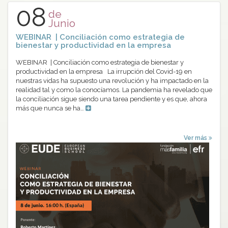
08
de
Junio
WEBINAR | Conciliación como estrategia de
bienestar y productividad en la empresa
WEBINAR | Conciliación como estrategia de bienestar y
productividad en la empresa La irrupción del Covid-19 en
nuestras vidas ha supuesto una revolución y ha impactado en la
realidad tal y como la conocíamos. La pandemia ha revelado que
la conciliación sigue siendo una tarea pendiente y es que, ahora
más que nunca se ha…
Ver más