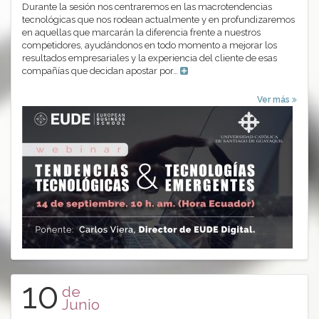
Durante la sesión nos centraremos en las macrotendencias
tecnológicas que nos rodean actualmente y en profundizaremos
en aquellas que marcarán la diferencia frente a nuestros
competidores, ayudándonos en todo momento a mejorar los
resultados empresariales y la experiencia del cliente de esas
compañías que decidan apostar por…
Ver más
10
de
Junio