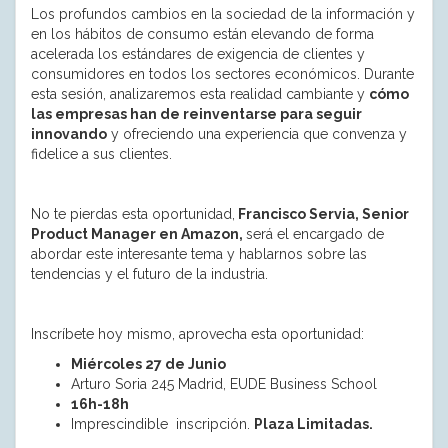
Los profundos cambios en la sociedad de la información y
en los hábitos de consumo están elevando de forma
acelerada los estándares de exigencia de clientes y
consumidores en todos los sectores económicos. Durante
esta sesión, analizaremos esta realidad cambiante y
cómo
las empresas han de reinventarse para seguir
innovando
y ofreciendo una experiencia que convenza y
fidelice a sus clientes.
No te pierdas esta oportunidad,
Francisco Servia, Senior
Product Manager en Amazon,
será el encargado de
abordar este interesante tema y hablarnos sobre las
tendencias y el futuro de la industria.
Inscríbete hoy mismo, aprovecha esta oportunidad:
Miércoles 27 de Junio
Arturo Soria 245 Madrid, EUDE Business School
16h-18h
Imprescindible inscripción.
Plaza Limitadas.