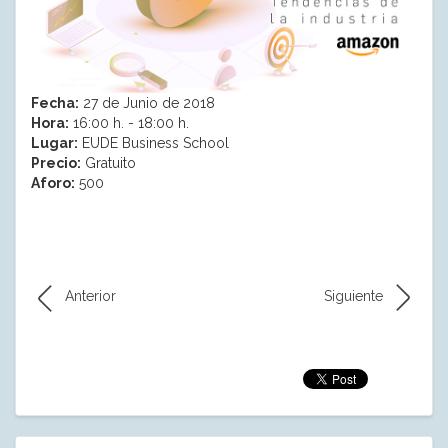
Fecha:
27 de Junio de 2018
Hora:
16:00 h. - 18:00 h.
Lugar:
EUDE Business School
Precio:
Gratuito
Aforo:
500
Anterior
Siguiente