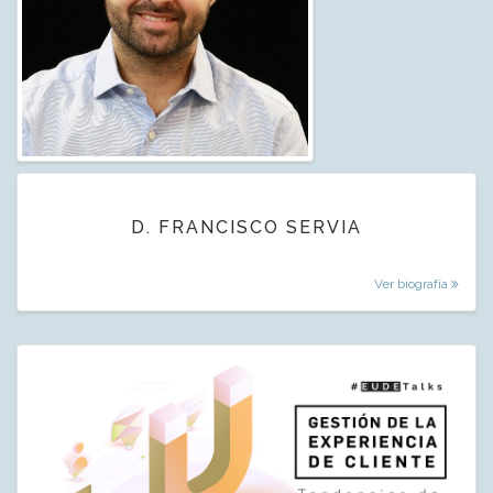
D. FRANCISCO SERVIA
Ver biografía