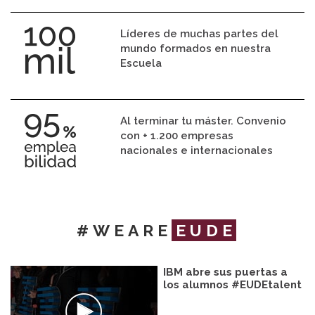
Líderes de muchas partes del
mundo formados en nuestra
Escuela
Al terminar tu máster. Convenio
con + 1.200 empresas
nacionales e internacionales
#WEARE
EUDE
IBM abre sus puertas a
los alumnos #EUDEtalent