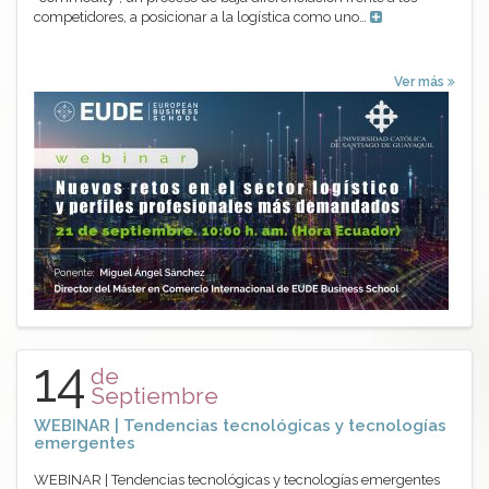
competidores, a posicionar a la logística como uno…
Ver más
14
de
Septiembre
WEBINAR | Tendencias tecnológicas y tecnologías
emergentes
WEBINAR | Tendencias tecnológicas y tecnologías emergentes