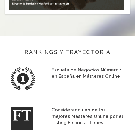
RANKINGS Y TRAYECTORIA
Escuela de Negocios Número 1
en España en Másteres Online
Considerado uno de los
mejores Másteres Online por el
Listing Financial Times