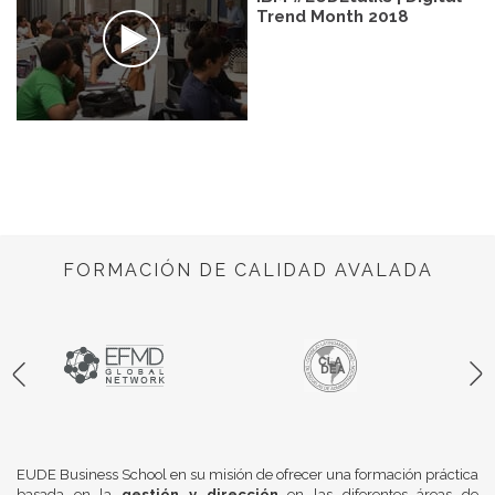
Trend Month 2018
FORMACIÓN DE CALIDAD AVALADA
EUDE Business School en su misión de ofrecer una formación práctica
basada en la
gestión y dirección
en las diferentes áreas de