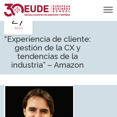
27
Junio
“Experiencia de cliente:
gestión de la CX y
tendencias de la
industria” – Amazon