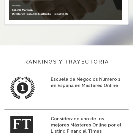
RANKINGS Y TRAYECTORIA
Escuela de Negocios Número 1
en España en Másteres Online
Considerado uno de los
mejores Másteres Online por el
Listing Financial Times