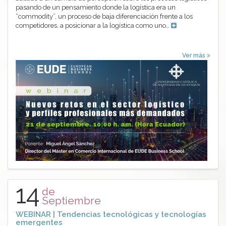
pasando de un pensamiento donde la logística era un
“commodity”, un proceso de baja diferenciación frente a los
competidores, a posicionar a la logística como uno…
Ver más
14
de
Septiembre
WEBINAR | Tendencias tecnológicas y tecnologías
emergentes