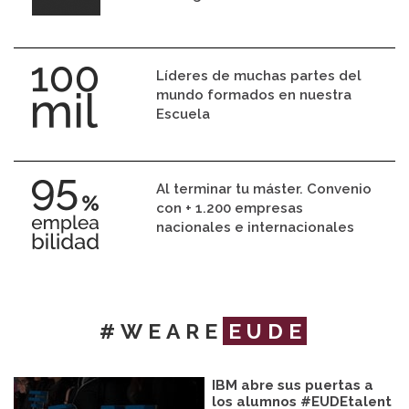
Líderes de muchas partes del
mundo formados en nuestra
Escuela
Al terminar tu máster. Convenio
con + 1.200 empresas
nacionales e internacionales
#WEARE
EUDE
IBM abre sus puertas a
los alumnos #EUDEtalent