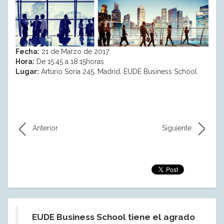
Fecha:
21 de Marzo de 2017
Hora:
De 15:45 a 18:15horas
Lugar:
Arturio Soria 245, Madrid, EUDE Business School
Anterior
Siguiente
EUDE Business School tiene el agrado