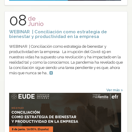
08
de
Junio
WEBINAR | Conciliación como estrategia de
bienestar y productividad en la empresa
WEBINAR | Conciliación como estrategia de bienestar y
productividad en la empresa La irrupción del Covid-19 en
nuestras vidas ha supuesto una revolución y ha impactado en la
realidad tal y como la conocíamos. La pandemia ha revelado que
la conciliación sigue siendo una tarea pendiente y es que, ahora
más que nunca se ha…
Ver más