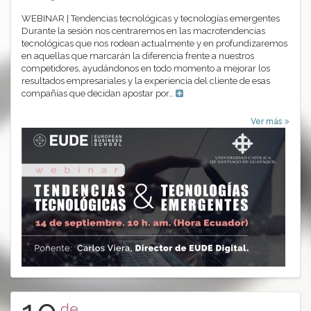
WEBINAR | Tendencias tecnológicas y tecnologías emergentes
Durante la sesión nos centraremos en las macrotendencias
tecnológicas que nos rodean actualmente y en profundizaremos
en aquellas que marcarán la diferencia frente a nuestros
competidores, ayudándonos en todo momento a mejorar los
resultados empresariales y la experiencia del cliente de esas
compañías que decidan apostar por…
Ver más
de