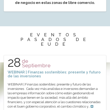
de negocio en estas zonas de libre comercio.
EVENTOS
PASADOS DE
EUDE
28
de
Septiembre
WEBINAR | Finanzas sostenibles: presente y futuro
de las inversiones
WEBINAR | Finanzas sostenibles: presente y futuro de las
inversiones Cada vez más analistas e inversores demandan a
las empresas información sobre cómo están gestionando el
impacto que tienen en la sociedad, más allá del ámbito
financiero, y con especial atención a las cuestiones relacionadas
con el buen gobierno corporativo, el cambio climático y…