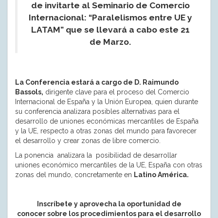
de invitarte al Seminario de Comercio
Internacional: “Paralelismos entre UE y
LATAM” que se llevará a cabo este 21
de Marzo.
La Conferencia estará a cargo de D. Raimundo
Bassols,
dirigente clave para el proceso del Comercio
Internacional de España y la Unión Europea, quien durante
su conferencia analizara posibles alternativas para el
desarrollo de uniones económicas mercantiles de España
y la UE, respecto a otras zonas del mundo para favorecer
el desarrollo y crear zonas de libre comercio.
La ponencia analizara la posibilidad de desarrollar
uniones económico mercantiles de la UE, España con otras
zonas del mundo, concretamente en
Latino América.
Inscríbete y aprovecha la oportunidad de
conocer sobre los procedimientos para el desarrollo