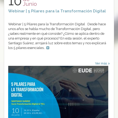
10
Junio
Webinar | 5 Pilares para la Transformación Digital
Webinar | 5 Pilares para la Transformación Digital Desde hace
unos años se habla mucho de Transformación Digital, pero
¿sabes realmente en qué consiste? ¿Cómo se aplica dentro de
una empresa y en qué procesos? En esta sesión, el experto
Santiago Suárez, arrojará luz sobre estos temas y nos explicará
los 5 pilares esenciales…
Ver más