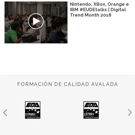
Nintendo, XBox, Orange e
IBM #EUDEtalks | Digital
Trend Month 2018
FORMACIÓN DE CALIDAD AVALADA