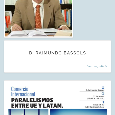
D. RAIMUNDO BASSOLS
Ver biografía