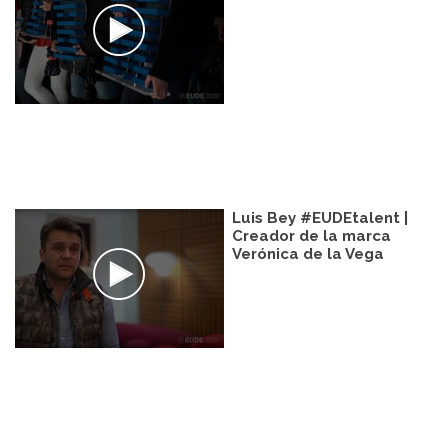
Luis Bey #EUDEtalent |
Creador de la marca
Verónica de la Vega