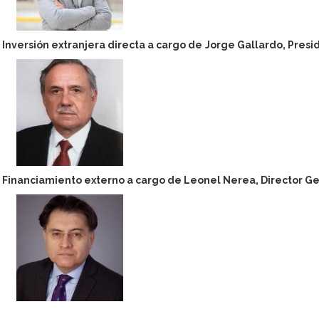
Inversión extranjera directa a cargo de
Jorge Gallardo, Presi
Financiamiento externo a cargo de Leonel Nerea, Director Ge