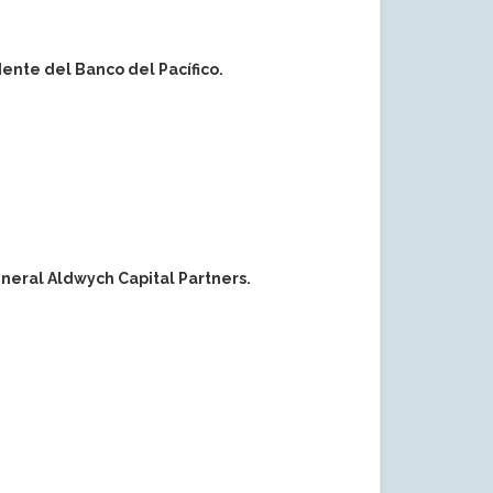
dente del Banco del Pacífico.
neral Aldwych Capital Partners.