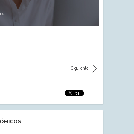
Siguiente
NÓMICOS