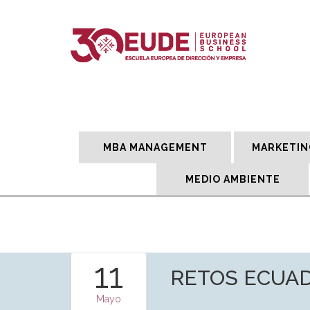
MBA MANAGEMENT
MARKETIN
MEDIO AMBIENTE
11
RETOS ECUAD
Mayo