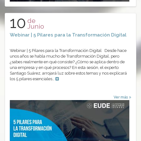
10
de
Junio
Webinar | 5 Pilares para la Transformación Digital
Webinar | 5 Pilares para la Transformación Digital Desde hace
unos años se habla mucho de Transformación Digital, pero
¿sabes realmente en qué consiste? ¿Cómo se aplica dentro de
una empresa y en qué procesos? En esta sesión, el experto
Santiago Suárez, arrojará luz sobre estos temas y nos explicará
los 5 pilares esenciales…
Ver más