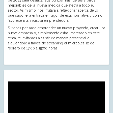
de 2013 para destacar sus puntos más fuertes y otros
mejorables de la nueva medida que afecta a todo el
sector. Asimismo, nos invitará a reflexionar acerca de lo
que supone la entrada en vigor de esta normativa y cómo
favorece a la iniciativa emprendedora.
Si tienes pensado emprender un nuevo proyecto, crear una
nueva empresa o, simplemente estás interesado en este
tema, te invitamos a asistir de manera presencial o
siguiéndolo a través de streaming el miércoles 12 de
febrero de 17:00 a 19:00 horas.