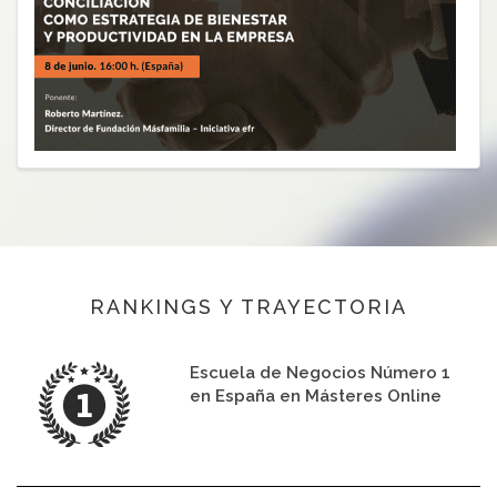
RANKINGS Y TRAYECTORIA
Escuela de Negocios Número 1
en España en Másteres Online