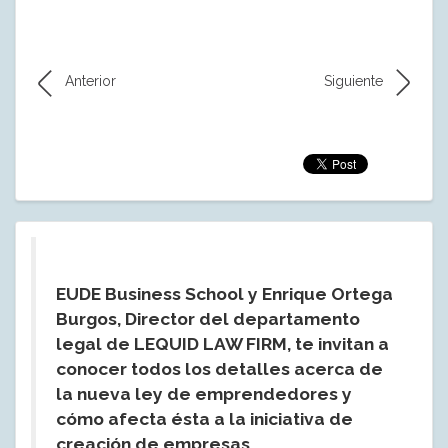
Anterior
Siguiente
EUDE Business School y Enrique Ortega
Burgos, Director del departamento
legal de LEQUID LAW FIRM, te invitan a
conocer todos los detalles acerca de
la nueva ley de emprendedores y
cómo afecta ésta a la iniciativa de
creación de empresas.