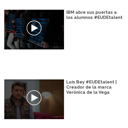
IBM abre sus puertas a
los alumnos #EUDEtalent
Luis Bey #EUDEtalent |
Creador de la marca
Verónica de la Vega