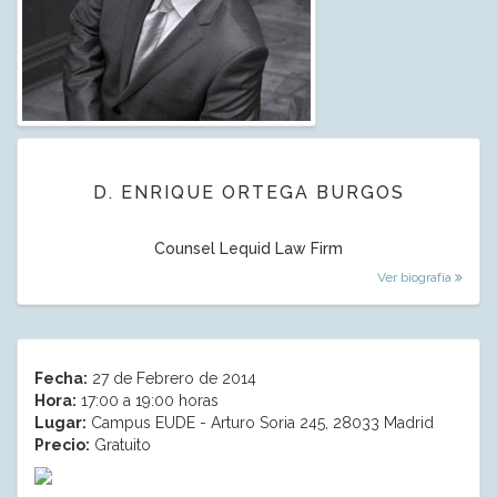
D. ENRIQUE ORTEGA BURGOS
Counsel Lequid Law Firm
Ver biografía
Fecha:
27 de Febrero de 2014
Hora:
17:00 a 19:00 horas
Lugar:
Campus EUDE - Arturo Soria 245, 28033 Madrid
Precio:
Gratuito