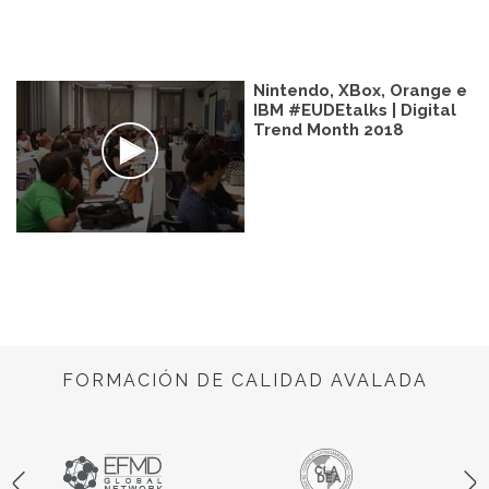
Nintendo, XBox, Orange e
IBM #EUDEtalks | Digital
Trend Month 2018
FORMACIÓN DE CALIDAD AVALADA