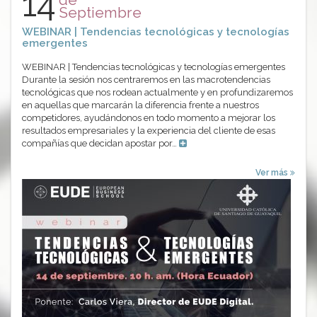
14
Septiembre
WEBINAR | Tendencias tecnológicas y tecnologías
emergentes
WEBINAR | Tendencias tecnológicas y tecnologías emergentes
Durante la sesión nos centraremos en las macrotendencias
tecnológicas que nos rodean actualmente y en profundizaremos
en aquellas que marcarán la diferencia frente a nuestros
competidores, ayudándonos en todo momento a mejorar los
resultados empresariales y la experiencia del cliente de esas
compañías que decidan apostar por…
Ver más