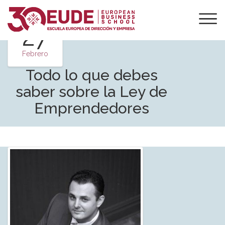
27
Febrero
Todo lo que debes
saber sobre la Ley de
Emprendedores