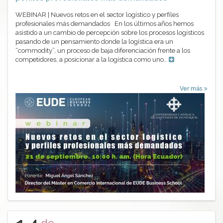
WEBINAR | Nuevos retos en el sector logístico y perfiles
profesionales más demandados En los últimos años hemos
asistido a un cambio de percepción sobre los procesos logísticos
pasando de un pensamiento donde la logística era un
“commodity”, un proceso de baja diferenciación frente a los
competidores, a posicionar a la logística como uno…
Ver más
de