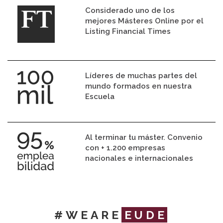
Considerado uno de los
mejores Másteres Online por el
Listing Financial Times
Líderes de muchas partes del
mundo formados en nuestra
Escuela
Al terminar tu máster. Convenio
con + 1.200 empresas
nacionales e internacionales
#WEARE
EUDE