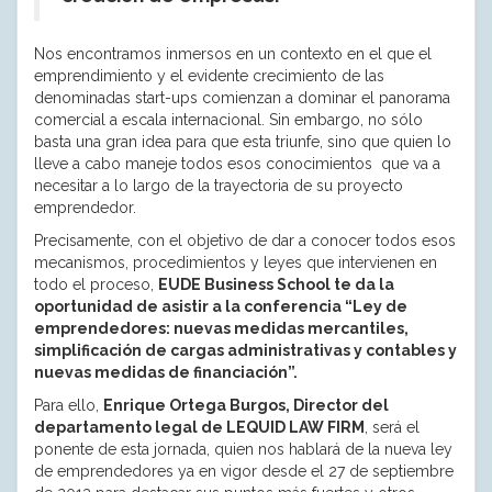
Nos encontramos inmersos en un contexto en el que el
emprendimiento y el evidente crecimiento de las
denominadas start-ups comienzan a dominar el panorama
comercial a escala internacional. Sin embargo, no sólo
basta una gran idea para que esta triunfe, sino que quien lo
lleve a cabo maneje todos esos conocimientos que va a
necesitar a lo largo de la trayectoria de su proyecto
emprendedor.
Precisamente, con el objetivo de dar a conocer todos esos
mecanismos, procedimientos y leyes que intervienen en
todo el proceso,
EUDE Business School te da la
oportunidad de asistir a la conferencia “Ley de
emprendedores: nuevas medidas mercantiles,
simplificación de cargas administrativas y contables y
nuevas medidas de financiación”.
Para ello,
Enrique Ortega Burgos, Director del
departamento legal de LEQUID LAW FIRM
, será el
ponente de esta jornada, quien nos hablará de la nueva ley
de emprendedores ya en vigor desde el 27 de septiembre