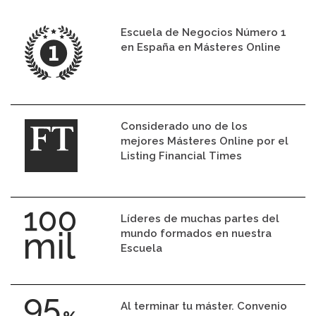
Escuela de Negocios Número 1
en España en Másteres Online
Considerado uno de los
mejores Másteres Online por el
Listing Financial Times
Líderes de muchas partes del
mundo formados en nuestra
Escuela
Al terminar tu máster. Convenio