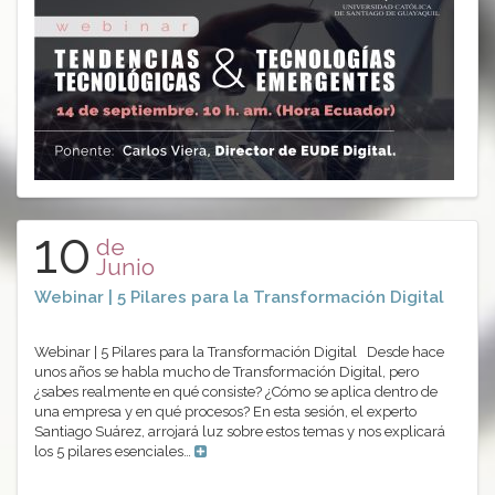
10
de
Junio
Webinar | 5 Pilares para la Transformación Digital
Webinar | 5 Pilares para la Transformación Digital Desde hace
unos años se habla mucho de Transformación Digital, pero
¿sabes realmente en qué consiste? ¿Cómo se aplica dentro de
una empresa y en qué procesos? En esta sesión, el experto
Santiago Suárez, arrojará luz sobre estos temas y nos explicará
los 5 pilares esenciales…