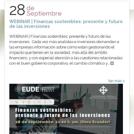
28
de
Septiembre
WEBINAR | Finanzas sostenibles: presente y futuro
de las inversiones
WEBINAR | Finanzas sostenibles: presente y futuro de las
inversiones Cada vez más analistas e inversores demandan a
las empresas información sobre cómo están gestionando el
impacto que tienen en la sociedad, más allá del ámbito
financiero, y con especial atención a las cuestiones relacionadas
con el buen gobierno corporativo, el cambio climático y…
Ver más