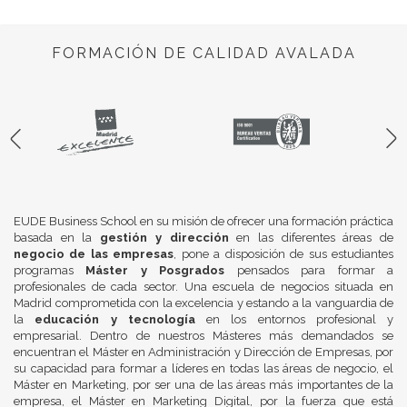
FORMACIÓN DE CALIDAD AVALADA
EUDE Business School en su misión de ofrecer una formación práctica
basada en la
gestión y dirección
en las diferentes áreas de
negocio de las empresas
, pone a disposición de sus estudiantes
programas
Máster y Posgrados
pensados para formar a
profesionales de cada sector. Una escuela de negocios situada en
Madrid comprometida con la excelencia y estando a la vanguardia de
la
educación y tecnología
en los entornos profesional y
empresarial. Dentro de nuestros Másteres más demandados se
encuentran el Máster en Administración y Dirección de Empresas, por
su capacidad para formar a líderes en todas las áreas de negocio, el
Máster en Marketing, por ser una de las áreas más importantes de la
empresa, el Máster en Marketing Digital, por la fuerza que está