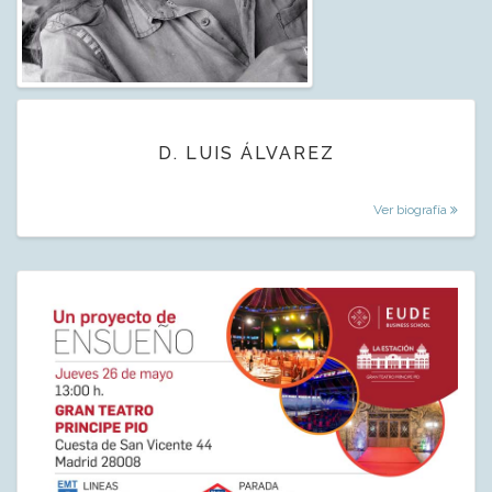
D. LUIS ÁLVAREZ
Ver biografía