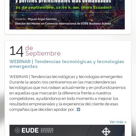
14
de
Septiembre
WEBINAR | Tendencias tecnológicas y tecnologías
emergentes
WEBINAR | Tendencias tecnológicas y tecnologías emergentes
Durante la sesión nos centraremos en las macrotendencias
tecnológicas que nos rodean actualmente y en profundizaremos
en aquellas que marcarán la diferencia frente a nuestros
competidores, ayudándonos en todo momento a mejorar los
resultados empresariales y la experiencia del cliente de esas
compañías que decidan apostar por…
Ver más