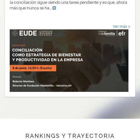
la conciliación sigue siendo una tarea pendiente y es que, ahora
más que nunca se ha…
Ver más
RANKINGS Y TRAYECTORIA