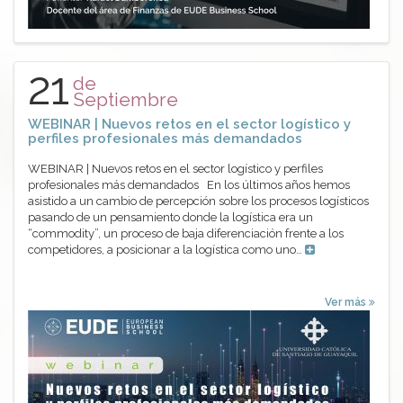
21
de
Septiembre
WEBINAR | Nuevos retos en el sector logístico y
perfiles profesionales más demandados
WEBINAR | Nuevos retos en el sector logístico y perfiles
profesionales más demandados En los últimos años hemos
asistido a un cambio de percepción sobre los procesos logísticos
pasando de un pensamiento donde la logística era un
“commodity”, un proceso de baja diferenciación frente a los
competidores, a posicionar a la logística como uno…
Ver más