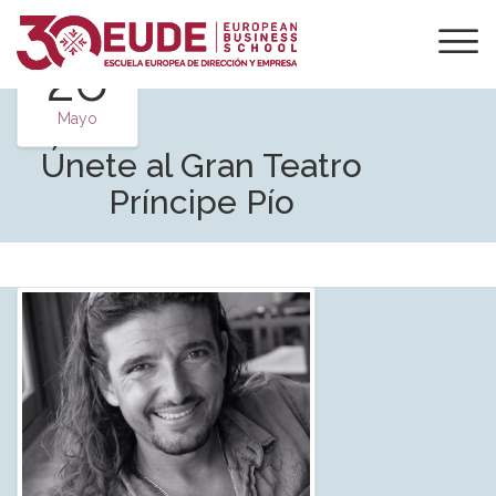
26
Mayo
Únete al Gran Teatro
Príncipe Pío