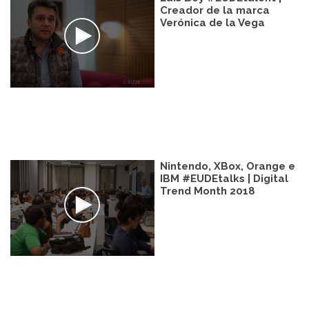
Creador de la marca
Verónica de la Vega
Nintendo, XBox, Orange e
IBM #EUDEtalks | Digital
Trend Month 2018