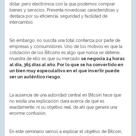
dólar, pero electrónica con la que podemos comprar
bienes y servicios. Presenta novedosas características y
destaca por su eficiencia, seguridad y facilidad de
intercambio.
Sin embargo, no suscita una total confianza por parte de
empresas y consumidores. Uno de los motivos es que la
cotización de los Bitcoins es algo que nunca se detiene,
muestra de ello es que su mercado
se negocia 24 horas
al día, 365 días al año.
Por lo que se ha convertido en
un bien muy especulativo en el que invertir puede
ser un auténtico riesgo.
La ausencia de una autoridad central en Bitcoin hace que
no exista una explicación clara acerca de qué es
exactamente, ni su objetivo real, de ahí que genere una
enorme confusión.
En este seminario vamos a explicar el objetivo de Bitcoin,