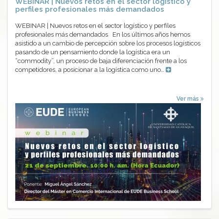
WEBINAR | Nuevos retos en el sector logístico y
perfiles profesionales más demandados
WEBINAR | Nuevos retos en el sector logístico y perfiles
profesionales más demandados En los últimos años hemos
asistido a un cambio de percepción sobre los procesos logísticos
pasando de un pensamiento donde la logística era un
“commodity”, un proceso de baja diferenciación frente a los
competidores, a posicionar a la logística como uno…
Ver más