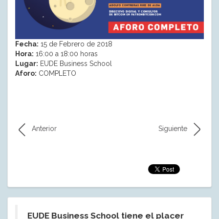
Fecha:
15 de Febrero de 2018
Hora:
16:00 a 18:00 horas
Lugar:
EUDE Business School
Aforo:
COMPLETO
Anterior
Siguiente
EUDE Business School tiene el placer