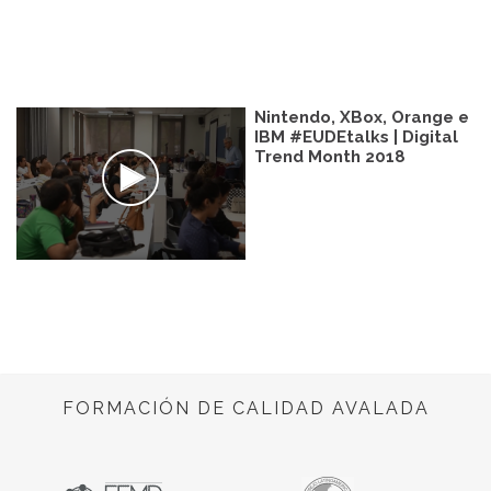
Nintendo, XBox, Orange e
IBM #EUDEtalks | Digital
Trend Month 2018
FORMACIÓN DE CALIDAD AVALADA