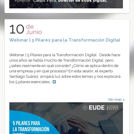
10
de
Junio
Webinar | 5 Pilares para la Transformación Digital
Webinar | 5 Pilares para la Transformación Digital Desde hace
unos años se habla mucho de Transformación Digital, pero
¿sabes realmente en qué consiste? ¿Cómo se aplica dentro de
una empresa y en qué procesos? En esta sesión, el experto
Santiago Suárez, arrojará luz sobre estos temas y nos explicará
los 5 pilares esenciales…
Ver más