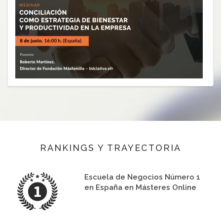
RANKINGS Y TRAYECTORIA
Escuela de Negocios Número 1
en España en Másteres Online