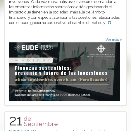
inversiones Cada vez más analistas e inversores demandan a
las empresas información sobre cómo están gestionando el
impacto que tienen en la sociedad, más allá del ámbito
financiero, y con especial atención a las cuestiones relacionadas
con el buen gobierno corporativo, el cambio climático y…
Ver más
21
de
Septiembre