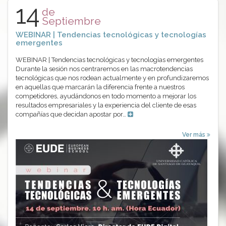
14
de
Septiembre
WEBINAR | Tendencias tecnológicas y tecnologías
emergentes
WEBINAR | Tendencias tecnológicas y tecnologías emergentes
Durante la sesión nos centraremos en las macrotendencias
tecnológicas que nos rodean actualmente y en profundizaremos
en aquellas que marcarán la diferencia frente a nuestros
competidores, ayudándonos en todo momento a mejorar los
resultados empresariales y la experiencia del cliente de esas
compañías que decidan apostar por…
Ver más