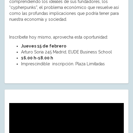
comprendiendo los ideales de sus fundadores, los
“cypherpunks”, el problema económico que resuelve así
como las profundas implicaciones que podría tener para
nuestra economía y sociedad.
Inscríbete hoy mismo, aprovecha esta oportunidad:
Jueves 15 de febrero
Arturo Soria 245 Madrid, EUDE Business School
16.00 h-18.00 h
Imprescindible inscripción. Plaza Limitadas