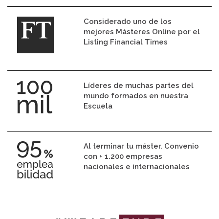
Considerado uno de los
mejores Másteres Online por el
Listing Financial Times
Líderes de muchas partes del
mundo formados en nuestra
Escuela
Al terminar tu máster. Convenio
con + 1.200 empresas
nacionales e internacionales