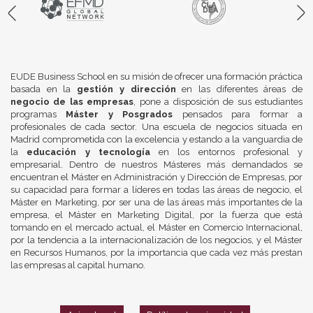
EUDE Business School en su misión de ofrecer una formación práctica
basada en la
gestión y dirección
en las diferentes áreas de
negocio de las empresas
, pone a disposición de sus estudiantes
programas
Máster y Posgrados
pensados para formar a
profesionales de cada sector. Una escuela de negocios situada en
Madrid comprometida con la excelencia y estando a la vanguardia de
la
educación y tecnología
en los entornos profesional y
empresarial. Dentro de nuestros Másteres más demandados se
encuentran el Máster en Administración y Dirección de Empresas, por
su capacidad para formar a líderes en todas las áreas de negocio, el
Máster en Marketing, por ser una de las áreas más importantes de la
empresa, el Máster en Marketing Digital, por la fuerza que está
tomando en el mercado actual, el Máster en Comercio Internacional,
por la tendencia a la internacionalización de los negocios, y el Máster
en Recursos Humanos, por la importancia que cada vez más prestan
las empresas al capital humano.