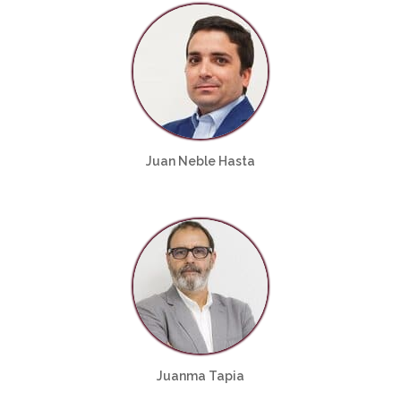
Juan Neble Hasta
Juanma Tapia