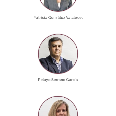
Patricia González Valcárcel
Pelayo Serrano García