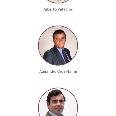
Alberto Palacios
Alejandro Cruz Naimi