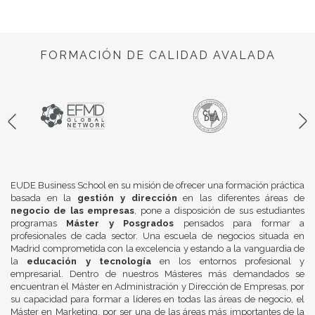
FORMACIÓN DE CALIDAD AVALADA
EUDE Business School en su misión de ofrecer una formación práctica
basada en la
gestión y dirección
en las diferentes áreas de
negocio de las empresas
, pone a disposición de sus estudiantes
programas
Máster y Posgrados
pensados para formar a
profesionales de cada sector. Una escuela de negocios situada en
Madrid comprometida con la excelencia y estando a la vanguardia de
la
educación y tecnología
en los entornos profesional y
empresarial. Dentro de nuestros Másteres más demandados se
encuentran el Máster en Administración y Dirección de Empresas, por
su capacidad para formar a líderes en todas las áreas de negocio, el
Máster en Marketing, por ser una de las áreas más importantes de la