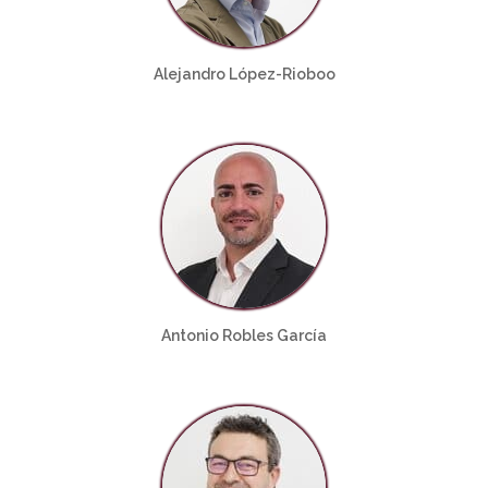
Alejandro López-Rioboo
Antonio Robles García