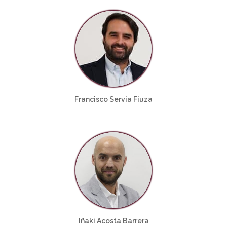
Francisco Servia Fiuza
Iñaki Acosta Barrera