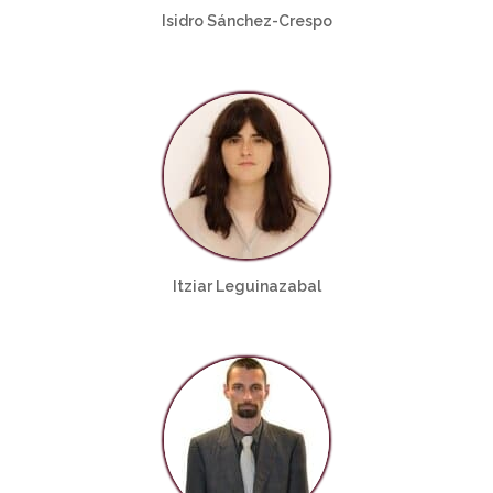
Isidro Sánchez-Crespo
Itziar Leguinazabal