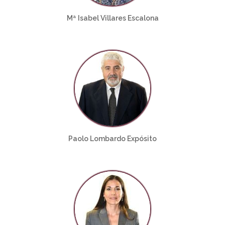
Mª Isabel Villares Escalona
Paolo Lombardo Expósito