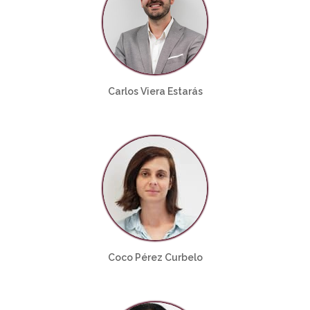
Carlos Viera Estarás
Coco Pérez Curbelo