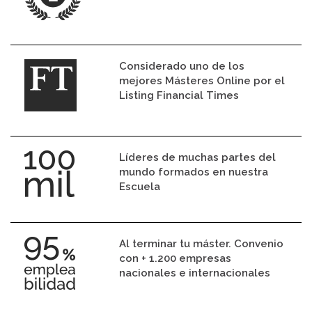
Considerado uno de los
mejores Másteres Online por el
Listing Financial Times
Líderes de muchas partes del
mundo formados en nuestra
Escuela
Al terminar tu máster. Convenio
con + 1.200 empresas
nacionales e internacionales