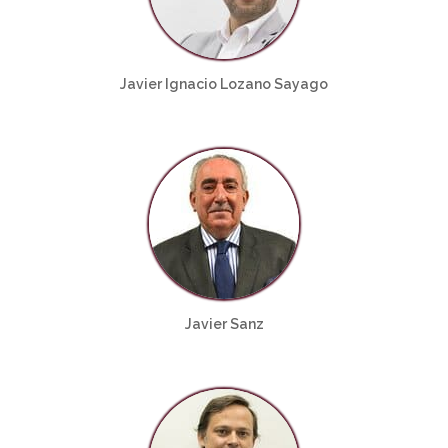
Javier Ignacio Lozano Sayago
Javier Sanz