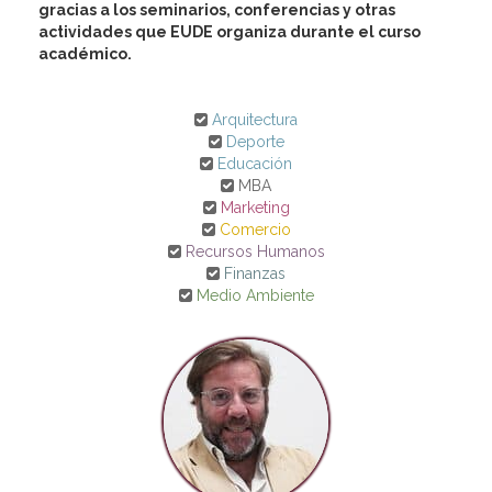
gracias a los seminarios, conferencias y otras
actividades que EUDE organiza durante el curso
académico.
Arquitectura
Deporte
Educación
MBA
Marketing
Comercio
Recursos Humanos
Finanzas
Medio Ambiente