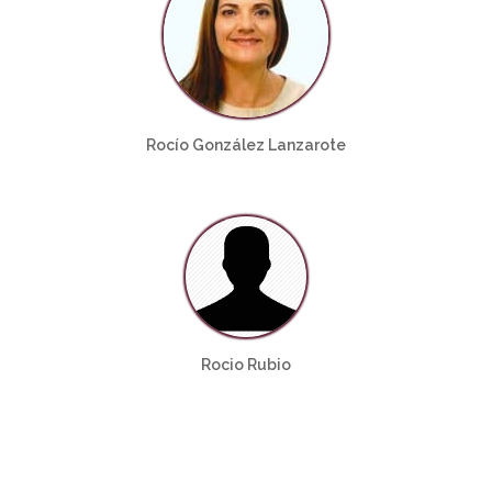
Rocío González Lanzarote
Rocio Rubio