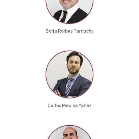
Borja Roibas Tarduchy
Carlos Medina Yáñez