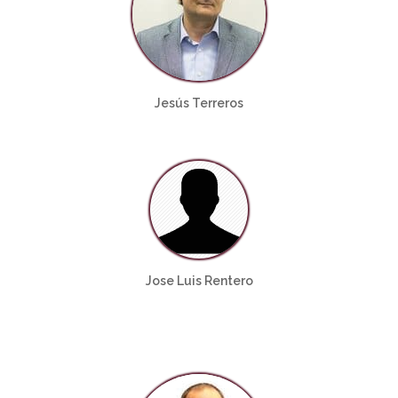
Jesús Terreros
Jose Luis Rentero