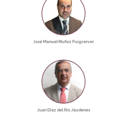
José Manuel Muñoz Puigcerver
Juan Díaz del Río Jáudenes