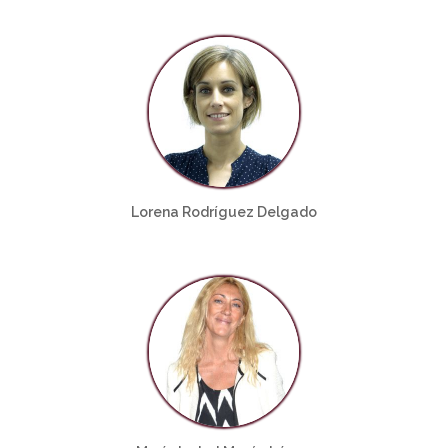
Lorena Rodríguez Delgado