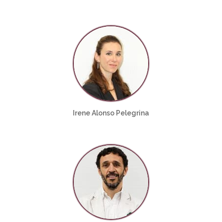
Irene Alonso Pelegrina