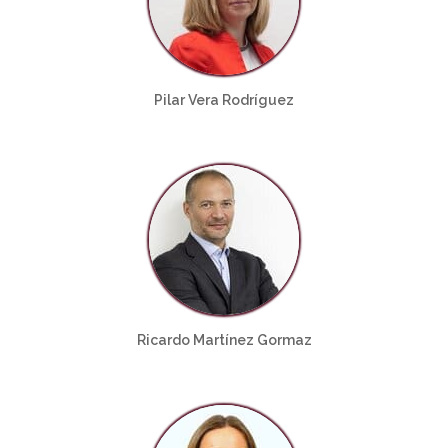
Pilar Vera Rodríguez
Ricardo Martínez Gormaz