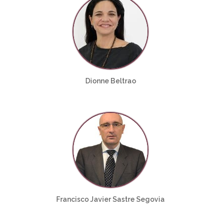
Dionne Beltrao
Francisco Javier Sastre Segovia