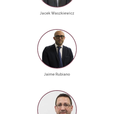
Jacek Waszkiewicz
Jaime Rubiano