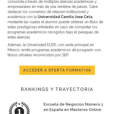
consolida a través de múltiples alianzas académicas y
empresariales en más de una veintena de países. Cabe
destacar los convenios de relación institucional y
académica con la
Universidad Camilo Jose Cela
,
mediante las cuales el alumno puede obtener un título de
estas prestigiosas entidades en caso de completar los
programas académicos recogidos bajo el paraguas de
estas alianzas.
Además, la Universidad EUDE, con sede principal en
México, emite programas académicos de posgrado con
títulos oficiales reconocidos por SEP.
ACCEDER A OFERTA FORMATIVA
RANKINGS Y TRAYECTORIA
Escuela de Negocios Número 1
en España en Másteres Online