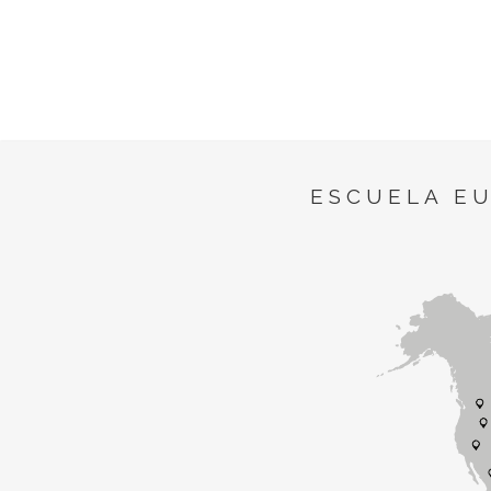
ESCUELA E