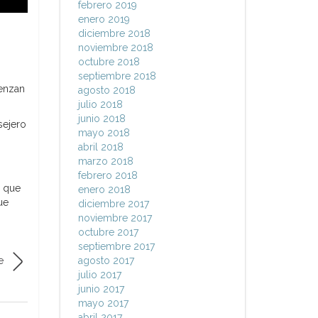
febrero 2019
enero 2019
diciembre 2018
noviembre 2018
octubre 2018
septiembre 2018
ienzan
agosto 2018
julio 2018
junio 2018
sejero
mayo 2018
abril 2018
marzo 2018
febrero 2018
n que
enero 2018
ue
diciembre 2017
noviembre 2017
octubre 2017
septiembre 2017
e
agosto 2017
julio 2017
junio 2017
mayo 2017
abril 2017