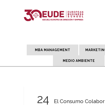
MBA MANAGEMENT
MARKETIN
MEDIO AMBIENTE
24
El Consumo Colabor