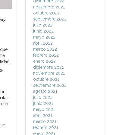
diciembre 2022
noviembre 2022
octubre 2022
septiembre 2022
muy
julio 2022
junio 2022
mayo 2022
abril 2022
marzo 2022
 que
febrero 2022
una
enero 2022
lidad.
diciembre 2021
DE
noviembre 2021
octubre 2021
septiembre 2021
agosto 2021
son
julio 2021
ala-
junio 2021
to un
mayo 2021
abril 2021
marzo 2021
neas
febrero 2021
enero 2021