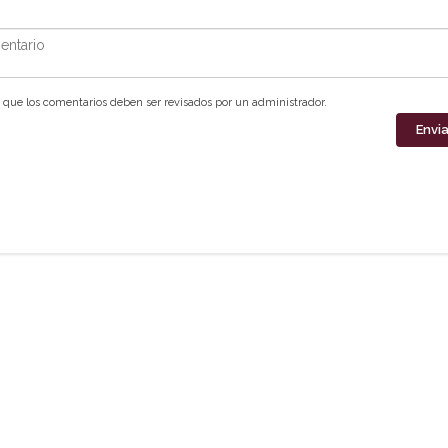
ntario
que los comentarios deben ser revisados por un administrador.