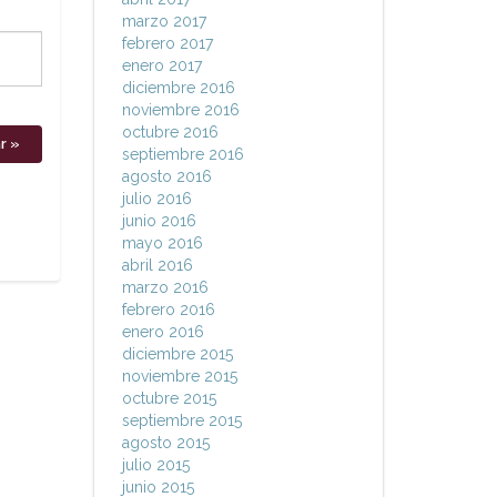
marzo 2017
febrero 2017
enero 2017
diciembre 2016
noviembre 2016
octubre 2016
septiembre 2016
agosto 2016
julio 2016
junio 2016
mayo 2016
abril 2016
marzo 2016
febrero 2016
enero 2016
diciembre 2015
noviembre 2015
octubre 2015
septiembre 2015
agosto 2015
julio 2015
junio 2015