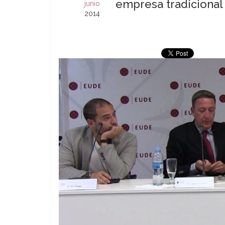
empresa tradicional
junio
2014