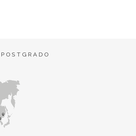
 POSTGRADO