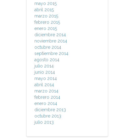
mayo 2015
abril 2015
marzo 2015
febrero 2015
enero 2015
diciembre 2014
noviembre 2014
octubre 2014
septiembre 2014
agosto 2014
julio 2014
junio 2014
mayo 2014
abril 2014
marzo 2014
febrero 2014
enero 2014
diciembre 2013
octubre 2013
julio 2013