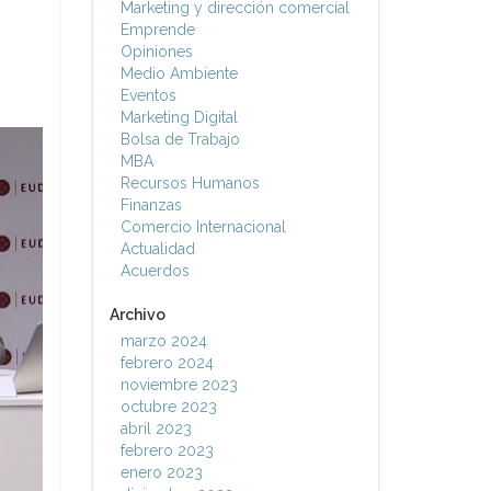
Marketing y dirección comercial
Emprende
Opiniones
Medio Ambiente
Eventos
Marketing Digital
Bolsa de Trabajo
MBA
Recursos Humanos
Finanzas
Comercio Internacional
Actualidad
Acuerdos
Archivo
marzo 2024
febrero 2024
noviembre 2023
octubre 2023
abril 2023
febrero 2023
enero 2023