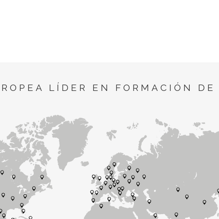
UROPEA LÍDER EN FORMACIÓN DE