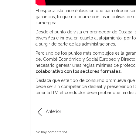
El especialista hace énfasis en que para ofrecer serv
ganancias, lo que no ocurre con las iniciativas de
sumergida.
Desde el punto de vista emprendedor de Oleaga, c
diversifica e innova en cuanto al alojamiento, por 
a surgir de parte de las administraciones.
Pero uno de los puntos más complejos es la garan
del Comité Económico y Social Europeo y Directo
necesario generar unas reglas mínimas de protec
colaborativo con los sectores formales.
Destaca que este tipo de consumo promueve que se
debe ser sin competencia desleal y preservando lo
tener la ITV, el conductor debe probar que ha desc
Anterior
No hay comentarios