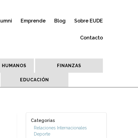
lumni
Emprende
Blog
Sobre EUDE
Contacto
 HUMANOS
FINANZAS
EDUCACIÓN
Categorías
Relaciones Internacionales
Deporte