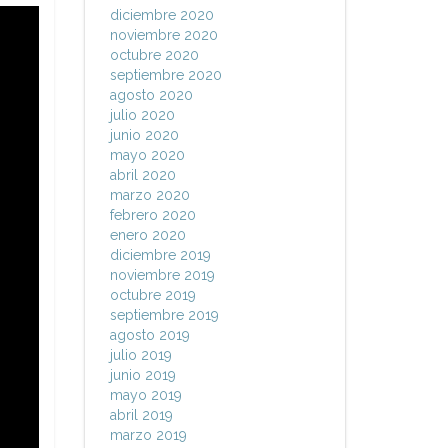
diciembre 2020
noviembre 2020
octubre 2020
septiembre 2020
agosto 2020
julio 2020
junio 2020
mayo 2020
abril 2020
marzo 2020
febrero 2020
enero 2020
diciembre 2019
noviembre 2019
octubre 2019
septiembre 2019
agosto 2019
julio 2019
junio 2019
mayo 2019
abril 2019
marzo 2019