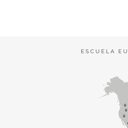
ESCUELA E