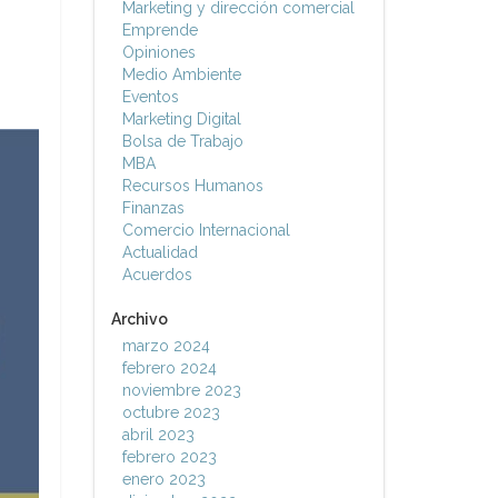
Marketing y dirección comercial
Emprende
Opiniones
Medio Ambiente
Eventos
Marketing Digital
Bolsa de Trabajo
MBA
Recursos Humanos
Finanzas
Comercio Internacional
Actualidad
Acuerdos
Archivo
marzo 2024
febrero 2024
noviembre 2023
octubre 2023
abril 2023
febrero 2023
enero 2023