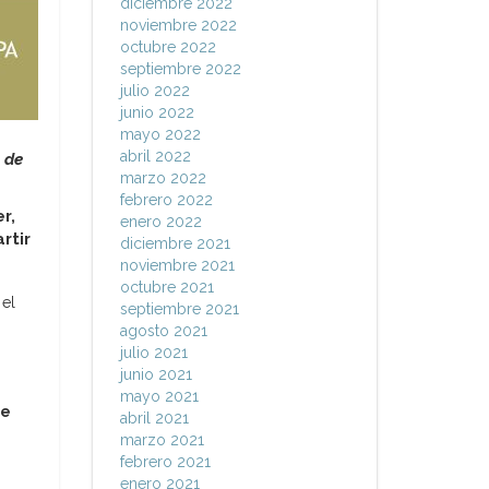
diciembre 2022
noviembre 2022
octubre 2022
septiembre 2022
julio 2022
junio 2022
mayo 2022
abril 2022
 de
marzo 2022
febrero 2022
r,
enero 2022
rtir
diciembre 2021
noviembre 2021
octubre 2021
 el
septiembre 2021
agosto 2021
julio 2021
junio 2021
mayo 2021
re
abril 2021
marzo 2021
febrero 2021
enero 2021