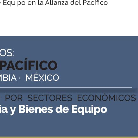
 Equipo en la Alianza del Pacífico