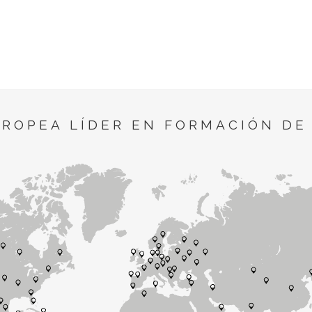
UROPEA LÍDER EN FORMACIÓN DE