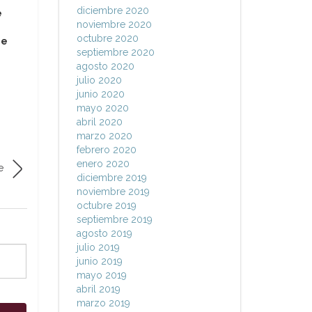
diciembre 2020
e
noviembre 2020
octubre 2020
de
septiembre 2020
agosto 2020
julio 2020
junio 2020
mayo 2020
abril 2020
marzo 2020
febrero 2020
enero 2020
e
diciembre 2019
noviembre 2019
octubre 2019
septiembre 2019
agosto 2019
julio 2019
junio 2019
mayo 2019
abril 2019
marzo 2019