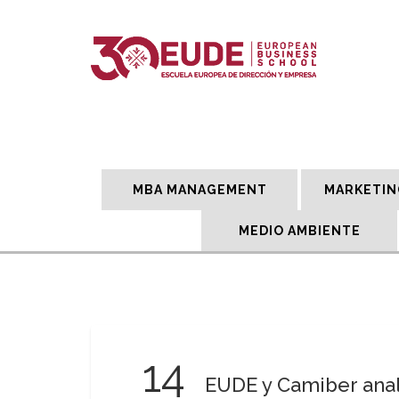
MBA MANAGEMENT
MARKETIN
MEDIO AMBIENTE
14
EUDE y Camiber anal