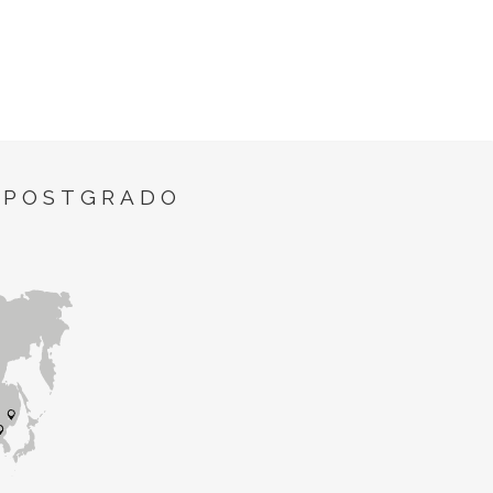
 POSTGRADO