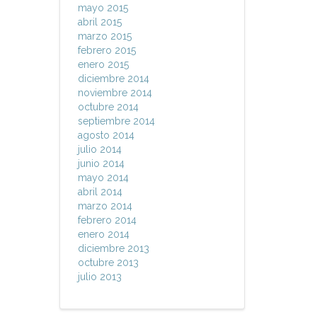
mayo 2015
abril 2015
marzo 2015
febrero 2015
enero 2015
diciembre 2014
noviembre 2014
octubre 2014
septiembre 2014
agosto 2014
julio 2014
junio 2014
mayo 2014
abril 2014
marzo 2014
febrero 2014
enero 2014
diciembre 2013
octubre 2013
julio 2013