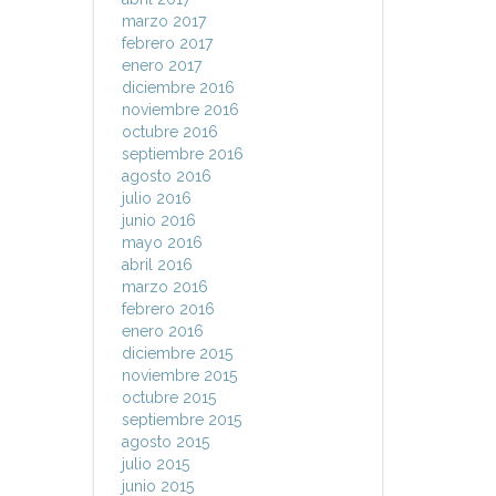
marzo 2017
febrero 2017
enero 2017
diciembre 2016
noviembre 2016
octubre 2016
septiembre 2016
agosto 2016
julio 2016
junio 2016
mayo 2016
abril 2016
marzo 2016
febrero 2016
enero 2016
diciembre 2015
noviembre 2015
octubre 2015
septiembre 2015
agosto 2015
julio 2015
junio 2015