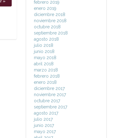
febrero 2019
enero 2019
diciembre 2018
noviembre 2018
octubre 2018
septiembre 2018
agosto 2018
julio 2018
junio 2018
mayo 2018
abril 2018
marzo 2018
febrero 2018
enero 2018
diciembre 2017
noviembre 2017
octubre 2017
septiembre 2017
agosto 2017
julio 2017
junio 2017
mayo 2017
abril 2017