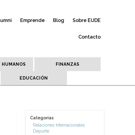
lumni
Emprende
Blog
Sobre EUDE
Contacto
 HUMANOS
FINANZAS
EDUCACIÓN
Categorías
Relaciones Internacionales
Deporte