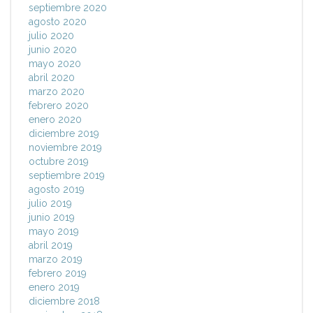
septiembre 2020
agosto 2020
julio 2020
junio 2020
mayo 2020
abril 2020
marzo 2020
febrero 2020
enero 2020
diciembre 2019
noviembre 2019
octubre 2019
septiembre 2019
agosto 2019
julio 2019
junio 2019
mayo 2019
abril 2019
marzo 2019
febrero 2019
enero 2019
diciembre 2018