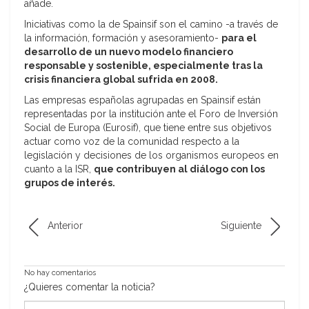
añade.
Iniciativas como la de Spainsif son el camino -a través de
la información, formación y asesoramiento-
para el
desarrollo de un nuevo modelo financiero
responsable y sostenible, especialmente tras la
crisis financiera global sufrida en 2008.
Las empresas españolas agrupadas en Spainsif están
representadas por la institución ante el Foro de Inversión
Social de Europa (Eurosif), que tiene entre sus objetivos
actuar como voz de la comunidad respecto a la
legislación y decisiones de los organismos europeos en
cuanto a la ISR,
que contribuyen al diálogo con los
grupos de interés.
Anterior
Siguiente
No hay comentarios
¿Quieres comentar la noticia?
*Nombre