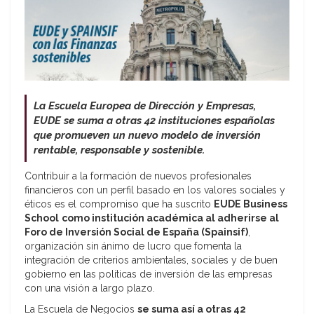
La Escuela Europea de Dirección y Empresas,
EUDE se suma a otras 42 instituciones españolas
que promueven un nuevo modelo de inversión
rentable, responsable y sostenible.
Contribuir a la formación de nuevos profesionales
financieros con un perfil basado en los valores sociales y
éticos es el compromiso que ha suscrito
EUDE Business
School
como institución académica al adherirse al
Foro de Inversión Social de España (Spainsif)
,
organización sin ánimo de lucro que fomenta la
integración de criterios ambientales, sociales y de buen
gobierno en las políticas de inversión de las empresas
con una visión a largo plazo.
La Escuela de Negocios
se suma así a otras 42