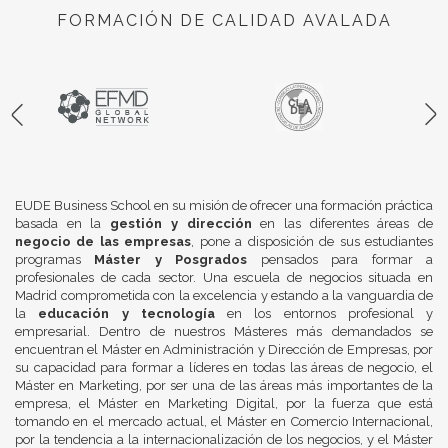
FORMACIÓN DE CALIDAD AVALADA
EUDE Business School en su misión de ofrecer una formación práctica
basada en la
gestión y dirección
en las diferentes áreas de
negocio de las empresas
, pone a disposición de sus estudiantes
programas
Máster y Posgrados
pensados para formar a
profesionales de cada sector. Una escuela de negocios situada en
Madrid comprometida con la excelencia y estando a la vanguardia de
la
educación y tecnología
en los entornos profesional y
empresarial. Dentro de nuestros Másteres más demandados se
encuentran el Máster en Administración y Dirección de Empresas, por
su capacidad para formar a líderes en todas las áreas de negocio, el
Máster en Marketing, por ser una de las áreas más importantes de la
empresa, el Máster en Marketing Digital, por la fuerza que está
tomando en el mercado actual, el Máster en Comercio Internacional,
por la tendencia a la internacionalización de los negocios, y el Máster