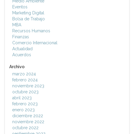
Medio Ambiente
Eventos
Marketing Digital
Bolsa de Trabajo
MBA
Recursos Humanos
Finanzas
Comercio Internacional
Actualidad
Acuerdos
Archivo
marzo 2024
febrero 2024
noviembre 2023
octubre 2023
abril 2023
febrero 2023
enero 2023
diciembre 2022
noviembre 2022
octubre 2022
septiembre 2022