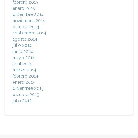
febrero 2015
enero 2015
diciembre 2014
noviembre 2014
octubre 2014
septiembre 2014
agosto 2014
julio 2014
junio 2014
mayo 2014
abril 2014
marzo 2014
febrero 2014
enero 2014
diciembre 2013
octubre 2013
julio 2013