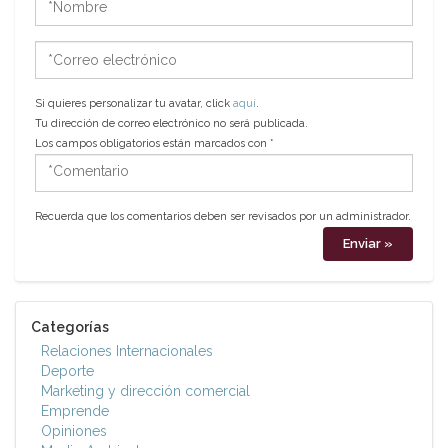
*Correo
electrónico
Si quieres personalizar tu avatar, click
aquí
.
Tu dirección de correo electrónico no será publicada.
Los campos obligatorios están marcados con
*
*Comentario
Recuerda que los comentarios deben ser revisados por un administrador.
Categorías
Relaciones Internacionales
Deporte
Marketing y dirección comercial
Emprende
Opiniones