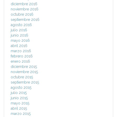
diciembre 2016
noviembre 2016
octubre 2016
septiembre 2016
agosto 2016
julio 2016
junio 2016
mayo 2016
abril 2016
marzo 2016
febrero 2016
enero 2016
diciembre 2015
noviembre 2015
octubre 2015
septiembre 2015
agosto 2015
julio 2015
junio 2015
mayo 2015
abril 2015
marzo 2015