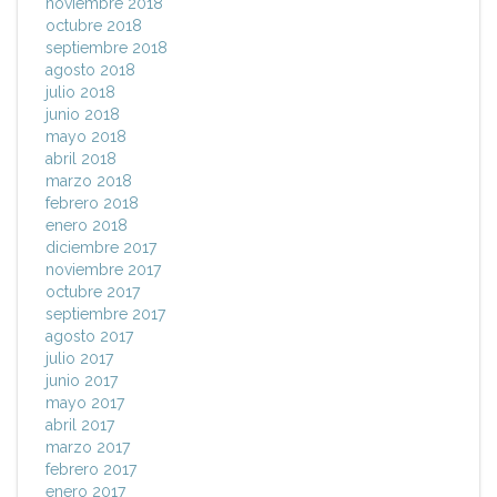
noviembre 2018
octubre 2018
septiembre 2018
agosto 2018
julio 2018
junio 2018
mayo 2018
abril 2018
marzo 2018
febrero 2018
enero 2018
diciembre 2017
noviembre 2017
octubre 2017
septiembre 2017
agosto 2017
julio 2017
junio 2017
mayo 2017
abril 2017
marzo 2017
febrero 2017
enero 2017