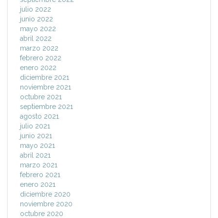
julio 2022
junio 2022
mayo 2022
abril 2022
marzo 2022
febrero 2022
enero 2022
diciembre 2021
noviembre 2021
octubre 2021
septiembre 2021
agosto 2021
julio 2021
junio 2021
mayo 2021
abril 2021
marzo 2021
febrero 2021
enero 2021
diciembre 2020
noviembre 2020
octubre 2020