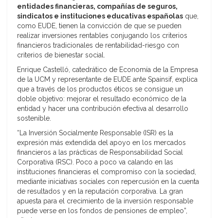
entidades financieras, compañías de seguros,
sindicatos e instituciones educativas españolas
que,
como EUDE, tienen la convicción de que se pueden
realizar inversiones rentables conjugando los criterios
financieros tradicionales de rentabilidad-riesgo con
criterios de bienestar social.
Enrique Castelló, catedrático de Economía de la Empresa
de la UCM y representante de EUDE ante Spainsif, explica
que a través de los productos éticos se consigue un
doble objetivo: mejorar el resultado económico de la
entidad y hacer una contribución efectiva al desarrollo
sostenible.
“La Inversión Socialmente Responsable (ISR) es la
expresión más extendida del apoyo en los mercados
financieros a las prácticas de Responsabilidad Social
Corporativa (RSC). Poco a poco va calando en las
instituciones financieras el compromiso con la sociedad,
mediante iniciativas sociales con repercusión en la cuenta
de resultados y en la reputación corporativa. La gran
apuesta para el crecimiento de la inversión responsable
puede verse en los fondos de pensiones de empleo”,