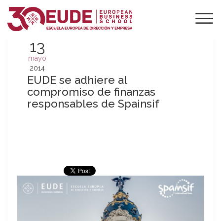
13
mayo
2014
EUDE se adhiere al
compromiso de finanzas
responsables de Spainsif