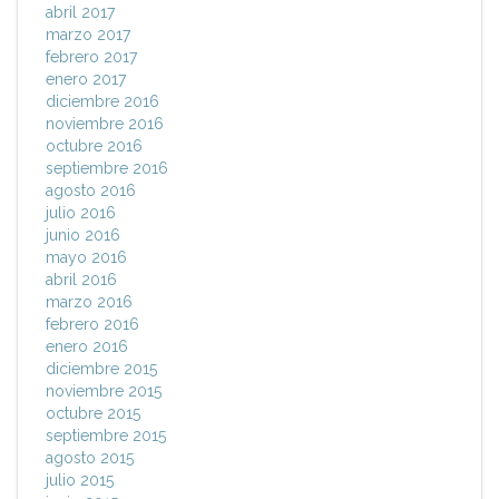
abril 2017
marzo 2017
febrero 2017
enero 2017
diciembre 2016
noviembre 2016
octubre 2016
septiembre 2016
agosto 2016
julio 2016
junio 2016
mayo 2016
abril 2016
marzo 2016
febrero 2016
enero 2016
diciembre 2015
noviembre 2015
octubre 2015
septiembre 2015
agosto 2015
julio 2015