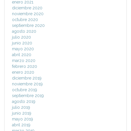
enero 2021
diciembre 2020
noviembre 2020
octubre 2020
septiembre 2020
agosto 2020
julio 2020
junio 2020
mayo 2020
abril 2020
marzo 2020
febrero 2020
enero 2020
diciembre 2019
noviembre 2019
octubre 2019
septiembre 2019
agosto 2019
julio 2019
junio 2019
mayo 2019
abril 2019
marzo 2019