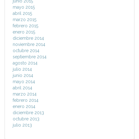
junio 2015
mayo 2015
abril 2015
marzo 2015
febrero 2015
enero 2015
diciembre 2014
noviembre 2014
octubre 2014
septiembre 2014
agosto 2014
julio 2014
junio 2014
mayo 2014
abril 2014
marzo 2014
febrero 2014
enero 2014
diciembre 2013
octubre 2013
julio 2013