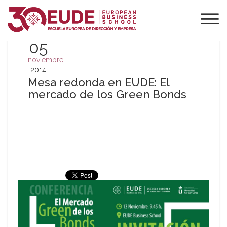
05
noviembre
2014
Mesa redonda en EUDE: El
mercado de los Green Bonds