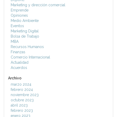
Marketing y dirección comercial
Emprende
Opiniones
Medio Ambiente
Eventos
Marketing Digital
Bolsa de Trabajo
MBA
Recursos Humanos
Finanzas
Comercio Internacional
Actualidad
Acuerdos
Archivo
marzo 2024
febrero 2024
noviembre 2023
octubre 2023
abril 2023
febrero 2023
enero 2023