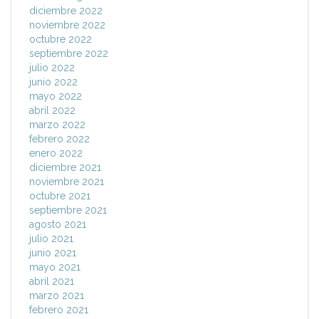
diciembre 2022
noviembre 2022
octubre 2022
septiembre 2022
julio 2022
junio 2022
mayo 2022
abril 2022
marzo 2022
febrero 2022
enero 2022
diciembre 2021
noviembre 2021
octubre 2021
septiembre 2021
agosto 2021
julio 2021
junio 2021
mayo 2021
abril 2021
marzo 2021
febrero 2021