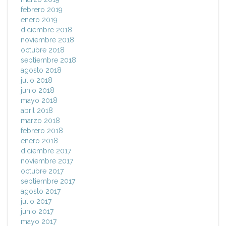
febrero 2019
enero 2019
diciembre 2018
noviembre 2018
octubre 2018
septiembre 2018
agosto 2018
julio 2018
junio 2018
mayo 2018
abril 2018
marzo 2018
febrero 2018
enero 2018
diciembre 2017
noviembre 2017
octubre 2017
septiembre 2017
agosto 2017
julio 2017
junio 2017
mayo 2017