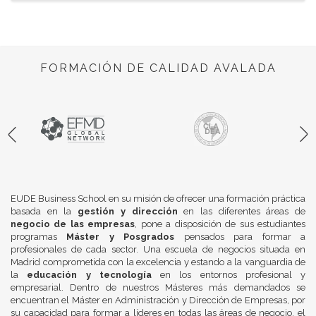
FORMACIÓN DE CALIDAD AVALADA
EUDE Business School en su misión de ofrecer una formación práctica
basada en la
gestión y dirección
en las diferentes áreas de
negocio de las empresas
, pone a disposición de sus estudiantes
programas
Máster y Posgrados
pensados para formar a
profesionales de cada sector. Una escuela de negocios situada en
Madrid comprometida con la excelencia y estando a la vanguardia de
la
educación y tecnología
en los entornos profesional y
empresarial. Dentro de nuestros Másteres más demandados se
encuentran el Máster en Administración y Dirección de Empresas, por
su capacidad para formar a líderes en todas las áreas de negocio, el