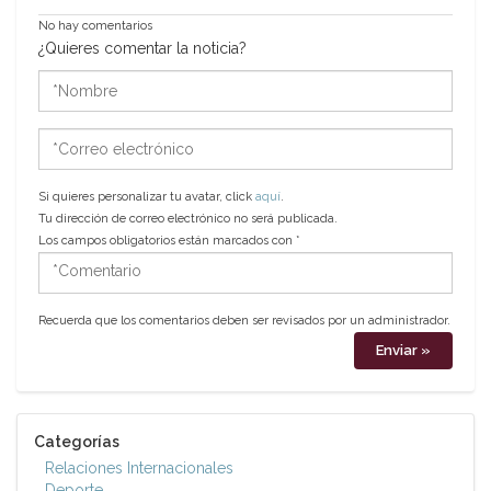
No hay comentarios
¿Quieres comentar la noticia?
*Nombre
*Correo
electrónico
Si quieres personalizar tu avatar, click
aquí
.
Tu dirección de correo electrónico no será publicada.
Los campos obligatorios están marcados con
*
*Comentario
Recuerda que los comentarios deben ser revisados por un administrador.
Categorías
Relaciones Internacionales
Deporte