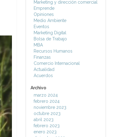
Marketing y dirección comercial
Emprende
Opiniones
Medio Ambiente
Eventos
Marketing Digital
Bolsa de Trabajo
MBA
Recursos Humanos
Finanzas
Comercio Internacional
Actualidad
Acuerdos
Archivo
marzo 2024
febrero 2024
noviembre 2023
octubre 2023
abril 2023
febrero 2023
enero 2023