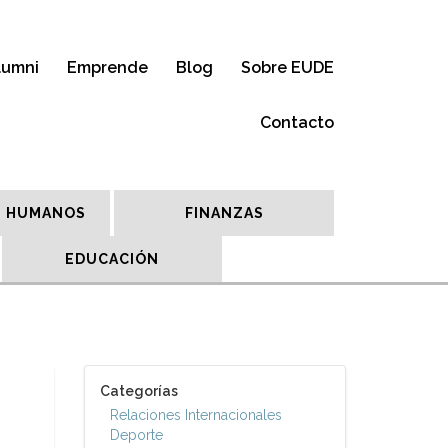
lumni
Emprende
Blog
Sobre EUDE
Contacto
 HUMANOS
FINANZAS
EDUCACIÓN
Categorías
Relaciones Internacionales
Deporte