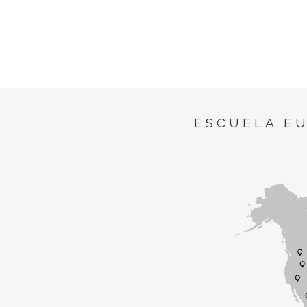
ESCUELA E