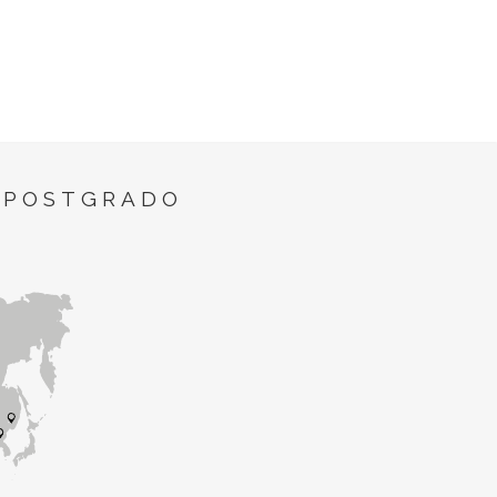
 POSTGRADO