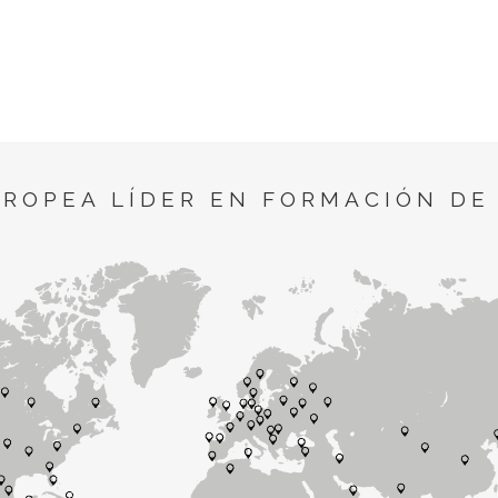
UROPEA LÍDER EN FORMACIÓN DE