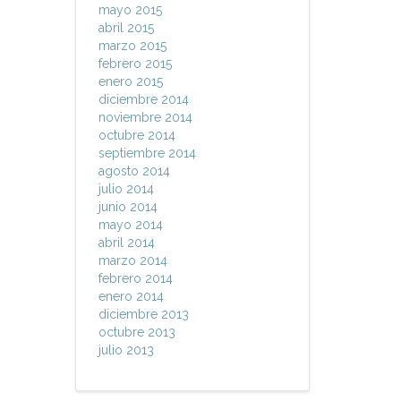
mayo 2015
abril 2015
marzo 2015
febrero 2015
enero 2015
diciembre 2014
noviembre 2014
octubre 2014
septiembre 2014
agosto 2014
julio 2014
junio 2014
mayo 2014
abril 2014
marzo 2014
febrero 2014
enero 2014
diciembre 2013
octubre 2013
julio 2013