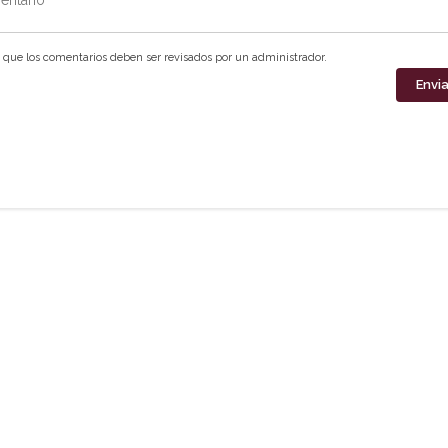
que los comentarios deben ser revisados por un administrador.