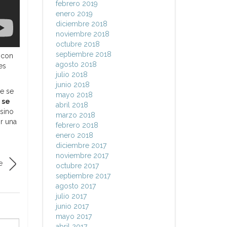
febrero 2019
enero 2019
diciembre 2018
noviembre 2018
octubre 2018
septiembre 2018
 con
agosto 2018
es
julio 2018
junio 2018
ue se
mayo 2018
a
se
abril 2018
 sino
marzo 2018
ir una
febrero 2018
enero 2018
diciembre 2017
noviembre 2017
e
octubre 2017
septiembre 2017
agosto 2017
julio 2017
junio 2017
mayo 2017
abril 2017