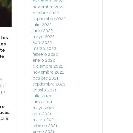
diciembre 2022
noviembre 2022
octubre 2022
septiembre 2022
julio 2022
junio 2022
mayo 2022
 los
abril 2022
les
marzo 2022
nte
febrero 2022
de
enero 2022
diciembre 2021
noviembre 2021
octubre 2021
E
septiembre 2021
 la
agosto 2021
gía
julio 2021
junio 2021
tre
mayo 2021
icas.
abril 2021
o que
marzo 2021
febrero 2021
enero 2021