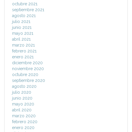
octubre 2021
septiembre 2021
agosto 2021
julio 2021
junio 2021
mayo 2021
abril 2021
marzo 2021
febrero 2021
enero 2021
diciembre 2020
noviembre 2020
octubre 2020
septiembre 2020
agosto 2020
julio 2020
junio 2020
mayo 2020
abril 2020
marzo 2020
febrero 2020
enero 2020