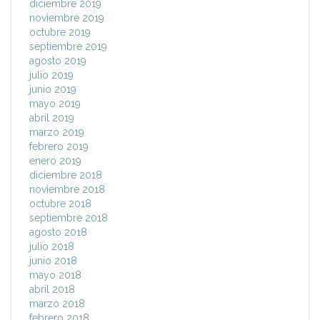
diciembre 2019
noviembre 2019
octubre 2019
septiembre 2019
agosto 2019
julio 2019
junio 2019
mayo 2019
abril 2019
marzo 2019
febrero 2019
enero 2019
diciembre 2018
noviembre 2018
octubre 2018
septiembre 2018
agosto 2018
julio 2018
junio 2018
mayo 2018
abril 2018
marzo 2018
febrero 2018