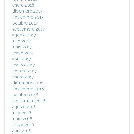
enero 2018
diciembre 2017
noviembre 2017
octubre 2017
septiembre 2017
agosto 2017
julio 2017
junio 2017
mayo 2017
abril 2017
marzo 2017
febrero 2017
enero 2017
diciembre 2016
noviembre 2016
octubre 2016
septiembre 2016
agosto 2016
julio 2016
junio 2016
mayo 2016
abril 2016