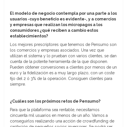
El modelo de negocio contempla por una parte a los
usuarios -cuyo beneficio es evidente-, y a comercios
y empresas que realizan los micropagos a los
consumidores ¿qué reciben a cambio estos
establecimientos?
Los mejores prescriptores que tenemos de Pensumo son
los comercios y empresas asociados. Una vez que
utilizan el sistema y lo prueban con varios clientes, se dan
cuenta de la potente herramienta de la que disponen.
Pueden obtener conversiones a clientes por menos de un
euro y la fidelización es a muy largo plazo, con un coste
fijo del 2 ó 3% de la operación. Consiguen clientes para
siempre.
¿Cuáles son los próximos retos de Pensumo?
Para que la plataforma sea rentable, necesitamos
cincuenta mil usuarios en menos de un año. Vamos a
conseguirlos realizando una acción de crowdfunding de
captación de pequeños socios inversores. Se podrá ser