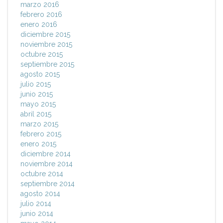
marzo 2016
febrero 2016
enero 2016
diciembre 2015
noviembre 2015
octubre 2015
septiembre 2015
agosto 2015
julio 2015
junio 2015
mayo 2015
abril 2015
marzo 2015
febrero 2015
enero 2015
diciembre 2014
noviembre 2014
octubre 2014
septiembre 2014
agosto 2014
julio 2014
junio 2014