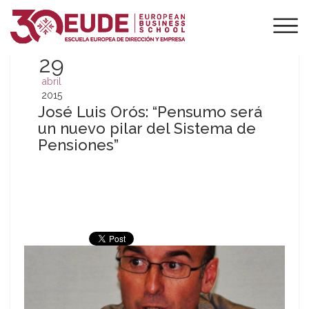
29
abril
2015
José Luis Orós: “Pensumo será
un nuevo pilar del Sistema de
Pensiones”