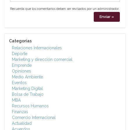
Recuerda que los comentarios deben ser revisados por un administrador.
Categorías
Relaciones Internacionales
Deporte
Marketing y dirección comercial
Emprende
Opiniones
Medio Ambiente
Eventos
Marketing Digital
Bolsa de Trabajo
MBA
Recursos Humanos
Finanzas
Comercio Internacional
Actualidad
Acuerdos