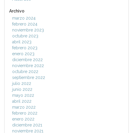
Archivo
marzo 2024
febrero 2024
noviembre 2023
octubre 2023
abril 2023
febrero 2023
enero 2023
diciembre 2022
noviembre 2022
octubre 2022
septiembre 2022
julio 2022
junio 2022
mayo 2022
abril 2022
marzo 2022
febrero 2022
enero 2022
diciembre 2021
noviembre 2021