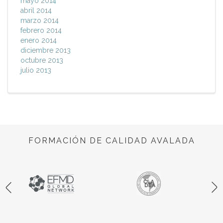
mayo 2014
abril 2014
marzo 2014
febrero 2014
enero 2014
diciembre 2013
octubre 2013
julio 2013
FORMACIÓN DE CALIDAD AVALADA