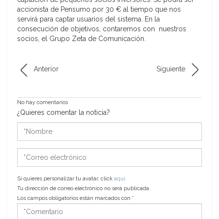
accionista de Pensumo por 30 € al tiempo que nos
servirá para captar usuarios del sistema. En la
consecución de objetivos, contaremos con nuestros
socios, el Grupo Zeta de Comunicación.
Anterior
Siguiente
No hay comentarios
¿Quieres comentar la noticia?
*Nombre
*Correo
electrónico
Si quieres personalizar tu avatar, click
aquí
.
Tu dirección de correo electrónico no será publicada.
Los campos obligatorios están marcados con
*
*Comentario