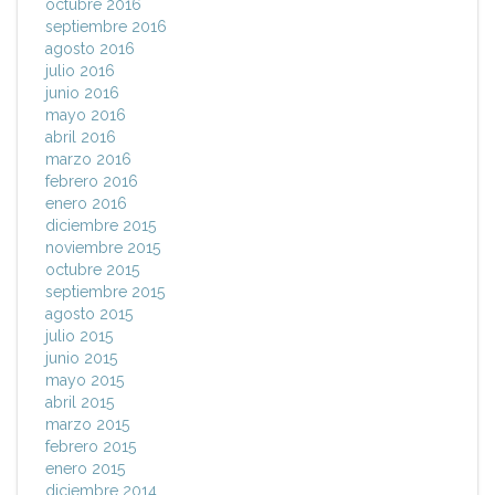
octubre 2016
septiembre 2016
agosto 2016
julio 2016
junio 2016
mayo 2016
abril 2016
marzo 2016
febrero 2016
enero 2016
diciembre 2015
noviembre 2015
octubre 2015
septiembre 2015
agosto 2015
julio 2015
junio 2015
mayo 2015
abril 2015
marzo 2015
febrero 2015
enero 2015
diciembre 2014