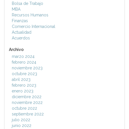
Bolsa de Trabajo
MBA
Recursos Humanos
Finanzas
Comercio Internacional
Actualidad
Acuerdos
Archivo
marzo 2024
febrero 2024
noviembre 2023
octubre 2023
abril 2023
febrero 2023
enero 2023
diciembre 2022
noviembre 2022
octubre 2022
septiembre 2022
julio 2022
junio 2022