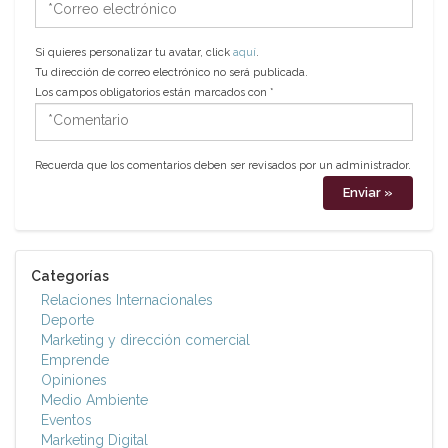
electrónico
Si quieres personalizar tu avatar, click
aquí
.
Tu dirección de correo electrónico no será publicada.
Los campos obligatorios están marcados con
*
*Comentario
Recuerda que los comentarios deben ser revisados por un administrador.
Categorías
Relaciones Internacionales
Deporte
Marketing y dirección comercial
Emprende
Opiniones
Medio Ambiente
Eventos
Marketing Digital