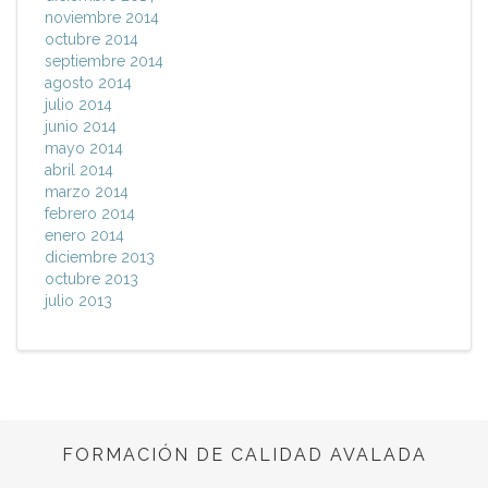
noviembre 2014
octubre 2014
septiembre 2014
agosto 2014
julio 2014
junio 2014
mayo 2014
abril 2014
marzo 2014
febrero 2014
enero 2014
diciembre 2013
octubre 2013
julio 2013
FORMACIÓN DE CALIDAD AVALADA