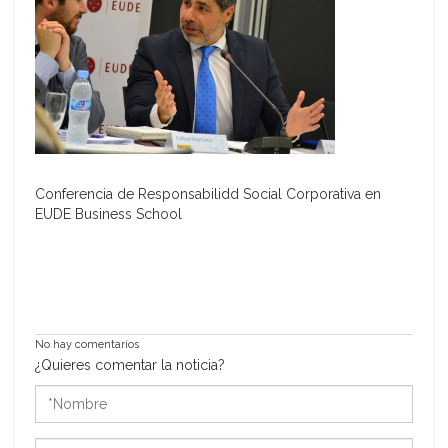
Conferencia de Responsabilidd Social Corporativa en
EUDE Business School
No hay comentarios
¿Quieres comentar la noticia?
*Nombre
*Correo