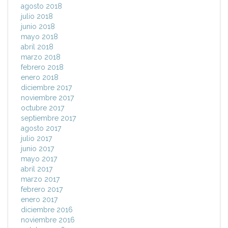
agosto 2018
julio 2018
junio 2018
mayo 2018
abril 2018
marzo 2018
febrero 2018
enero 2018
diciembre 2017
noviembre 2017
octubre 2017
septiembre 2017
agosto 2017
julio 2017
junio 2017
mayo 2017
abril 2017
marzo 2017
febrero 2017
enero 2017
diciembre 2016
noviembre 2016