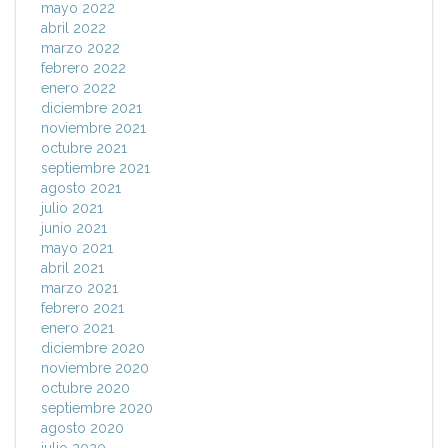
mayo 2022
abril 2022
marzo 2022
febrero 2022
enero 2022
diciembre 2021
noviembre 2021
octubre 2021
septiembre 2021
agosto 2021
julio 2021
junio 2021
mayo 2021
abril 2021
marzo 2021
febrero 2021
enero 2021
diciembre 2020
noviembre 2020
octubre 2020
septiembre 2020
agosto 2020