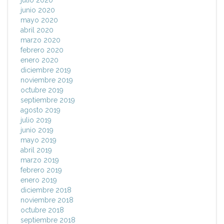
julio 2020
junio 2020
mayo 2020
abril 2020
marzo 2020
febrero 2020
enero 2020
diciembre 2019
noviembre 2019
octubre 2019
septiembre 2019
agosto 2019
julio 2019
junio 2019
mayo 2019
abril 2019
marzo 2019
febrero 2019
enero 2019
diciembre 2018
noviembre 2018
octubre 2018
septiembre 2018