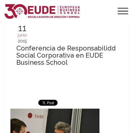
11
junio
2015
Conferencia de Responsabilidd
Social Corporativa en EUDE
Business School