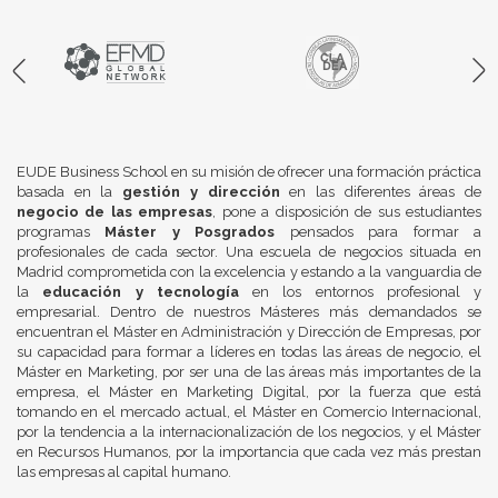
EUDE Business School en su misión de ofrecer una formación práctica
basada en la
gestión y dirección
en las diferentes áreas de
negocio de las empresas
, pone a disposición de sus estudiantes
programas
Máster y Posgrados
pensados para formar a
profesionales de cada sector. Una escuela de negocios situada en
Madrid comprometida con la excelencia y estando a la vanguardia de
la
educación y tecnología
en los entornos profesional y
empresarial. Dentro de nuestros Másteres más demandados se
encuentran el Máster en Administración y Dirección de Empresas, por
su capacidad para formar a líderes en todas las áreas de negocio, el
Máster en Marketing, por ser una de las áreas más importantes de la
empresa, el Máster en Marketing Digital, por la fuerza que está
tomando en el mercado actual, el Máster en Comercio Internacional,
por la tendencia a la internacionalización de los negocios, y el Máster
en Recursos Humanos, por la importancia que cada vez más prestan
las empresas al capital humano.