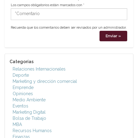
Los campos obligatorios están marcados con
*
*Comentario
Recuerda que los comentarios deben ser revisados por un administrador.
Categorías
Relaciones Internacionales
Deporte
Marketing y dirección comercial
Emprende
Opiniones
Medio Ambiente
Eventos
Marketing Digital
Bolsa de Trabajo
MBA
Recursos Humanos
Finanzas