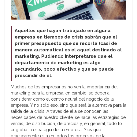
Aquellos que hayan trabajado en alguna
empresa en tiempos de crisis sabrán que el
primer presupuesto que se recorta (casi de
manera automática) es el aquel destinado al
marketing. Pudiendo interpretarse que el
departamento de marketing es algo
secundario, poco efectivo y que se puede
prescindir de él.
Muchos de los empresarios no ven la importancia del
marketing para la empresa, en cambio, se debería
considerar como el centro neural del negocio de la
empresa. Y no solo eso, sino que será la alternativa para la
salida de la crisis. A través de ella se conocen las
necesidades de nuestro cliente, se hace las estrategias de
ventas, de distribución, de precios y, en general, todo lo
engloba la estrategia de la empresa. Y es que
prácticamente está en todos los procesos de la