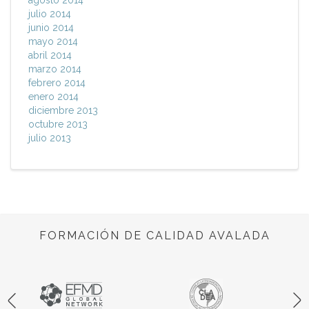
julio 2014
junio 2014
mayo 2014
abril 2014
marzo 2014
febrero 2014
enero 2014
diciembre 2013
octubre 2013
julio 2013
FORMACIÓN DE CALIDAD AVALADA