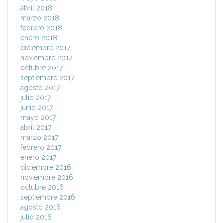
abril 2018
marzo 2018
febrero 2018
enero 2018
diciembre 2017
noviembre 2017
octubre 2017
septiembre 2017
agosto 2017
julio 2017
junio 2017
mayo 2017
abril 2017
marzo 2017
febrero 2017
enero 2017
diciembre 2016
noviembre 2016
octubre 2016
septiembre 2016
agosto 2016
julio 2016