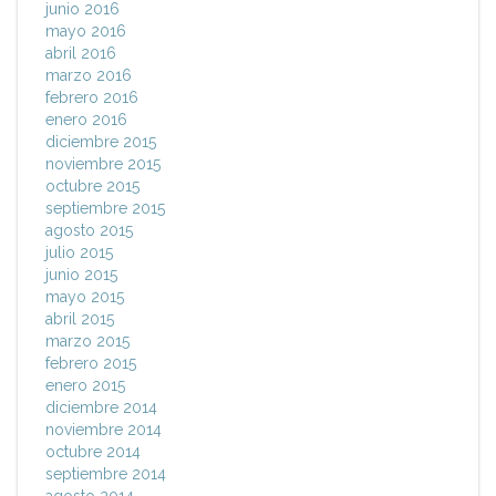
junio 2016
mayo 2016
abril 2016
marzo 2016
febrero 2016
enero 2016
diciembre 2015
noviembre 2015
octubre 2015
septiembre 2015
agosto 2015
julio 2015
junio 2015
mayo 2015
abril 2015
marzo 2015
febrero 2015
enero 2015
diciembre 2014
noviembre 2014
octubre 2014
septiembre 2014
agosto 2014