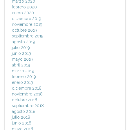
marzo 2020
febrero 2020
enero 2020
diciembre 2019
noviembre 2019
octubre 2019
septiembre 2019
agosto 2019
julio 2019
junio 2019
mayo 2019
abril 2019
marzo 2019
febrero 2019
enero 2019
diciembre 2018
noviembre 2018
octubre 2018
septiembre 2018
agosto 2018
julio 2018
junio 2018
mayo 2018