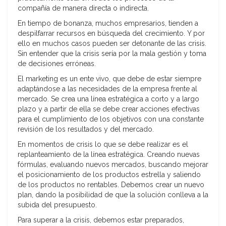
compañía de manera directa o indirecta.
En tiempo de bonanza, muchos empresarios, tienden a
despilfarrar recursos en búsqueda del crecimiento. Y por
ello en muchos casos pueden ser detonante de las crisis.
Sin entender que la crisis sería por la mala gestión y toma
de decisiones erróneas.
El marketing es un ente vivo, que debe de estar siempre
adaptándose a las necesidades de la empresa frente al
mercado. Se crea una línea estratégica a corto y a largo
plazo y a partir de ella se debe crear acciones efectivas
para el cumplimiento de los objetivos con una constante
revisión de los resultados y del mercado.
En momentos de crisis lo que se debe realizar es el
replanteamiento de la línea estratégica. Creando nuevas
fórmulas, evaluando nuevos mercados, buscando mejorar
el posicionamiento de los productos estrella y saliendo
de los productos no rentables. Debemos crear un nuevo
plan, dando la posibilidad de que la solución conlleva a la
subida del presupuesto.
Para superar a la crisis, debemos estar preparados,