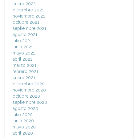
enero 2022
diciembre 2021
noviembre 2021
octubre 2021
septiembre 2021
agosto 2021
julio 2021
junio 2021
mayo 2021
abril 2021
marzo 2021
febrero 2021
enero 2021
diciembre 2020
noviembre 2020
octubre 2020
septiembre 2020
agosto 2020
julio 2020
junio 2020
mayo 2020
abril 2020