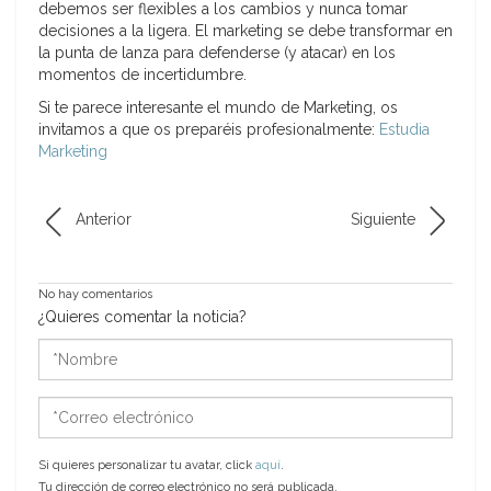
debemos ser flexibles a los cambios y nunca tomar
decisiones a la ligera. El marketing se debe transformar en
la punta de lanza para defenderse (y atacar) en los
momentos de incertidumbre.
Si te parece interesante el mundo de Marketing, os
invitamos a que os preparéis profesionalmente:
Estudia
Marketing
Anterior
Siguiente
No hay comentarios
¿Quieres comentar la noticia?
*Nombre
*Correo
electrónico
Si quieres personalizar tu avatar, click
aquí
.
Tu dirección de correo electrónico no será publicada.