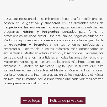
EUDE Business School en su misión de ofrecer una formación práctica
basada en la
gestión y dirección
en las diferentes áreas de
negocio de las empresas
, pone a disposición de sus estudiantes
programas
Máster y Posgrados
pensados para formar a
profesionales de cada sector. Una escuela de negocios situada en
Madrid comprometida con la excelencia y estando a la vanguardia de
la
educación y tecnología
en los entornos profesional y
empresarial. Dentro de nuestros Másteres más demandados se
encuentran el Máster en Administración y Dirección de Empresas, por
su capacidad para formar a líderes en todas las áreas de negocio, el
Máster en Marketing, por ser una de las áreas más importantes de la
empresa, el Máster en Marketing Digital, por la fuerza que está
tomando en el mercado actual, el Máster en Comercio Internacional,
por la tendencia a la internacionalización de los negocios, y el Máster
en Recursos Humanos, por la importancia que cada vez más prestan
las empresas al capital humano.
Aviso legal
Política de privacidad
|
|