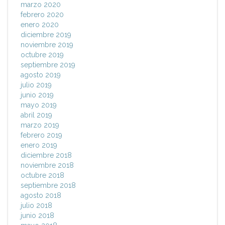
marzo 2020
febrero 2020
enero 2020
diciembre 2019
noviembre 2019
octubre 2019
septiembre 2019
agosto 2019
julio 2019
junio 2019
mayo 2019
abril 2019
marzo 2019
febrero 2019
enero 2019
diciembre 2018
noviembre 2018
octubre 2018
septiembre 2018
agosto 2018
julio 2018
junio 2018