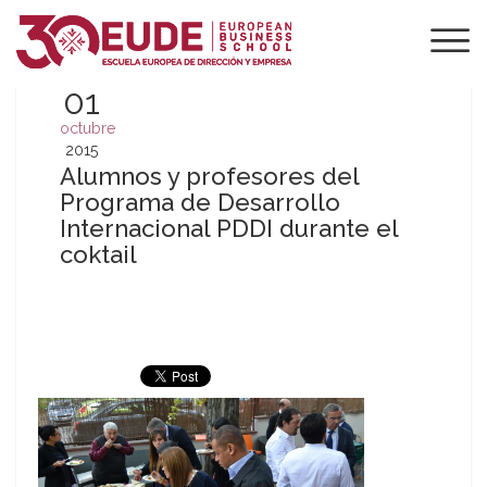
01
octubre
2015
Alumnos y profesores del
Programa de Desarrollo
Internacional PDDI durante el
coktail