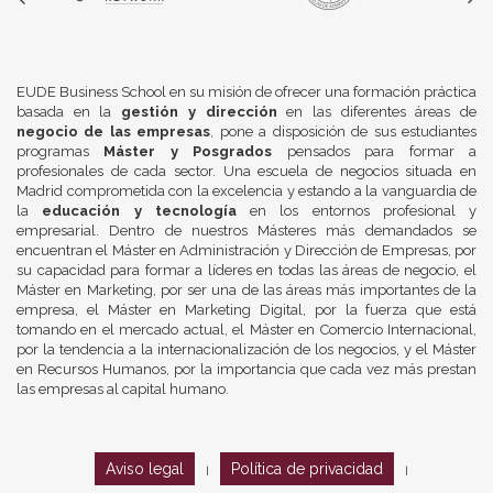
EUDE Business School en su misión de ofrecer una formación práctica
basada en la
gestión y dirección
en las diferentes áreas de
negocio de las empresas
, pone a disposición de sus estudiantes
programas
Máster y Posgrados
pensados para formar a
profesionales de cada sector. Una escuela de negocios situada en
Madrid comprometida con la excelencia y estando a la vanguardia de
la
educación y tecnología
en los entornos profesional y
empresarial. Dentro de nuestros Másteres más demandados se
encuentran el Máster en Administración y Dirección de Empresas, por
su capacidad para formar a líderes en todas las áreas de negocio, el
Máster en Marketing, por ser una de las áreas más importantes de la
empresa, el Máster en Marketing Digital, por la fuerza que está
tomando en el mercado actual, el Máster en Comercio Internacional,
por la tendencia a la internacionalización de los negocios, y el Máster
en Recursos Humanos, por la importancia que cada vez más prestan
las empresas al capital humano.
Aviso legal
Política de privacidad
|
|