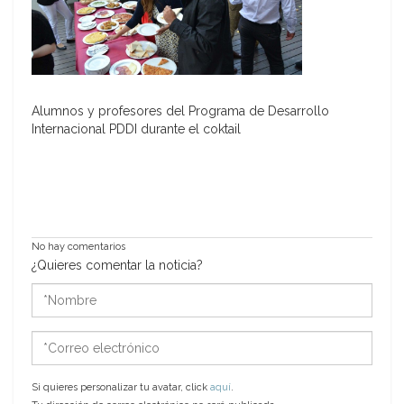
Alumnos y profesores del Programa de Desarrollo
Internacional PDDI durante el coktail
No hay comentarios
¿Quieres comentar la noticia?
*Nombre
*Correo
electrónico
Si quieres personalizar tu avatar, click
aquí
.