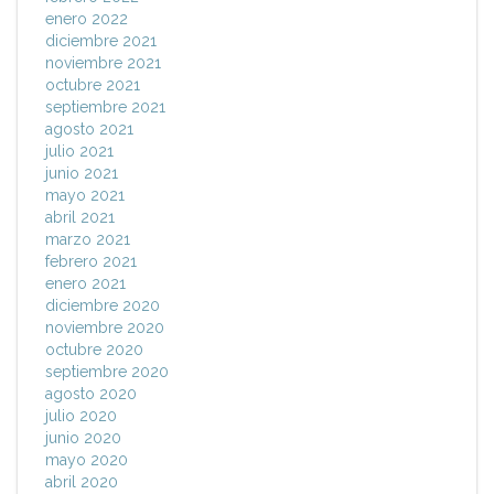
enero 2022
diciembre 2021
noviembre 2021
octubre 2021
septiembre 2021
agosto 2021
julio 2021
junio 2021
mayo 2021
abril 2021
marzo 2021
febrero 2021
enero 2021
diciembre 2020
noviembre 2020
octubre 2020
septiembre 2020
agosto 2020
julio 2020
junio 2020
mayo 2020
abril 2020