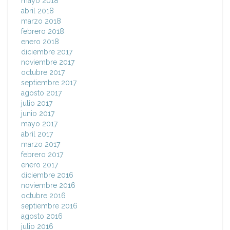
mayo 2018
abril 2018
marzo 2018
febrero 2018
enero 2018
diciembre 2017
noviembre 2017
octubre 2017
septiembre 2017
agosto 2017
julio 2017
junio 2017
mayo 2017
abril 2017
marzo 2017
febrero 2017
enero 2017
diciembre 2016
noviembre 2016
octubre 2016
septiembre 2016
agosto 2016
julio 2016