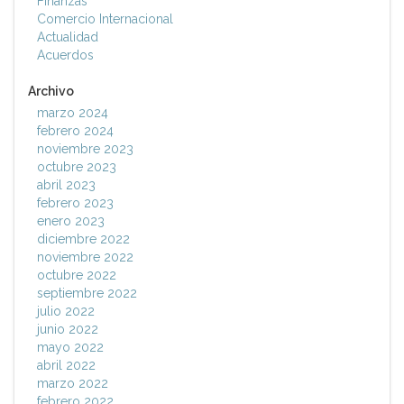
Finanzas
Comercio Internacional
Actualidad
Acuerdos
Archivo
marzo 2024
febrero 2024
noviembre 2023
octubre 2023
abril 2023
febrero 2023
enero 2023
diciembre 2022
noviembre 2022
octubre 2022
septiembre 2022
julio 2022
junio 2022
mayo 2022
abril 2022
marzo 2022
febrero 2022