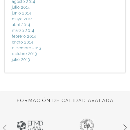
agosto 2014
julio 2014
junio 2014
mayo 2014
abril 2014
marzo 2014
febrero 2014
enero 2014
diciembre 2013
octubre 2013
julio 2013
FORMACIÓN DE CALIDAD AVALADA