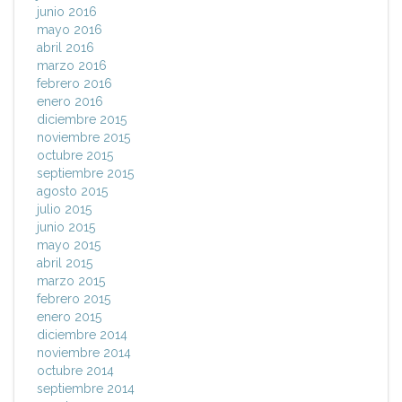
junio 2016
mayo 2016
abril 2016
marzo 2016
febrero 2016
enero 2016
diciembre 2015
noviembre 2015
octubre 2015
septiembre 2015
agosto 2015
julio 2015
junio 2015
mayo 2015
abril 2015
marzo 2015
febrero 2015
enero 2015
diciembre 2014
noviembre 2014
octubre 2014
septiembre 2014