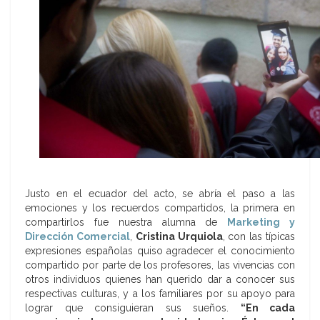
Justo en el ecuador del acto, se abría el paso a las
emociones y los recuerdos compartidos, la primera en
compartirlos fue nuestra alumna de
Marketing y
Dirección Comercial
,
Cristina Urquiola
, con las típicas
expresiones españolas quiso agradecer el conocimiento
compartido por parte de los profesores, las vivencias con
otros individuos quienes han querido dar a conocer sus
respectivas culturas, y a los familiares por su apoyo para
lograr que consiguieran sus sueños.
“En cada