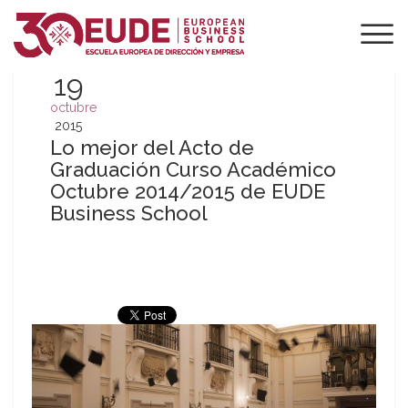
19
octubre
2015
Lo mejor del Acto de
Graduación Curso Académico
Octubre 2014/2015 de EUDE
Business School