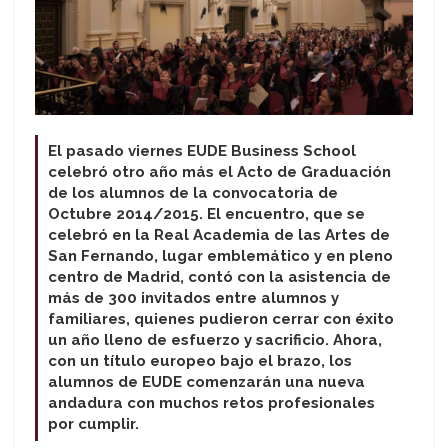
El pasado viernes EUDE Business School
celebró otro año más el Acto de Graduación
de los alumnos de la convocatoria de
Octubre 2014/2015. El encuentro, que se
celebró en la Real Academia de las Artes de
San Fernando, lugar emblemático y en pleno
centro de Madrid, contó con la asistencia de
más de 300 invitados entre alumnos y
familiares, quienes pudieron cerrar con éxito
un año lleno de esfuerzo y sacrificio. Ahora,
con un título europeo bajo el brazo, los
alumnos de EUDE comenzarán una nueva
andadura con muchos retos profesionales
por cumplir.