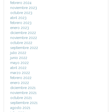
febrero 2024
noviembre 2023
octubre 2023
abril 2023
febrero 2023
enero 2023
diciembre 2022
noviembre 2022
octubre 2022
septiembre 2022
julio 2022
junio 2022
mayo 2022
abril 2022
marzo 2022
febrero 2022
enero 2022
diciembre 2021
noviembre 2021
octubre 2021
septiembre 2021
agosto 2021