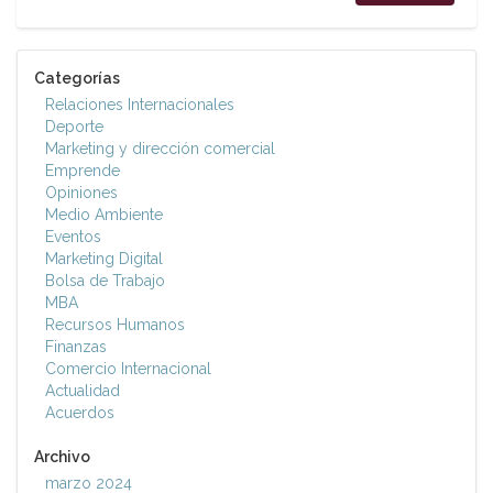
Categorías
Relaciones Internacionales
Deporte
Marketing y dirección comercial
Emprende
Opiniones
Medio Ambiente
Eventos
Marketing Digital
Bolsa de Trabajo
MBA
Recursos Humanos
Finanzas
Comercio Internacional
Actualidad
Acuerdos
Archivo
marzo 2024