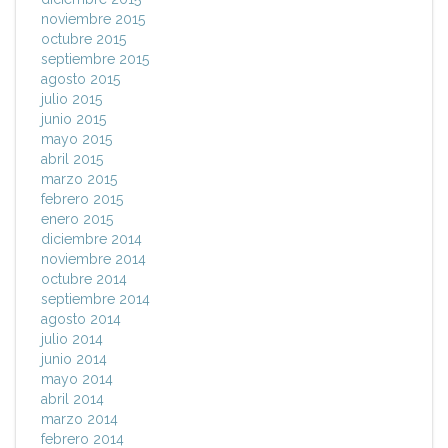
noviembre 2015
octubre 2015
septiembre 2015
agosto 2015
julio 2015
junio 2015
mayo 2015
abril 2015
marzo 2015
febrero 2015
enero 2015
diciembre 2014
noviembre 2014
octubre 2014
septiembre 2014
agosto 2014
julio 2014
junio 2014
mayo 2014
abril 2014
marzo 2014
febrero 2014