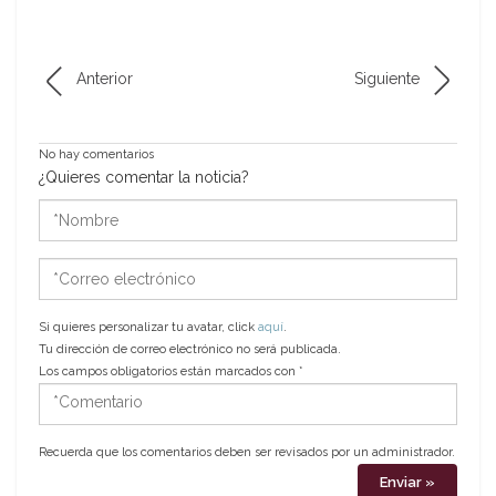
Anterior
Siguiente
No hay comentarios
¿Quieres comentar la noticia?
*Nombre
*Correo
electrónico
Si quieres personalizar tu avatar, click
aquí
.
Tu dirección de correo electrónico no será publicada.
Los campos obligatorios están marcados con
*
*Comentario
Recuerda que los comentarios deben ser revisados por un administrador.