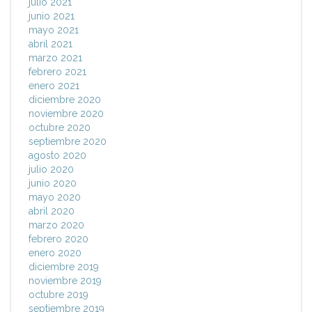
julio 2021
junio 2021
mayo 2021
abril 2021
marzo 2021
febrero 2021
enero 2021
diciembre 2020
noviembre 2020
octubre 2020
septiembre 2020
agosto 2020
julio 2020
junio 2020
mayo 2020
abril 2020
marzo 2020
febrero 2020
enero 2020
diciembre 2019
noviembre 2019
octubre 2019
septiembre 2019