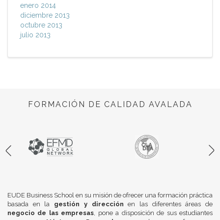
enero 2014
diciembre 2013
octubre 2013
julio 2013
FORMACIÓN DE CALIDAD AVALADA
EUDE Business School en su misión de ofrecer una formación práctica
basada en la
gestión y dirección
en las diferentes áreas de
negocio de las empresas
, pone a disposición de sus estudiantes