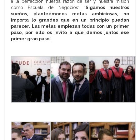
a la perfección nuestra razón de ser y nuestra misión
como Escuela de Negocios:
“Sigamos nuestros
sueños, planteémonos metas ambiciosas, no
importa lo grandes que en un principio puedan
parecer. Las metas empiezan todas con un primer
paso, por ello os invito a que demos juntos ese
primer gran paso”
.