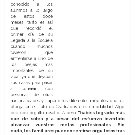
conocido a los
alumnos a lo largo
de estos doce
meses, tanto es así
que recordó el
primer día de su
llegada a la Escuela
cuando muchos
tuvieron que
enfrentarse a uno de
los peajes más
importantes de su
vida, ya que dejaban
sus casas para pasar
a convivir con
personas de otras
nacionalidades y superar los diferentes módulos que les
otorgasen el título de Graduados en su modalidad. Algo
que con orgullo resaltó Zapero
“habéis logrado más
que de sobra y a pesar del esfuerzo invertido
alcanzar vuestras metas profesionales. Sin
duda,
los familiares pueden sentirse orgullosos tras