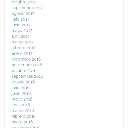
octubre 2017
septiembre 2017
agosto 2017
julio 2017
junio 2017
mayo 2017
abril 2017
marzo 2017
febrero 2017
enero 2017
diciembre 2016
noviembre 2016
octubre 2016
septiembre 2016
agosto 2016
julio 2016
junio 2016
mayo 2016
abril 2016
marzo 2016
febrero 2016
enero 2016
diciembre 2015