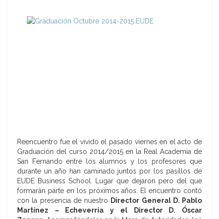
Reencuentro fue el vivido el pasado viernes en el acto de
Graduación del curso 2014/2015 en la Real Academia de
San Fernando entre los alumnos y los profesores que
durante un año han caminado juntos por los pasillos de
EUDE Business School. Lugar que dejaron pero del que
formarán parte en los próximos años. El encuentro contó
con la presencia de nuestro
Director General D. Pablo
Martínez – Echeverría y el Director D. Óscar