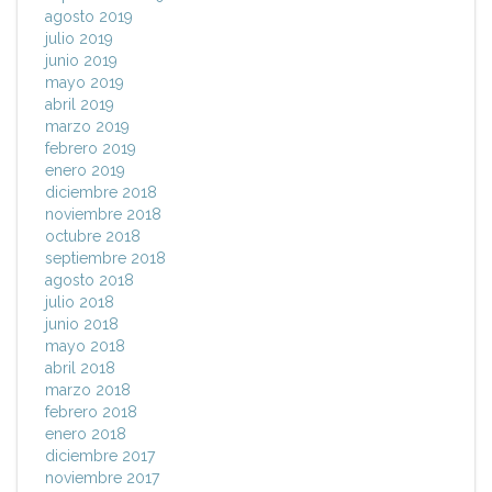
agosto 2019
julio 2019
junio 2019
mayo 2019
abril 2019
marzo 2019
febrero 2019
enero 2019
diciembre 2018
noviembre 2018
octubre 2018
septiembre 2018
agosto 2018
julio 2018
junio 2018
mayo 2018
abril 2018
marzo 2018
febrero 2018
enero 2018
diciembre 2017
noviembre 2017