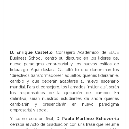
D. Enrique Castelló,
Consejero Académico de EUDE
Business School, centró su discurso en los líderes del
nuevo paradigma empresarial y los nuevos estilos de
liderazgo. Aquí destaca Castelló lo que denominan los
“directivos transformadores”, aquellos quienes liderarán el
cambio y que deberán adaptarse al nuevo escenario
mundial. Para el consejero, los llamados “millenials”, serán
los responsables de la ejecución del cambio. En
definitiva, serán nuestros estudiantes de ahora quienes
cambiarán y presenciarán en nuevo paradigma
empresarial y social.
Y, como colofón final,
D. Pablo Martínez-Echeverría
cerraba el Acto de Graduación con una frase que resume