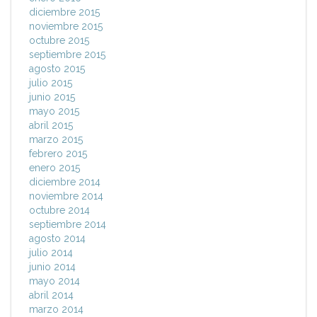
diciembre 2015
noviembre 2015
octubre 2015
septiembre 2015
agosto 2015
julio 2015
junio 2015
mayo 2015
abril 2015
marzo 2015
febrero 2015
enero 2015
diciembre 2014
noviembre 2014
octubre 2014
septiembre 2014
agosto 2014
julio 2014
junio 2014
mayo 2014
abril 2014
marzo 2014