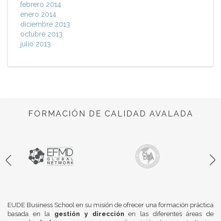
febrero 2014
enero 2014
diciembre 2013
octubre 2013
julio 2013
FORMACIÓN DE CALIDAD AVALADA
EUDE Business School en su misión de ofrecer una formación práctica
basada en la
gestión y dirección
en las diferentes áreas de