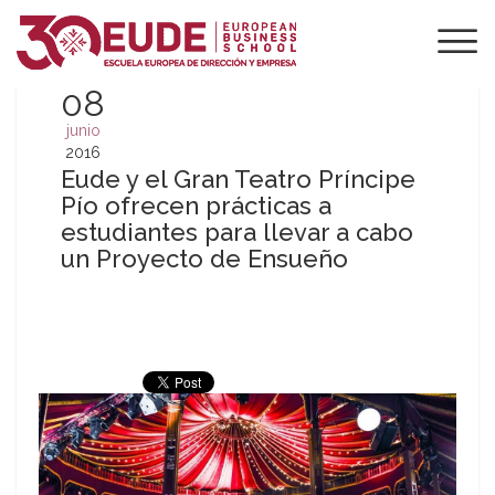
08
junio
2016
Eude y el Gran Teatro Príncipe
Pío ofrecen prácticas a
estudiantes para llevar a cabo
un Proyecto de Ensueño