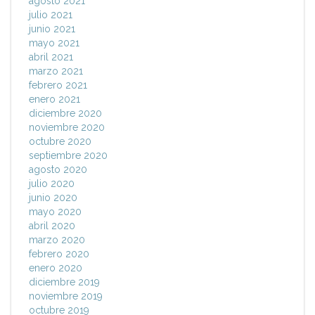
agosto 2021
julio 2021
junio 2021
mayo 2021
abril 2021
marzo 2021
febrero 2021
enero 2021
diciembre 2020
noviembre 2020
octubre 2020
septiembre 2020
agosto 2020
julio 2020
junio 2020
mayo 2020
abril 2020
marzo 2020
febrero 2020
enero 2020
diciembre 2019
noviembre 2019
octubre 2019