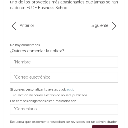
uno de los proyectos más apasionantes que jamás se han
dado en EUDE Business School.
Anterior
Siguiente
No hay comentarios
¿Quieres comentar la noticia?
*Nombre
*Correo
electrónico
Si quieres personalizar tu avatar, click
aquí
.
Tu dirección de correo electrónico no será publicada.
Los campos obligatorios están marcados con
*
*Comentario
Recuerda que los comentarios deben ser revisados por un administrador.