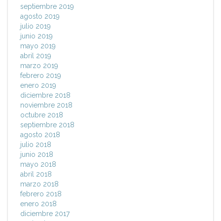
septiembre 2019
agosto 2019
julio 2019
junio 2019
mayo 2019
abril 2019
marzo 2019
febrero 2019
enero 2019
diciembre 2018
noviembre 2018
octubre 2018
septiembre 2018
agosto 2018
julio 2018
junio 2018
mayo 2018
abril 2018
marzo 2018
febrero 2018
enero 2018
diciembre 2017