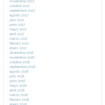
noviembre 2017
octubre 2017
septiembre 2017
agosto 2017
julio 2017
junio 2017
mayo 2017
abril 2017
marzo 2017
febrero 2017
enero 2017
diciembre 2016
noviembre 2016
octubre 2016
septiembre 2016
agosto 2016
julio 2016
junio 2016
mayo 2016
abril 2016
marzo 2016
febrero 2016
enero 2016