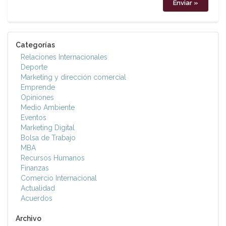
Categorías
Relaciones Internacionales
Deporte
Marketing y dirección comercial
Emprende
Opiniones
Medio Ambiente
Eventos
Marketing Digital
Bolsa de Trabajo
MBA
Recursos Humanos
Finanzas
Comercio Internacional
Actualidad
Acuerdos
Archivo