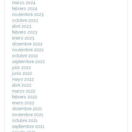
marzo 2024
febrero 2024
noviembre 2023
octubre 2023
abril 2023
febrero 2023
enero 2023
diciembre 2022
noviembre 2022
octubre 2022
septiembre 2022
julio 2022
junio 2022
mayo 2022
abril 2022
marzo 2022
febrero 2022
enero 2022
diciembre 2021
noviembre 2021
octubre 2021
septiembre 2021