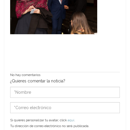
No hay comentarios
¿Quieres comentar la noticia?
*Nombre
*Correo
electrónico
Si quieres personalizar tu avatar, click
aquí
.
Tu dirección de correo electrónico no será publicada.