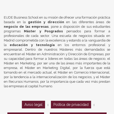
EUDE Business School en su misión de ofrecer una formación práctica
basada en la
gestión y dirección
en las diferentes áreas de
negocio de las empresas
, pone a disposición de sus estudiantes
programas
Máster y Posgrados
pensados para formar a
profesionales de cada sector. Una escuela de negocios situada en
Madrid comprometida con la excelencia y estando a la vanguardia de
la
educación y tecnología
en los entornos profesional y
empresarial. Dentro de nuestros Másteres más demandados se
encuentran el Máster en Administración y Dirección de Empresas, por
su capacidad para formar a líderes en todas las áreas de negocio, el
Máster en Marketing, por ser una de las áreas más importantes de la
empresa, el Máster en Marketing Digital, por la fuerza que está
tomando en el mercado actual, el Máster en Comercio Internacional,
por la tendencia a la internacionalización de los negocios, y el Máster
en Recursos Humanos, por la importancia que cada vez más prestan
las empresas al capital humano.
Aviso legal
Política de privacidad
|
|