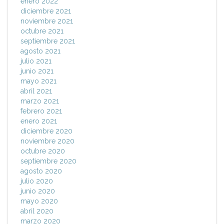
enero 2022
diciembre 2021
noviembre 2021
octubre 2021
septiembre 2021
agosto 2021
julio 2021
junio 2021
mayo 2021
abril 2021
marzo 2021
febrero 2021
enero 2021
diciembre 2020
noviembre 2020
octubre 2020
septiembre 2020
agosto 2020
julio 2020
junio 2020
mayo 2020
abril 2020
marzo 2020