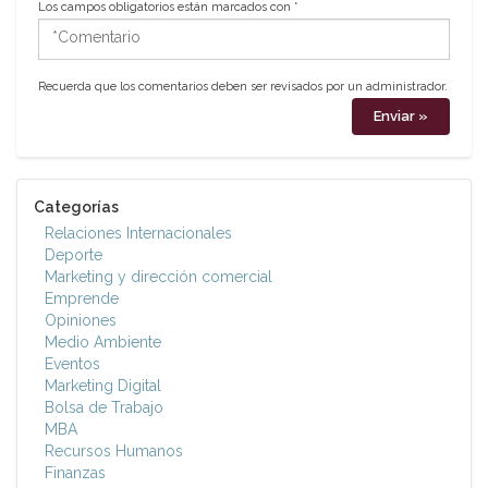
Los campos obligatorios están marcados con
*
*Comentario
Recuerda que los comentarios deben ser revisados por un administrador.
Categorías
Relaciones Internacionales
Deporte
Marketing y dirección comercial
Emprende
Opiniones
Medio Ambiente
Eventos
Marketing Digital
Bolsa de Trabajo
MBA
Recursos Humanos
Finanzas