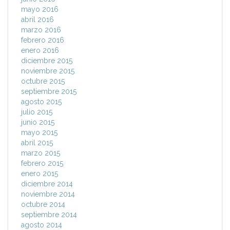
mayo 2016
abril 2016
marzo 2016
febrero 2016
enero 2016
diciembre 2015
noviembre 2015
octubre 2015
septiembre 2015
agosto 2015
julio 2015
junio 2015
mayo 2015
abril 2015
marzo 2015
febrero 2015
enero 2015
diciembre 2014
noviembre 2014
octubre 2014
septiembre 2014
agosto 2014