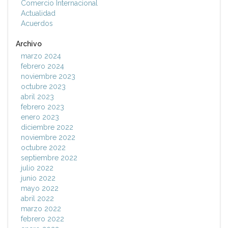
Comercio Internacional
Actualidad
Acuerdos
Archivo
marzo 2024
febrero 2024
noviembre 2023
octubre 2023
abril 2023
febrero 2023
enero 2023
diciembre 2022
noviembre 2022
octubre 2022
septiembre 2022
julio 2022
junio 2022
mayo 2022
abril 2022
marzo 2022
febrero 2022