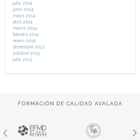
julio 2014
junio 2014
mayo 2014
abril 2014
marzo 2014
febrero 2014
enero 2014
diciembre 2013
octubre 2013
julio 2013
FORMACIÓN DE CALIDAD AVALADA