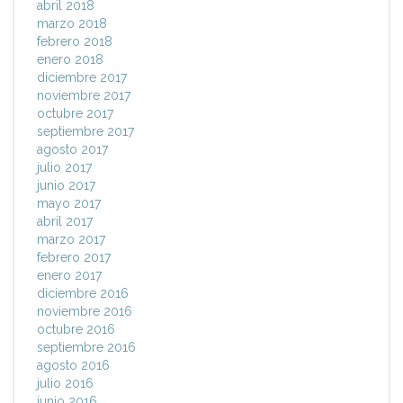
abril 2018
marzo 2018
febrero 2018
enero 2018
diciembre 2017
noviembre 2017
octubre 2017
septiembre 2017
agosto 2017
julio 2017
junio 2017
mayo 2017
abril 2017
marzo 2017
febrero 2017
enero 2017
diciembre 2016
noviembre 2016
octubre 2016
septiembre 2016
agosto 2016
julio 2016
junio 2016