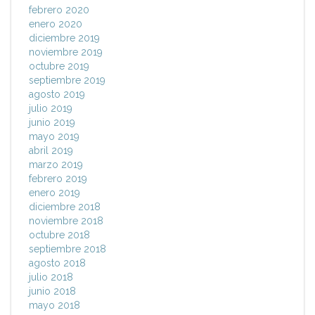
febrero 2020
enero 2020
diciembre 2019
noviembre 2019
octubre 2019
septiembre 2019
agosto 2019
julio 2019
junio 2019
mayo 2019
abril 2019
marzo 2019
febrero 2019
enero 2019
diciembre 2018
noviembre 2018
octubre 2018
septiembre 2018
agosto 2018
julio 2018
junio 2018
mayo 2018