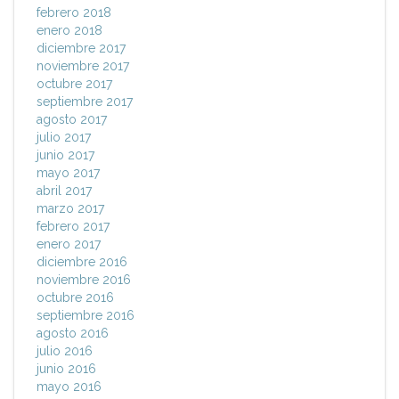
febrero 2018
enero 2018
diciembre 2017
noviembre 2017
octubre 2017
septiembre 2017
agosto 2017
julio 2017
junio 2017
mayo 2017
abril 2017
marzo 2017
febrero 2017
enero 2017
diciembre 2016
noviembre 2016
octubre 2016
septiembre 2016
agosto 2016
julio 2016
junio 2016
mayo 2016