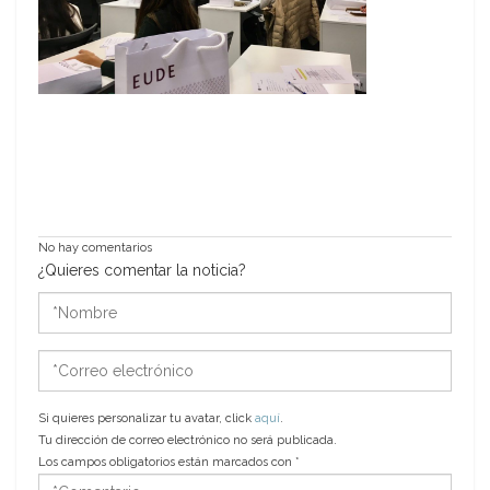
No hay comentarios
¿Quieres comentar la noticia?
*Nombre
*Correo
electrónico
Si quieres personalizar tu avatar, click
aquí
.
Tu dirección de correo electrónico no será publicada.
Los campos obligatorios están marcados con
*
*Comentario