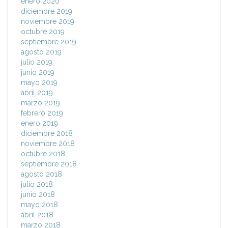
enero 2020
diciembre 2019
noviembre 2019
octubre 2019
septiembre 2019
agosto 2019
julio 2019
junio 2019
mayo 2019
abril 2019
marzo 2019
febrero 2019
enero 2019
diciembre 2018
noviembre 2018
octubre 2018
septiembre 2018
agosto 2018
julio 2018
junio 2018
mayo 2018
abril 2018
marzo 2018