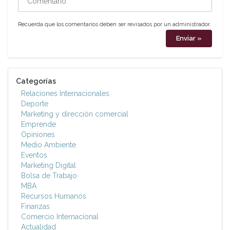
Recuerda que los comentarios deben ser revisados por un administrador.
Categorías
Relaciones Internacionales
Deporte
Marketing y dirección comercial
Emprende
Opiniones
Medio Ambiente
Eventos
Marketing Digital
Bolsa de Trabajo
MBA
Recursos Humanos
Finanzas
Comercio Internacional
Actualidad