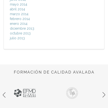
mayo 2014
abril 2014
marzo 2014
febrero 2014
enero 2014
diciembre 2013
octubre 2013
julio 2013
FORMACIÓN DE CALIDAD AVALADA