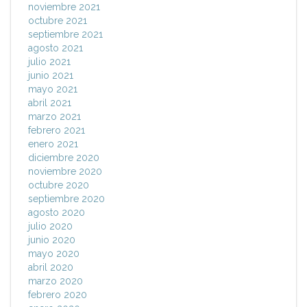
noviembre 2021
octubre 2021
septiembre 2021
agosto 2021
julio 2021
junio 2021
mayo 2021
abril 2021
marzo 2021
febrero 2021
enero 2021
diciembre 2020
noviembre 2020
octubre 2020
septiembre 2020
agosto 2020
julio 2020
junio 2020
mayo 2020
abril 2020
marzo 2020
febrero 2020