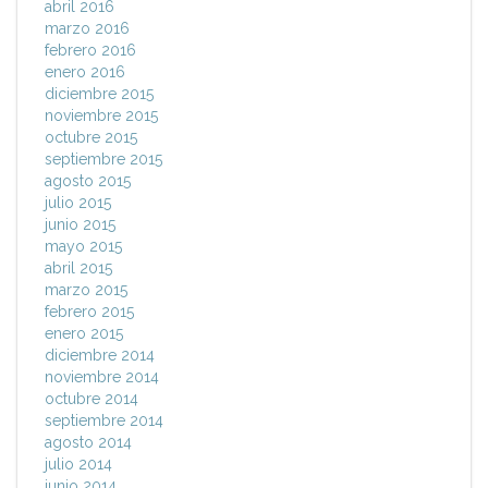
abril 2016
marzo 2016
febrero 2016
enero 2016
diciembre 2015
noviembre 2015
octubre 2015
septiembre 2015
agosto 2015
julio 2015
junio 2015
mayo 2015
abril 2015
marzo 2015
febrero 2015
enero 2015
diciembre 2014
noviembre 2014
octubre 2014
septiembre 2014
agosto 2014
julio 2014
junio 2014