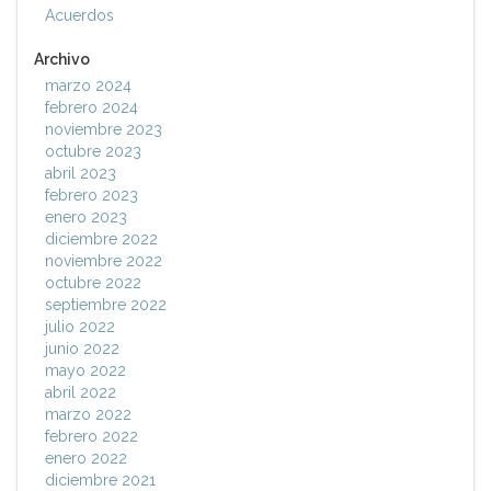
Acuerdos
Archivo
marzo 2024
febrero 2024
noviembre 2023
octubre 2023
abril 2023
febrero 2023
enero 2023
diciembre 2022
noviembre 2022
octubre 2022
septiembre 2022
julio 2022
junio 2022
mayo 2022
abril 2022
marzo 2022
febrero 2022
enero 2022
diciembre 2021