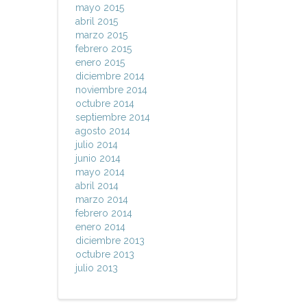
mayo 2015
abril 2015
marzo 2015
febrero 2015
enero 2015
diciembre 2014
noviembre 2014
octubre 2014
septiembre 2014
agosto 2014
julio 2014
junio 2014
mayo 2014
abril 2014
marzo 2014
febrero 2014
enero 2014
diciembre 2013
octubre 2013
julio 2013