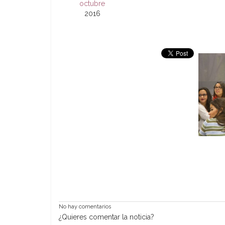
octubre
2016
No hay comentarios
¿Quieres comentar la noticia?