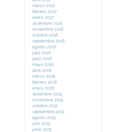
marzo 2017
febrero 2017
enero 2017
diciembre 2016
noviembre 2016
octubre 2016
septiembre 2016
agosto 2016
julio 2016
junio 2016
mayo 2016
abril 2016
marzo 2016
febrero 2016
enero 2016
diciembre 2015
noviembre 2015
octubre 2015
septiembre 2015
agosto 2015
julio 2015
junio 2015