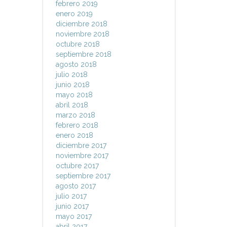
febrero 2019
enero 2019
diciembre 2018
noviembre 2018
octubre 2018
septiembre 2018
agosto 2018
julio 2018
junio 2018
mayo 2018
abril 2018
marzo 2018
febrero 2018
enero 2018
diciembre 2017
noviembre 2017
octubre 2017
septiembre 2017
agosto 2017
julio 2017
junio 2017
mayo 2017
abril 2017