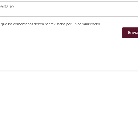
ntario
que los comentarios deben ser revisados por un administrador.