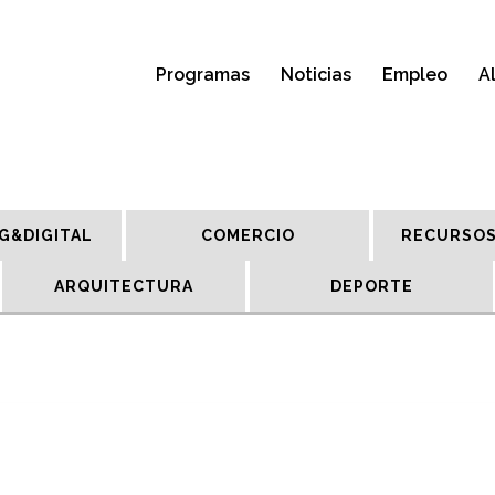
Programas
Noticias
Empleo
A
G&DIGITAL
COMERCIO
RECURSOS
ARQUITECTURA
DEPORTE