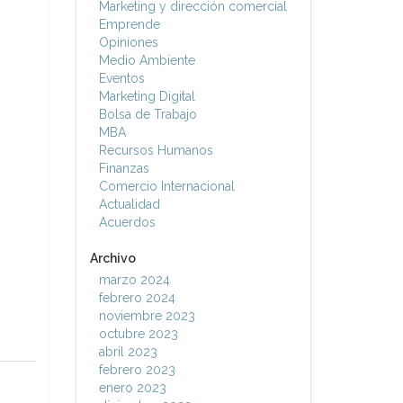
Marketing y dirección comercial
Emprende
Opiniones
Medio Ambiente
Eventos
Marketing Digital
Bolsa de Trabajo
MBA
Recursos Humanos
Finanzas
Comercio Internacional
Actualidad
Acuerdos
Archivo
marzo 2024
febrero 2024
noviembre 2023
octubre 2023
abril 2023
febrero 2023
enero 2023