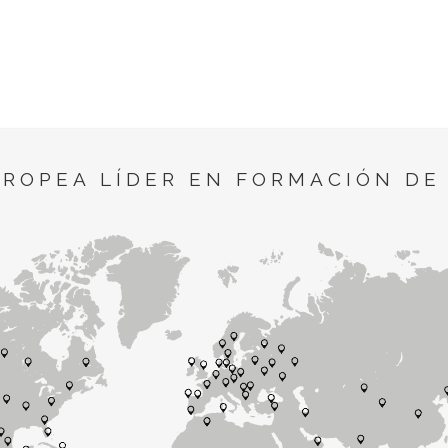
UROPEA LÍDER EN FORMACIÓN DE