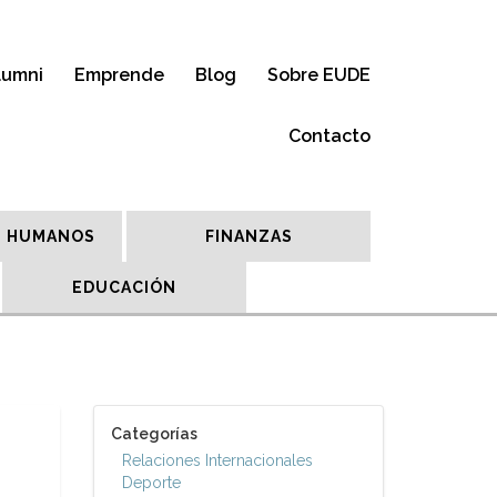
lumni
Emprende
Blog
Sobre EUDE
Contacto
 HUMANOS
FINANZAS
EDUCACIÓN
Categorías
Relaciones Internacionales
Deporte