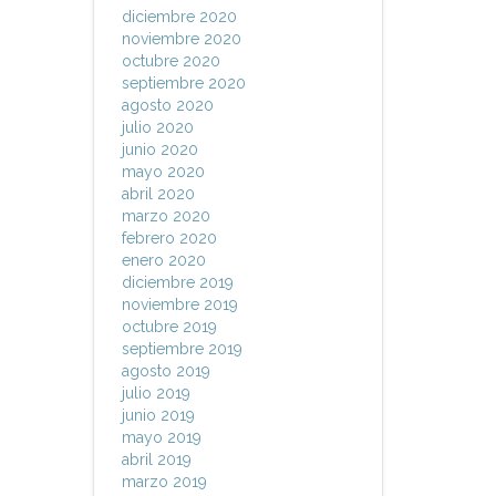
diciembre 2020
noviembre 2020
octubre 2020
septiembre 2020
agosto 2020
julio 2020
junio 2020
mayo 2020
abril 2020
marzo 2020
febrero 2020
enero 2020
diciembre 2019
noviembre 2019
octubre 2019
septiembre 2019
agosto 2019
julio 2019
junio 2019
mayo 2019
abril 2019
marzo 2019