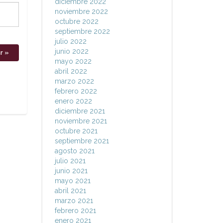
diciembre 2022
noviembre 2022
octubre 2022
septiembre 2022
julio 2022
junio 2022
mayo 2022
abril 2022
marzo 2022
febrero 2022
enero 2022
diciembre 2021
noviembre 2021
octubre 2021
septiembre 2021
agosto 2021
julio 2021
junio 2021
mayo 2021
abril 2021
marzo 2021
febrero 2021
enero 2021