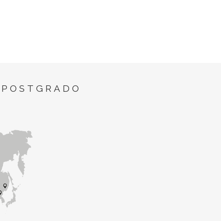
 POSTGRADO