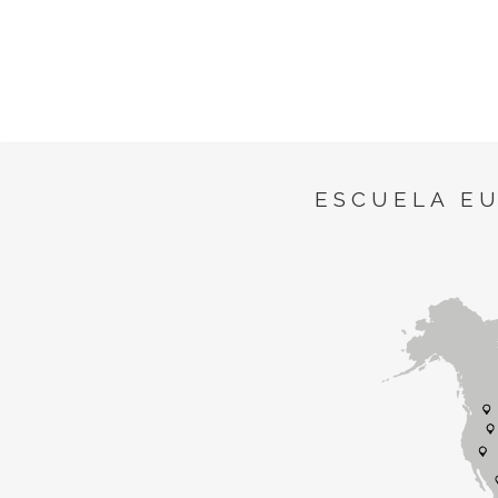
ESCUELA E