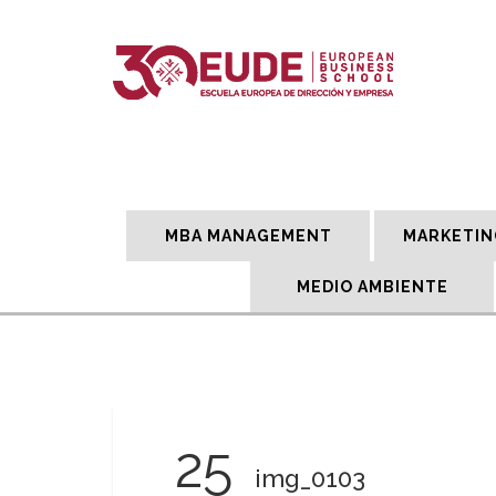
MBA MANAGEMENT
MARKETIN
MEDIO AMBIENTE
25
img_0103