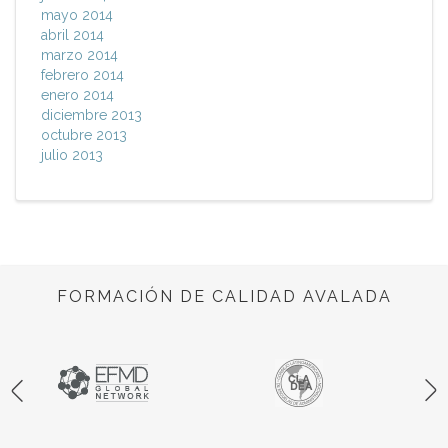
mayo 2014
abril 2014
marzo 2014
febrero 2014
enero 2014
diciembre 2013
octubre 2013
julio 2013
FORMACIÓN DE CALIDAD AVALADA