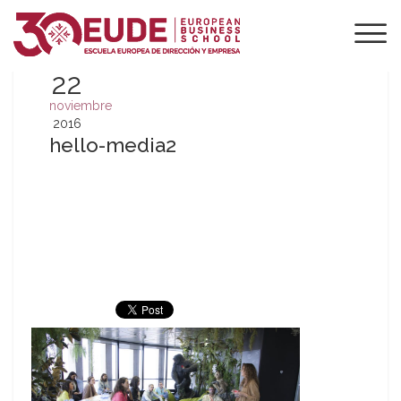
22
noviembre
2016
hello-media2