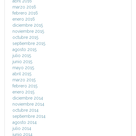
abril 2016
marzo 2016
febrero 2016
enero 2016
diciembre 2015
noviembre 2015
octubre 2015
septiembre 2015
agosto 2015
julio 2015
junio 2015
mayo 2015
abril 2015
marzo 2015
febrero 2015
enero 2015
diciembre 2014
noviembre 2014
octubre 2014
septiembre 2014
agosto 2014
julio 2014
junio 2014