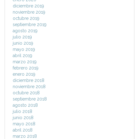
diciembre 2019
noviembre 2019
octubre 2019
septiembre 2019
agosto 2019
julio 2019
junio 2019
mayo 2019
abril 2019
marzo 2019
febrero 2019
enero 2019
diciembre 2018
noviembre 2018
octubre 2018
septiembre 2018
agosto 2018
julio 2018
junio 2018
mayo 2018
abril 2018
marzo 2018