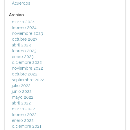
Acuerdos
Archivo
marzo 2024
febrero 2024
noviembre 2023
octubre 2023
abril 2023
febrero 2023
enero 2023
diciembre 2022
noviembre 2022
octubre 2022
septiembre 2022
julio 2022
junio 2022
mayo 2022
abril 2022
marzo 2022
febrero 2022
enero 2022
diciembre 2021