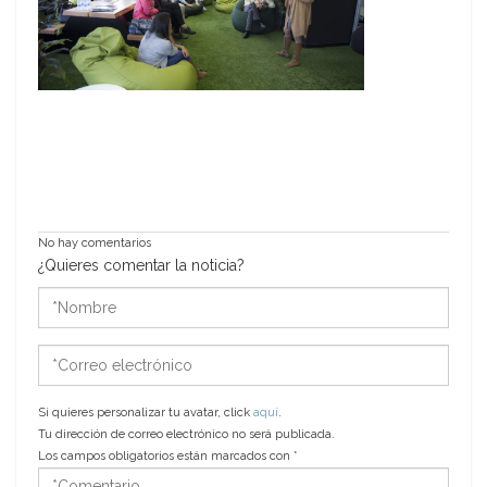
No hay comentarios
¿Quieres comentar la noticia?
*Nombre
*Correo
electrónico
Si quieres personalizar tu avatar, click
aquí
.
Tu dirección de correo electrónico no será publicada.
Los campos obligatorios están marcados con
*
*Comentario