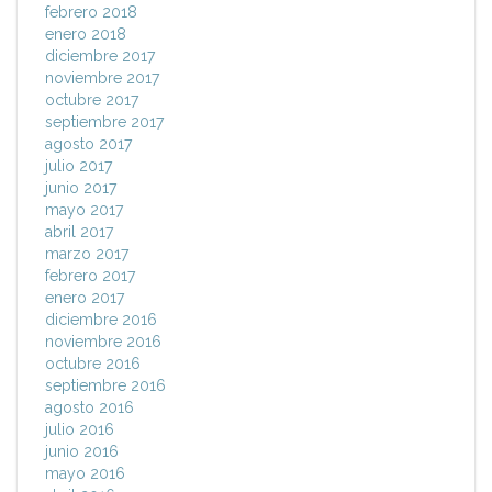
febrero 2018
enero 2018
diciembre 2017
noviembre 2017
octubre 2017
septiembre 2017
agosto 2017
julio 2017
junio 2017
mayo 2017
abril 2017
marzo 2017
febrero 2017
enero 2017
diciembre 2016
noviembre 2016
octubre 2016
septiembre 2016
agosto 2016
julio 2016
junio 2016
mayo 2016