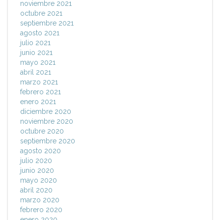
noviembre 2021
octubre 2021
septiembre 2021
agosto 2021
julio 2021
junio 2021
mayo 2021
abril 2021
marzo 2021
febrero 2021
enero 2021
diciembre 2020
noviembre 2020
octubre 2020
septiembre 2020
agosto 2020
julio 2020
junio 2020
mayo 2020
abril 2020
marzo 2020
febrero 2020
enero 2020