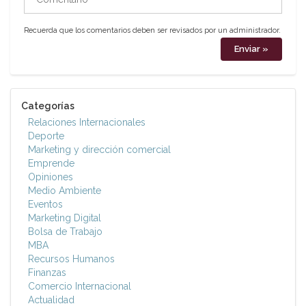
Recuerda que los comentarios deben ser revisados por un administrador.
Categorías
Relaciones Internacionales
Deporte
Marketing y dirección comercial
Emprende
Opiniones
Medio Ambiente
Eventos
Marketing Digital
Bolsa de Trabajo
MBA
Recursos Humanos
Finanzas
Comercio Internacional
Actualidad