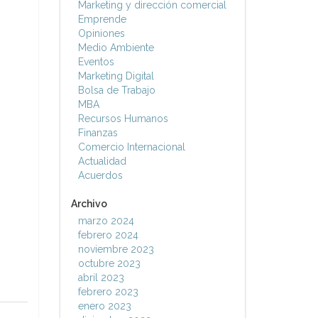
Marketing y dirección comercial
Emprende
Opiniones
Medio Ambiente
Eventos
Marketing Digital
Bolsa de Trabajo
MBA
Recursos Humanos
Finanzas
Comercio Internacional
Actualidad
Acuerdos
Archivo
marzo 2024
febrero 2024
noviembre 2023
octubre 2023
abril 2023
febrero 2023
enero 2023