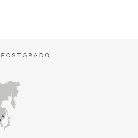
 POSTGRADO