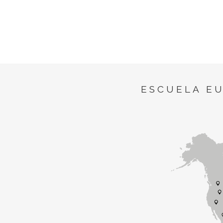
ESCUELA E