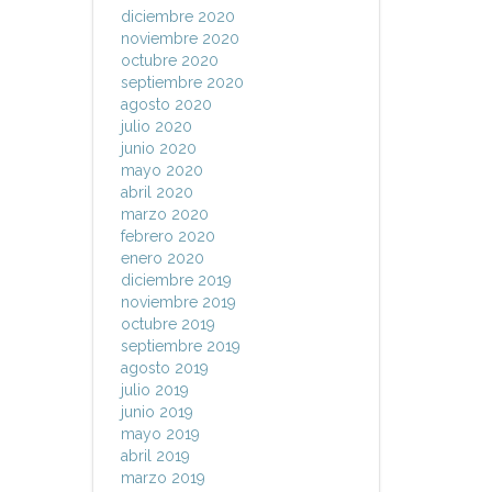
diciembre 2020
noviembre 2020
octubre 2020
septiembre 2020
agosto 2020
julio 2020
junio 2020
mayo 2020
abril 2020
marzo 2020
febrero 2020
enero 2020
diciembre 2019
noviembre 2019
octubre 2019
septiembre 2019
agosto 2019
julio 2019
junio 2019
mayo 2019
abril 2019
marzo 2019