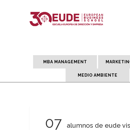
MBA MANAGEMENT
MARKETIN
MEDIO AMBIENTE
07
alumnos de eude vis