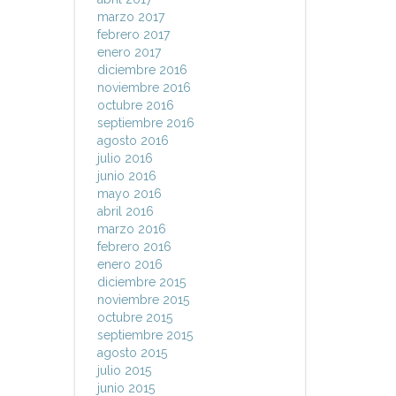
marzo 2017
febrero 2017
enero 2017
diciembre 2016
noviembre 2016
octubre 2016
septiembre 2016
agosto 2016
julio 2016
junio 2016
mayo 2016
abril 2016
marzo 2016
febrero 2016
enero 2016
diciembre 2015
noviembre 2015
octubre 2015
septiembre 2015
agosto 2015
julio 2015
junio 2015