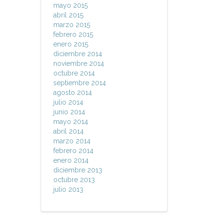
mayo 2015
abril 2015
marzo 2015
febrero 2015
enero 2015
diciembre 2014
noviembre 2014
octubre 2014
septiembre 2014
agosto 2014
julio 2014
junio 2014
mayo 2014
abril 2014
marzo 2014
febrero 2014
enero 2014
diciembre 2013
octubre 2013
julio 2013