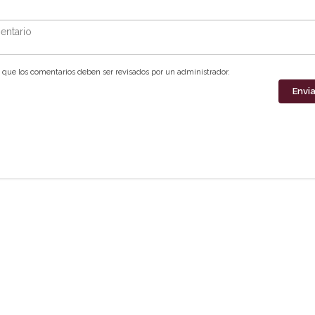
ntario
que los comentarios deben ser revisados por un administrador.