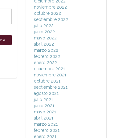
diciembre 2022
noviembre 2022
octubre 2022
septiembre 2022
julio 2022
junio 2022
mayo 2022
abril 2022
marzo 2022
febrero 2022
enero 2022
diciembre 2021
noviembre 2021
octubre 2021
septiembre 2021
agosto 2021
julio 2021
junio 2021
mayo 2021
abril 2021
marzo 2021
febrero 2021
enero 2021