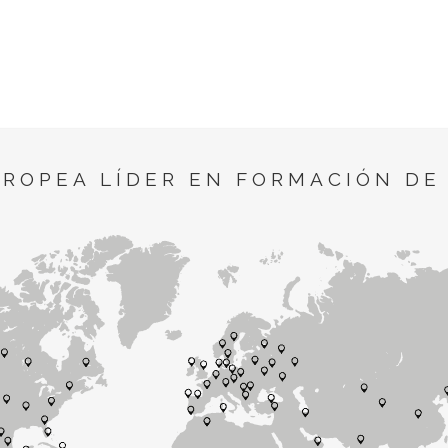
UROPEA LÍDER EN FORMACIÓN DE