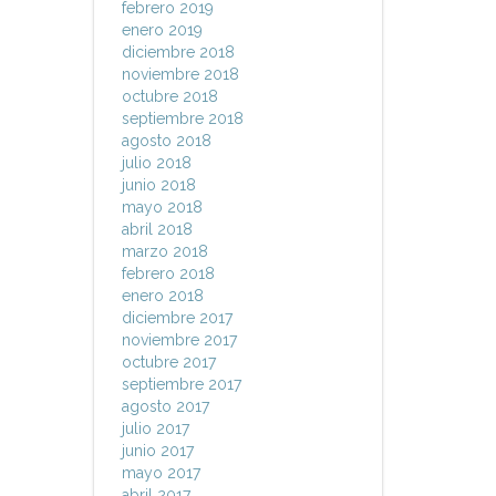
febrero 2019
enero 2019
diciembre 2018
noviembre 2018
octubre 2018
septiembre 2018
agosto 2018
julio 2018
junio 2018
mayo 2018
abril 2018
marzo 2018
febrero 2018
enero 2018
diciembre 2017
noviembre 2017
octubre 2017
septiembre 2017
agosto 2017
julio 2017
junio 2017
mayo 2017
abril 2017