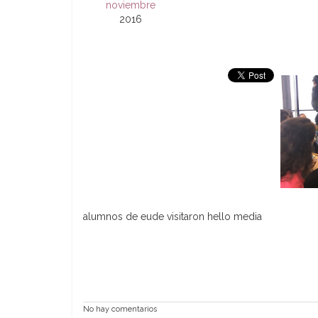
noviembre
2016
alumnos de eude visitaron hello media
No hay comentarios