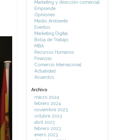
Marketing y dirección comercial
Emprende
Opiniones
Medio Ambiente
Eventos
Marketing Digital
Bolsa de Trabajo
MBA
Recursos Humanos
Finanzas
Comercio Internacional
Actualidad
Acuerdos
Archivo
marzo 2024
febrero 2024
noviembre 2023
octubre 2023
abril 2023
febrero 2023
enero 2023