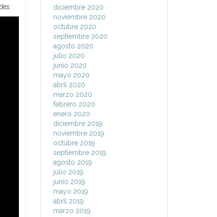
des.
diciembre 2020
noviembre 2020
octubre 2020
septiembre 2020
agosto 2020
julio 2020
junio 2020
mayo 2020
abril 2020
marzo 2020
febrero 2020
enero 2020
diciembre 2019
noviembre 2019
octubre 2019
septiembre 2019
agosto 2019
julio 2019
junio 2019
mayo 2019
abril 2019
marzo 2019