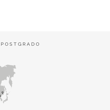
 POSTGRADO