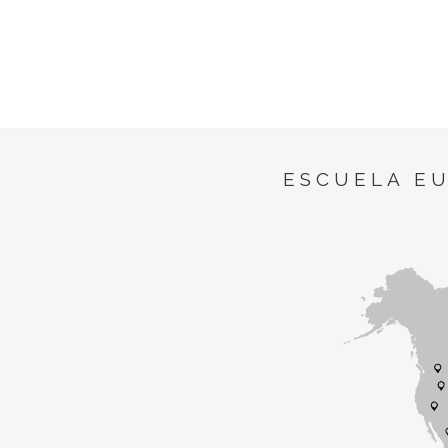
ESCUELA E