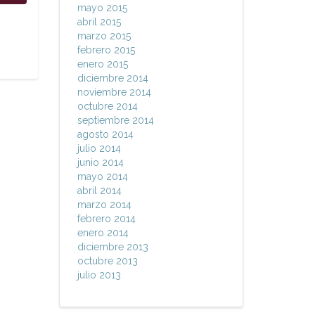
mayo 2015
abril 2015
marzo 2015
febrero 2015
enero 2015
diciembre 2014
noviembre 2014
octubre 2014
septiembre 2014
agosto 2014
julio 2014
junio 2014
mayo 2014
abril 2014
marzo 2014
febrero 2014
enero 2014
diciembre 2013
octubre 2013
julio 2013