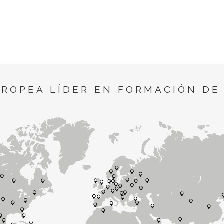
UROPEA LÍDER EN FORMACIÓN DE