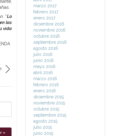
lante,
marzo 2017
ñías.
febrero 2017
an “
Lo
enero 2017
en las
diciembre 2016
u vida
noviembre 2016
octubre 2016
septiembre 2016
GENDA
agosto 2016
julio 2016
junio 2016
mayo 2016
e
abril 2016
marzo 2016
febrero 2016
enero 2016
diciembre 2015
noviembre 2015
octubre 2015
septiembre 2015
agosto 2015
julio 2015
junio 2015