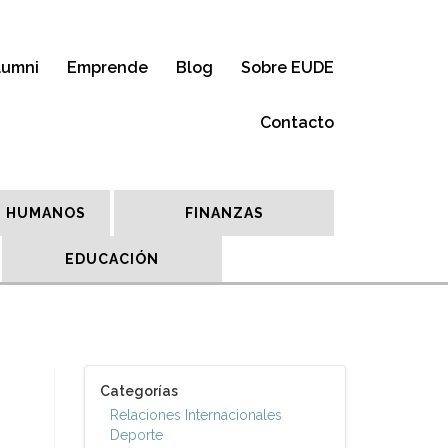
lumni
Emprende
Blog
Sobre EUDE
Contacto
 HUMANOS
FINANZAS
EDUCACIÓN
Categorías
Relaciones Internacionales
Deporte