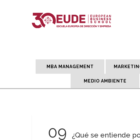
MBA MANAGEMENT
MARKETIN
MEDIO AMBIENTE
09
¿Qué se entiende po