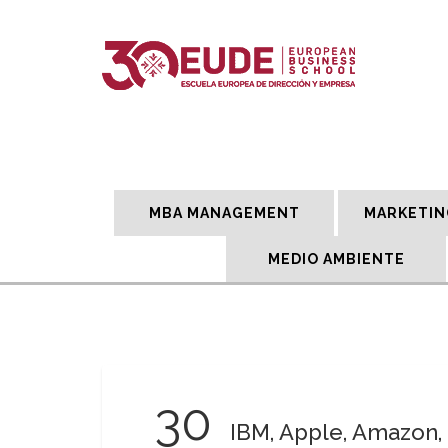
MBA MANAGEMENT
MARKETIN
MEDIO AMBIENTE
30
IBM, Apple, Amazon,