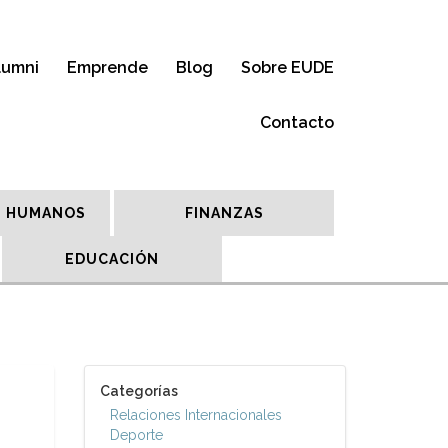
lumni
Emprende
Blog
Sobre EUDE
Contacto
 HUMANOS
FINANZAS
EDUCACIÓN
Categorías
Relaciones Internacionales
Deporte