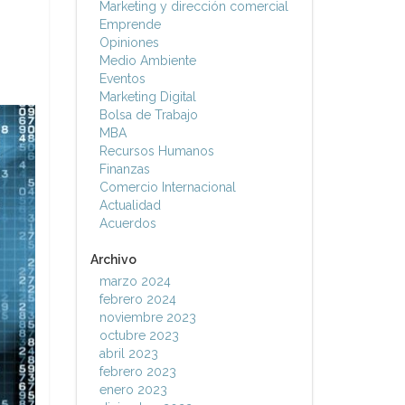
Marketing y dirección comercial
Emprende
Opiniones
Medio Ambiente
Eventos
Marketing Digital
Bolsa de Trabajo
MBA
Recursos Humanos
Finanzas
Comercio Internacional
Actualidad
Acuerdos
Archivo
marzo 2024
febrero 2024
noviembre 2023
octubre 2023
abril 2023
febrero 2023
enero 2023