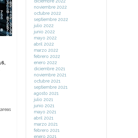
diciembre 2022
noviembre 2022
octubre 2022
septiembre 2022
julio 2022
junio 2022
mayo 2022
abril 2022
marzo 2022
febrero 2022
16,
enero 2022
diciembre 2021
,
noviembre 2021
octubre 2021
septiembre 2021
agosto 2021
julio 2021
junio 2021
tareas
mayo 2021
abril 2021
marzo 2021
febrero 2021
enero 2021