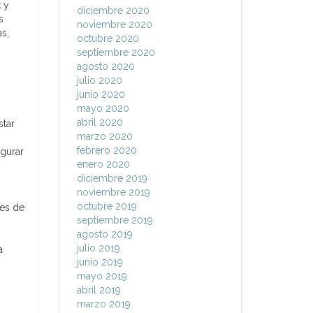
 y
diciembre 2020
s
noviembre 2020
s,
octubre 2020
septiembre 2020
agosto 2020
julio 2020
junio 2020
mayo 2020
abril 2020
star
marzo 2020
febrero 2020
egurar
enero 2020
diciembre 2019
noviembre 2019
octubre 2019
ces de
septiembre 2019
agosto 2019
julio 2019
a
junio 2019
mayo 2019
abril 2019
marzo 2019