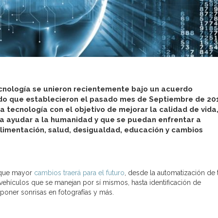
ecnología se unieron recientemente bajo un acuerdo
rdo que establecieron el pasado mes de Septiembre de 20
 tecnología con el objetivo de mejorar la calidad de vida
a ayudar a la humanidad y que se puedan enfrentar a
limentación, salud, desigualdad, educación y cambios
 que mayor
cambios traerá para el futuro
, desde la automatización de 
 vehículos que se manejan por sí mismos, hasta identificación de
oner sonrisas en fotografías y más.