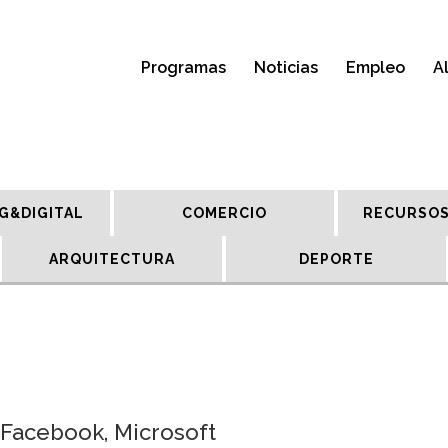
Programas
Noticias
Empleo
A
G&DIGITAL
COMERCIO
RECURSOS
ARQUITECTURA
DEPORTE
 Facebook, Microsoft