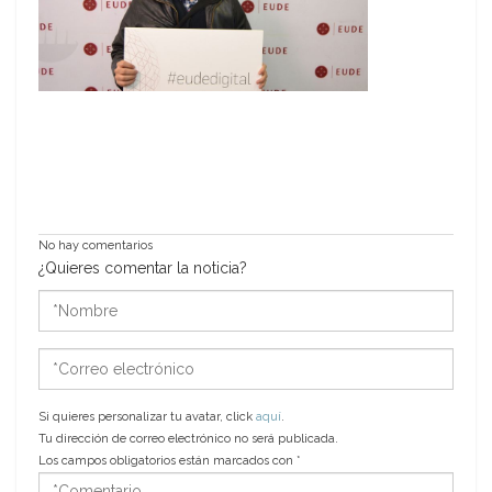
No hay comentarios
¿Quieres comentar la noticia?
*Nombre
*Correo
electrónico
Si quieres personalizar tu avatar, click
aquí
.
Tu dirección de correo electrónico no será publicada.
Los campos obligatorios están marcados con
*
*Comentario