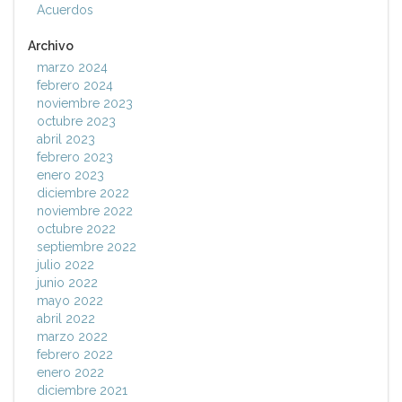
Acuerdos
Archivo
marzo 2024
febrero 2024
noviembre 2023
octubre 2023
abril 2023
febrero 2023
enero 2023
diciembre 2022
noviembre 2022
octubre 2022
septiembre 2022
julio 2022
junio 2022
mayo 2022
abril 2022
marzo 2022
febrero 2022
enero 2022
diciembre 2021