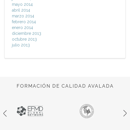
mayo 2014
abril 2014
marzo 2014
febrero 2014
enero 2014
diciembre 2013
octubre 2013
julio 2013
FORMACIÓN DE CALIDAD AVALADA