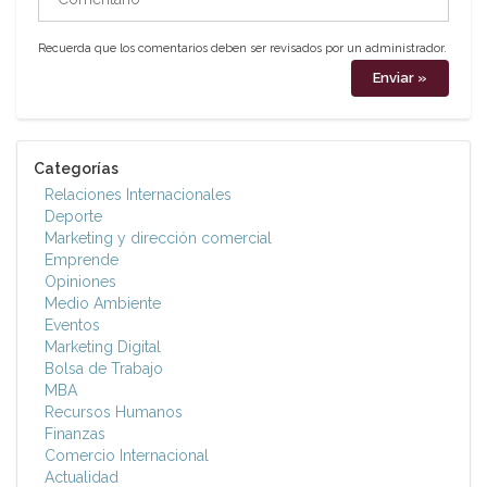
Recuerda que los comentarios deben ser revisados por un administrador.
Categorías
Relaciones Internacionales
Deporte
Marketing y dirección comercial
Emprende
Opiniones
Medio Ambiente
Eventos
Marketing Digital
Bolsa de Trabajo
MBA
Recursos Humanos
Finanzas
Comercio Internacional
Actualidad