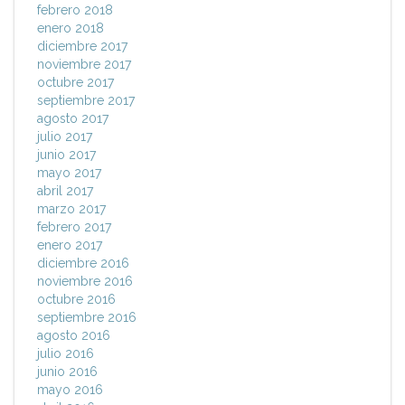
febrero 2018
enero 2018
diciembre 2017
noviembre 2017
octubre 2017
septiembre 2017
agosto 2017
julio 2017
junio 2017
mayo 2017
abril 2017
marzo 2017
febrero 2017
enero 2017
diciembre 2016
noviembre 2016
octubre 2016
septiembre 2016
agosto 2016
julio 2016
junio 2016
mayo 2016