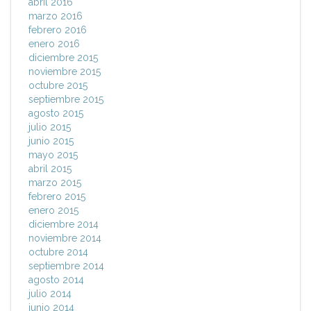
abril 2016
marzo 2016
febrero 2016
enero 2016
diciembre 2015
noviembre 2015
octubre 2015
septiembre 2015
agosto 2015
julio 2015
junio 2015
mayo 2015
abril 2015
marzo 2015
febrero 2015
enero 2015
diciembre 2014
noviembre 2014
octubre 2014
septiembre 2014
agosto 2014
julio 2014
junio 2014