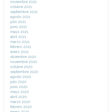
noviembre 2021
octubre 2021
septiembre 2021
agosto 2021
julio 2021
junio 2021
mayo 2021
abril 2021
marzo 2021
febrero 2021
enero 2021
diciembre 2020
noviembre 2020
octubre 2020
septiembre 2020
agosto 2020
julio 2020
junio 2020
mayo 2020
abril 2020
marzo 2020
febrero 2020
enero 2020