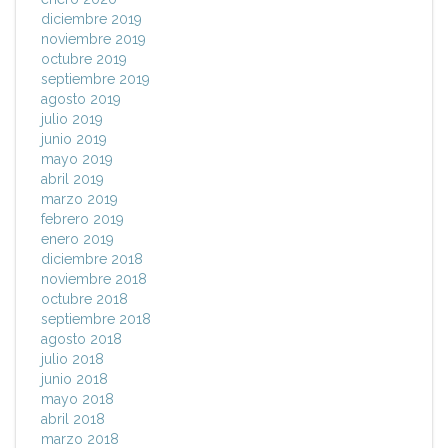
diciembre 2019
noviembre 2019
octubre 2019
septiembre 2019
agosto 2019
julio 2019
junio 2019
mayo 2019
abril 2019
marzo 2019
febrero 2019
enero 2019
diciembre 2018
noviembre 2018
octubre 2018
septiembre 2018
agosto 2018
julio 2018
junio 2018
mayo 2018
abril 2018
marzo 2018