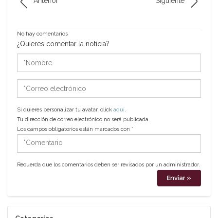
Anterior
Siguiente
No hay comentarios
¿Quieres comentar la noticia?
*Nombre
*Correo
electrónico
Si quieres personalizar tu avatar, click
aquí
.
Tu dirección de correo electrónico no será publicada.
Los campos obligatorios están marcados con
*
*Comentario
Recuerda que los comentarios deben ser revisados por un administrador.