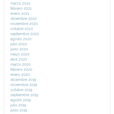
marzo 2021
febrero 2021
enero 2021
diciembre 2020
noviembre 2020
octubre 2020
septiembre 2020
agosto 2020
julio 2020
junio 2020
mayo 2020
abril 2020
marzo 2020
febrero 2020
enero 2020
diciembre 2019
noviembre 2019
octubre 2019
septiembre 2019
agosto 2019
julio 2019
junio 2019