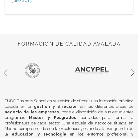
julio 2013
FORMACIÓN DE CALIDAD AVALADA
EUDE Business School en su misión de ofrecer una formación práctica
basada en la
gestión y dirección
en las diferentes áreas de
negocio de las empresas
, pone a disposición de sus estudiantes
programas
Máster y Posgrados
pensados para formar a
profesionales de cada sector. Una escuela de negocios situada en
Madrid comprometida con la excelencia y estando a la vanguardia de
la
educación y tecnología
en los entornos profesional y