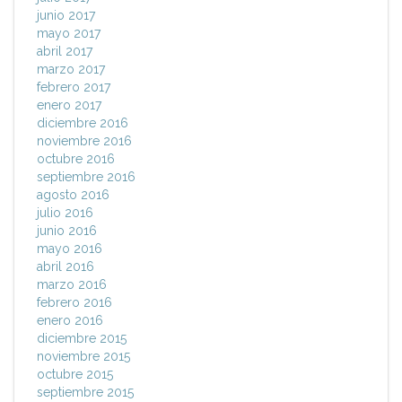
junio 2017
mayo 2017
abril 2017
marzo 2017
febrero 2017
enero 2017
diciembre 2016
noviembre 2016
octubre 2016
septiembre 2016
agosto 2016
julio 2016
junio 2016
mayo 2016
abril 2016
marzo 2016
febrero 2016
enero 2016
diciembre 2015
noviembre 2015
octubre 2015
septiembre 2015