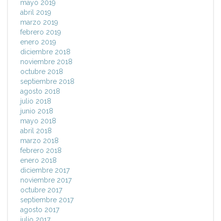
mayo 2019
abril 2019
marzo 2019
febrero 2019
enero 2019
diciembre 2018
noviembre 2018
octubre 2018
septiembre 2018
agosto 2018
julio 2018
junio 2018
mayo 2018
abril 2018
marzo 2018
febrero 2018
enero 2018
diciembre 2017
noviembre 2017
octubre 2017
septiembre 2017
agosto 2017
julio 2017