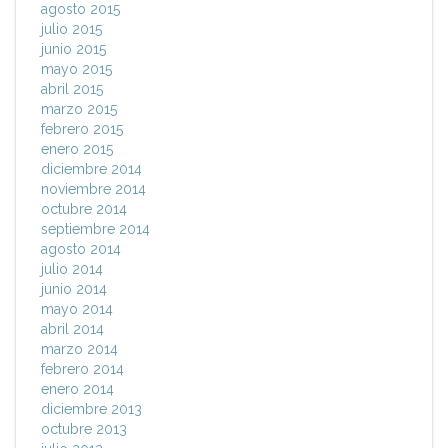
agosto 2015
julio 2015
junio 2015
mayo 2015
abril 2015
marzo 2015
febrero 2015
enero 2015
diciembre 2014
noviembre 2014
octubre 2014
septiembre 2014
agosto 2014
julio 2014
junio 2014
mayo 2014
abril 2014
marzo 2014
febrero 2014
enero 2014
diciembre 2013
octubre 2013