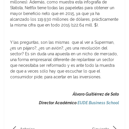
millones). Además, como muestra esta infografía de
Statista, Netflix tiene todas las papeletas para obtener un
mayor beneficio neto que en 2015, ya que ya ha
alcanzado los 119.930 millones de dólares, prácticamente
la misma cifra que en todo 2015 (122.64 mill. $).
Y las preguntas, son las mismas que al ver a Superman,
¿es un pájaro?, ¿es un avión?, ¿es una revolución del
sector? Es sin duda una apuesta en un nicho de mercado,
una forma empresarial diferente de replantear un sector
que necesitaba ser reformado y es ante todo la muestra
de que a veces sólo hay que escuchar lo que el
consumidor pide, para acertar en las inversiones.
Álvaro Guitiérrez de Soto
Director Académico
EUDE Business School