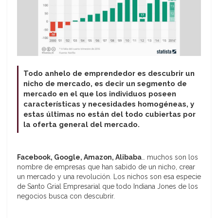
Todo anhelo de emprendedor es descubrir un
nicho de mercado, es decir un segmento de
mercado en el que los individuos poseen
características y necesidades homogéneas, y
estas últimas no están del todo cubiertas por
la oferta general del mercado.
Facebook, Google, Amazon, Alibaba
… muchos son los
nombre de empresas que han sabido de un nicho, crear
un mercado y una revolución. Los nichos son esa especie
de Santo Grial Empresarial que todo Indiana Jones de los
negocios busca con descubrir.