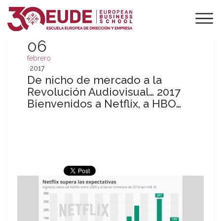
06
febrero
2017
De nicho de mercado a la
Revolución Audiovisual… 2017
Bienvenidos a Netflix, a HBO…