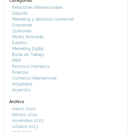
Categorías
Relaciones Internacionales
Deporte
Marketing y dirección comercial
Emprende
Opiniones
Medio Ambiente
Eventos
Marketing Digital
Bolsa de Trabajo
MBA
Recursos Humanos
Finanzas
Comercio Internacional
Actualidad
Acuerdos
Archivo
marzo 2024
febrero 2024
noviembre 2023
octubre 2023