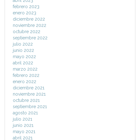
abril 2023
febrero 2023
enero 2023
diciembre 2022
noviembre 2022
octubre 2022
septiembre 2022
julio 2022
junio 2022
mayo 2022
abril 2022
marzo 2022
febrero 2022
enero 2022
diciembre 2021
noviembre 2021
octubre 2021
septiembre 2021
agosto 2021
julio 2021
junio 2021
mayo 2021
abril 2021