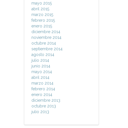
mayo 2015
abril 2015
marzo 2015
febrero 2015
enero 2015
diciembre 2014
noviembre 2014
octubre 2014
septiembre 2014
agosto 2014
julio 2014
junio 2014
mayo 2014
abril 2014
marzo 2014
febrero 2014
enero 2014
diciembre 2013
octubre 2013
julio 2013