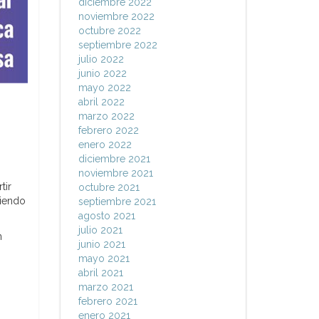
diciembre 2022
noviembre 2022
octubre 2022
septiembre 2022
julio 2022
junio 2022
mayo 2022
abril 2022
marzo 2022
febrero 2022
enero 2022
diciembre 2021
noviembre 2021
tir
octubre 2021
ciendo
septiembre 2021
agosto 2021
julio 2021
n
junio 2021
mayo 2021
abril 2021
marzo 2021
febrero 2021
enero 2021