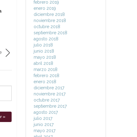
febrero 2019
enero 2019
a
diciembre 2018
noviembre 2018
octubre 2018
septiembre 2018
agosto 2018
julio 2018
junio 2018
e
mayo 2018
abril 2018
marzo 2018
febrero 2018
enero 2018
diciembre 2017
noviembre 2017
octubre 2017
septiembre 2017
agosto 2017
julio 2017
junio 2017
mayo 2017
abril 2017