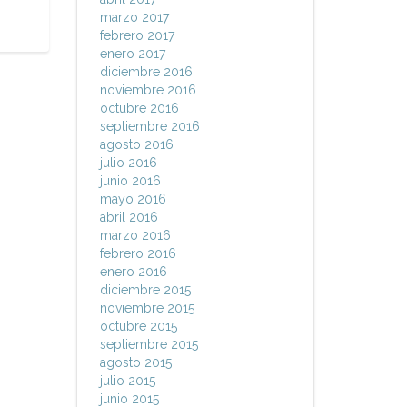
marzo 2017
febrero 2017
enero 2017
diciembre 2016
noviembre 2016
octubre 2016
septiembre 2016
agosto 2016
julio 2016
junio 2016
mayo 2016
abril 2016
marzo 2016
febrero 2016
enero 2016
diciembre 2015
noviembre 2015
octubre 2015
septiembre 2015
agosto 2015
julio 2015
junio 2015