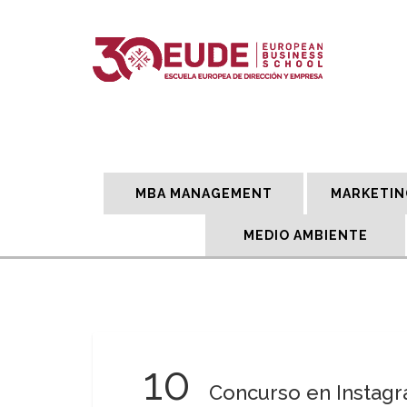
MBA MANAGEMENT
MARKETIN
MEDIO AMBIENTE
10
Concurso en Instagr