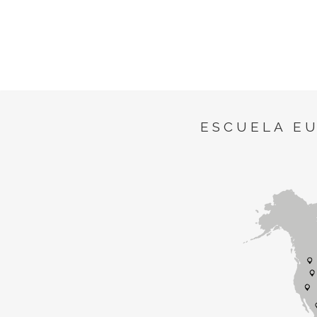
ESCUELA E