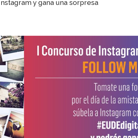
 Instagram y gana una sorpresa