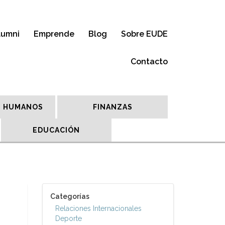
lumni
Emprende
Blog
Sobre EUDE
Contacto
 HUMANOS
FINANZAS
EDUCACIÓN
Categorías
Relaciones Internacionales
Deporte