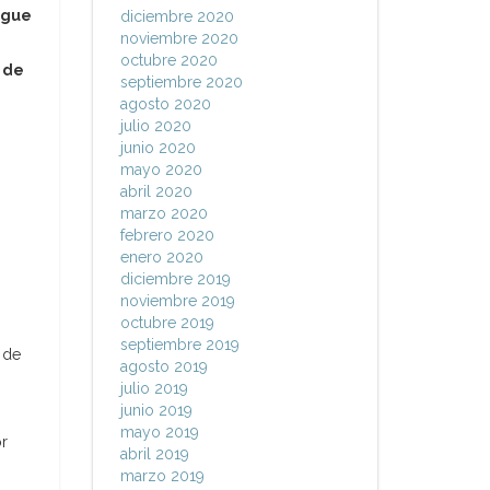
igue
diciembre 2020
noviembre 2020
octubre 2020
a de
septiembre 2020
agosto 2020
julio 2020
junio 2020
mayo 2020
abril 2020
marzo 2020
febrero 2020
enero 2020
diciembre 2019
noviembre 2019
octubre 2019
septiembre 2019
 de
agosto 2019
julio 2019
junio 2019
mayo 2019
or
abril 2019
marzo 2019