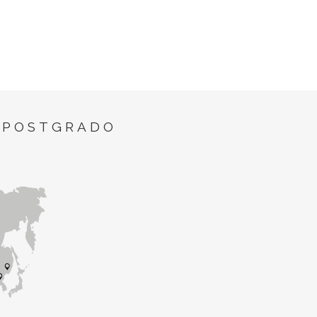
 POSTGRADO