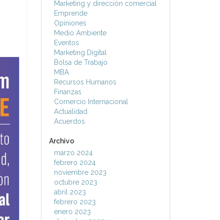
Marketing y dirección comercial
Emprende
Opiniones
Medio Ambiente
Eventos
Marketing Digital
Bolsa de Trabajo
MBA
Recursos Humanos
Finanzas
Comercio Internacional
Actualidad
Acuerdos
Archivo
marzo 2024
febrero 2024
noviembre 2023
octubre 2023
abril 2023
febrero 2023
enero 2023