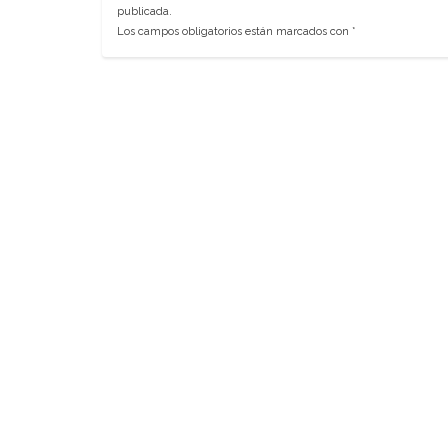
publicada.
Los campos obligatorios están marcados con
*