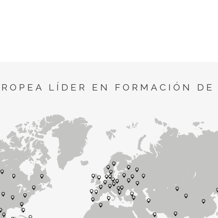
UROPEA LÍDER EN FORMACIÓN DE