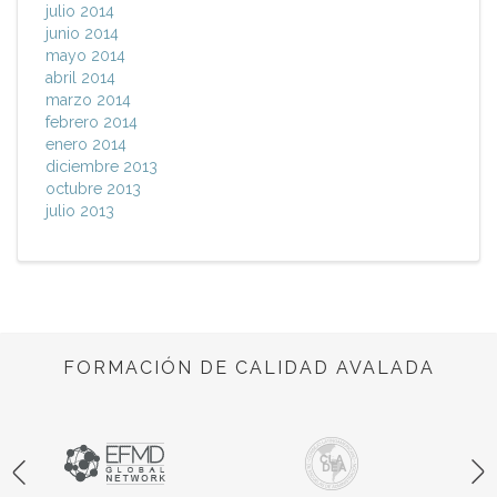
julio 2014
junio 2014
mayo 2014
abril 2014
marzo 2014
febrero 2014
enero 2014
diciembre 2013
octubre 2013
julio 2013
FORMACIÓN DE CALIDAD AVALADA