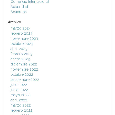
Comercio Internacional
Actualidad
Acuerdos
Archivo
marzo 2024
febrero 2024
noviembre 2023
octubre 2023
abril 2023
febrero 2023
enero 2023
diciembre 2022
noviembre 2022
octubre 2022
septiembre 2022
julio 2022
junio 2022
mayo 2022
abril 2022
marzo 2022
febrero 2022