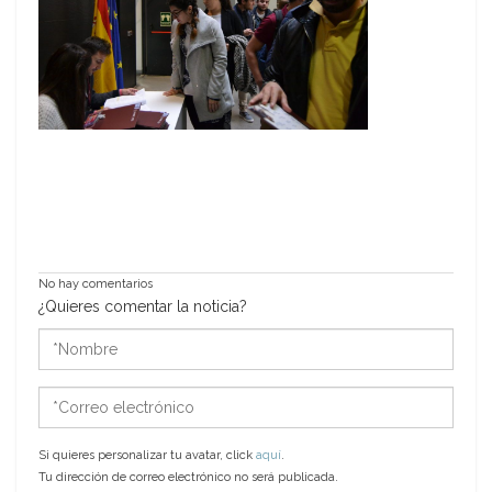
No hay comentarios
¿Quieres comentar la noticia?
*Nombre
*Correo
electrónico
Si quieres personalizar tu avatar, click
aquí
.
Tu dirección de correo electrónico no será publicada.