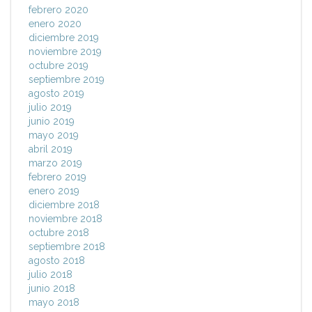
febrero 2020
enero 2020
diciembre 2019
noviembre 2019
octubre 2019
septiembre 2019
agosto 2019
julio 2019
junio 2019
mayo 2019
abril 2019
marzo 2019
febrero 2019
enero 2019
diciembre 2018
noviembre 2018
octubre 2018
septiembre 2018
agosto 2018
julio 2018
junio 2018
mayo 2018