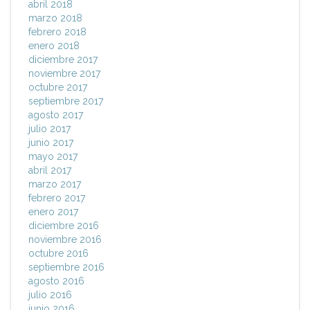
abril 2018
marzo 2018
febrero 2018
enero 2018
diciembre 2017
noviembre 2017
octubre 2017
septiembre 2017
agosto 2017
julio 2017
junio 2017
mayo 2017
abril 2017
marzo 2017
febrero 2017
enero 2017
diciembre 2016
noviembre 2016
octubre 2016
septiembre 2016
agosto 2016
julio 2016
junio 2016