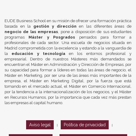
EUDE Business School en su misión de ofrecer una formación práctica
basada en la
gestión y dirección
en las diferentes áreas de
negocio de las empresas
, pone a disposición de sus estudiantes
programas
Máster y Posgrados
pensados para formar a
profesionales de cada sector. Una escuela de negocios situada en
Madrid comprometida con la excelencia y estando a la vanguardia de
la
educación y tecnología
en los entornos profesional y
empresarial. Dentro de nuestros Másteres más demandados se
encuentran el Máster en Administración y Dirección de Empresas, por
su capacidad para formar a líderes en todas las áreas de negocio, el
Máster en Marketing, por ser una de las áreas más importantes de la
empresa, el Máster en Marketing Digital, por la fuerza que está
tomando en el mercado actual, el Máster en Comercio Internacional,
por la tendencia a la internacionalización de los negocios, y el Máster
en Recursos Humanos, por la importancia que cada vez más prestan
las empresas al capital humano.
Aviso legal
Política de privacidad
|
|