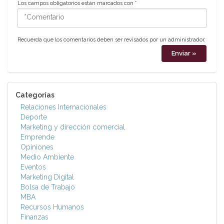
Los campos obligatorios están marcados con
*
*Comentario
Recuerda que los comentarios deben ser revisados por un administrador.
Categorías
Relaciones Internacionales
Deporte
Marketing y dirección comercial
Emprende
Opiniones
Medio Ambiente
Eventos
Marketing Digital
Bolsa de Trabajo
MBA
Recursos Humanos
Finanzas