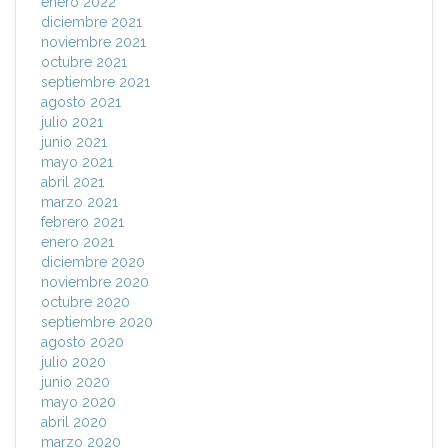
enero 2022
diciembre 2021
noviembre 2021
octubre 2021
septiembre 2021
agosto 2021
julio 2021
junio 2021
mayo 2021
abril 2021
marzo 2021
febrero 2021
enero 2021
diciembre 2020
noviembre 2020
octubre 2020
septiembre 2020
agosto 2020
julio 2020
junio 2020
mayo 2020
abril 2020
marzo 2020