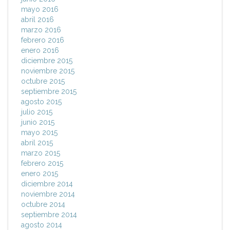
mayo 2016
abril 2016
marzo 2016
febrero 2016
enero 2016
diciembre 2015
noviembre 2015
octubre 2015
septiembre 2015
agosto 2015
julio 2015
junio 2015
mayo 2015
abril 2015
marzo 2015
febrero 2015
enero 2015
diciembre 2014
noviembre 2014
octubre 2014
septiembre 2014
agosto 2014