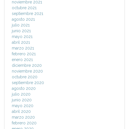
noviembre 2021
octubre 2021
septiembre 2021
agosto 2021
julio 2021
junio 2021
mayo 2021
abril 2021
marzo 2021
febrero 2021
enero 2021
diciembre 2020
noviembre 2020
octubre 2020
septiembre 2020
agosto 2020
julio 2020
junio 2020
mayo 2020
abril 2020
marzo 2020
febrero 2020
enero 2020