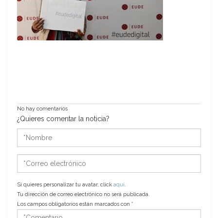
No hay comentarios
¿Quieres comentar la noticia?
*Nombre
*Correo
electrónico
Si quieres personalizar tu avatar, click
aquí
.
Tu dirección de correo electrónico no será publicada.
Los campos obligatorios están marcados con
*
*Comentario