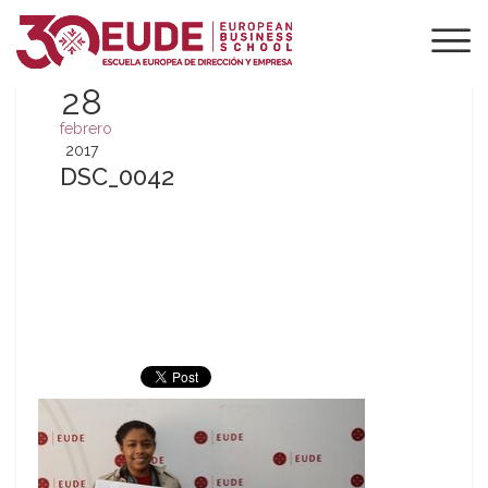
28
febrero
2017
DSC_0042