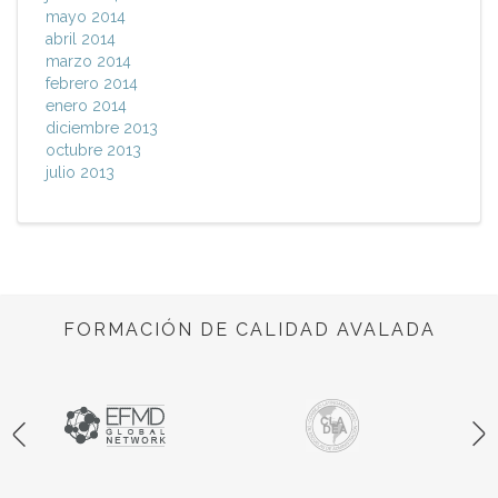
mayo 2014
abril 2014
marzo 2014
febrero 2014
enero 2014
diciembre 2013
octubre 2013
julio 2013
FORMACIÓN DE CALIDAD AVALADA