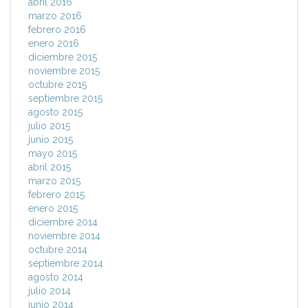
abril 2016
marzo 2016
febrero 2016
enero 2016
diciembre 2015
noviembre 2015
octubre 2015
septiembre 2015
agosto 2015
julio 2015
junio 2015
mayo 2015
abril 2015
marzo 2015
febrero 2015
enero 2015
diciembre 2014
noviembre 2014
octubre 2014
septiembre 2014
agosto 2014
julio 2014
junio 2014