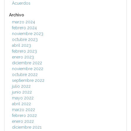
Acuerdos
Archivo
marzo 2024
febrero 2024
noviembre 2023
octubre 2023
abril 2023
febrero 2023
enero 2023
diciembre 2022
noviembre 2022
octubre 2022
septiembre 2022
julio 2022
junio 2022
mayo 2022
abril 2022
marzo 2022
febrero 2022
enero 2022
diciembre 2021