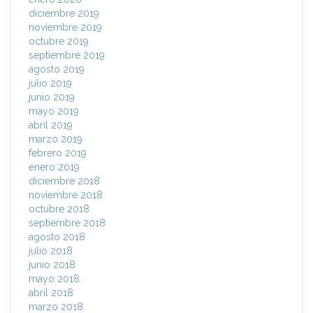
diciembre 2019
noviembre 2019
octubre 2019
septiembre 2019
agosto 2019
julio 2019
junio 2019
mayo 2019
abril 2019
marzo 2019
febrero 2019
enero 2019
diciembre 2018
noviembre 2018
octubre 2018
septiembre 2018
agosto 2018
julio 2018
junio 2018
mayo 2018
abril 2018
marzo 2018