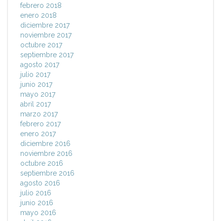
febrero 2018
enero 2018
diciembre 2017
noviembre 2017
octubre 2017
septiembre 2017
agosto 2017
julio 2017
junio 2017
mayo 2017
abril 2017
marzo 2017
febrero 2017
enero 2017
diciembre 2016
noviembre 2016
octubre 2016
septiembre 2016
agosto 2016
julio 2016
junio 2016
mayo 2016