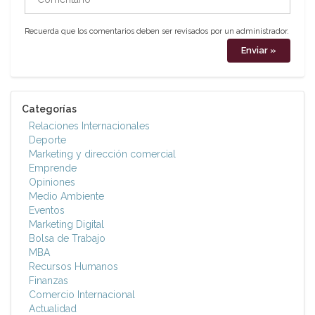
Recuerda que los comentarios deben ser revisados por un administrador.
Categorías
Relaciones Internacionales
Deporte
Marketing y dirección comercial
Emprende
Opiniones
Medio Ambiente
Eventos
Marketing Digital
Bolsa de Trabajo
MBA
Recursos Humanos
Finanzas
Comercio Internacional
Actualidad