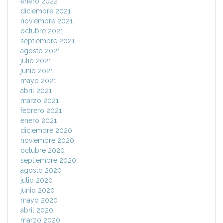
enero 2022
diciembre 2021
noviembre 2021
octubre 2021
septiembre 2021
agosto 2021
julio 2021
junio 2021
mayo 2021
abril 2021
marzo 2021
febrero 2021
enero 2021
diciembre 2020
noviembre 2020
octubre 2020
septiembre 2020
agosto 2020
julio 2020
junio 2020
mayo 2020
abril 2020
marzo 2020