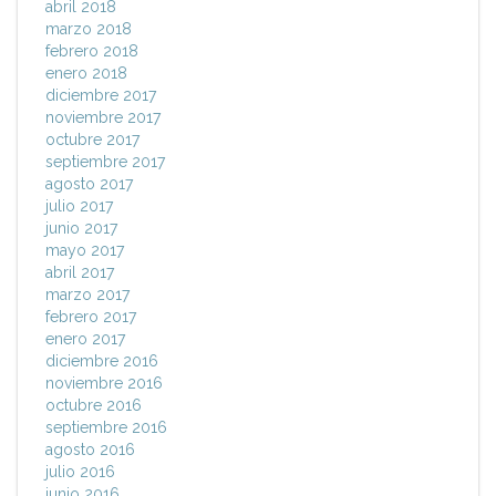
abril 2018
marzo 2018
febrero 2018
enero 2018
diciembre 2017
noviembre 2017
octubre 2017
septiembre 2017
agosto 2017
julio 2017
junio 2017
mayo 2017
abril 2017
marzo 2017
febrero 2017
enero 2017
diciembre 2016
noviembre 2016
octubre 2016
septiembre 2016
agosto 2016
julio 2016
junio 2016