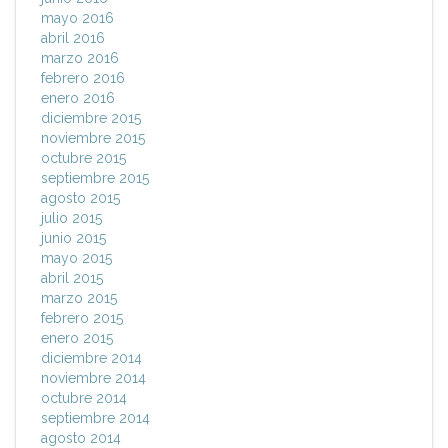
mayo 2016
abril 2016
marzo 2016
febrero 2016
enero 2016
diciembre 2015
noviembre 2015
octubre 2015
septiembre 2015
agosto 2015
julio 2015
junio 2015
mayo 2015
abril 2015
marzo 2015
febrero 2015
enero 2015
diciembre 2014
noviembre 2014
octubre 2014
septiembre 2014
agosto 2014