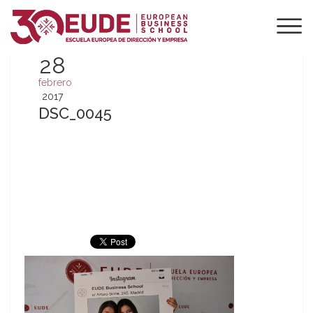
28
febrero
2017
DSC_0045