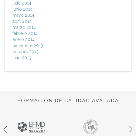
julio 2014
junio 2014
mayo 2014
abril 2014
marzo 2014
febrero 2014
enero 2014
diciembre 2013
octubre 2013
julio 2013
FORMACIÓN DE CALIDAD AVALADA