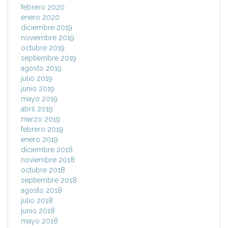
febrero 2020
enero 2020
diciembre 2019
noviembre 2019
octubre 2019
septiembre 2019
agosto 2019
julio 2019
junio 2019
mayo 2019
abril 2019
marzo 2019
febrero 2019
enero 2019
diciembre 2018
noviembre 2018
octubre 2018
septiembre 2018
agosto 2018
julio 2018
junio 2018
mayo 2018