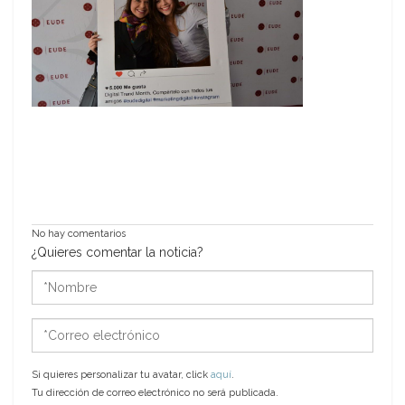
No hay comentarios
¿Quieres comentar la noticia?
*Nombre
*Correo
electrónico
Si quieres personalizar tu avatar, click
aquí
.
Tu dirección de correo electrónico no será publicada.