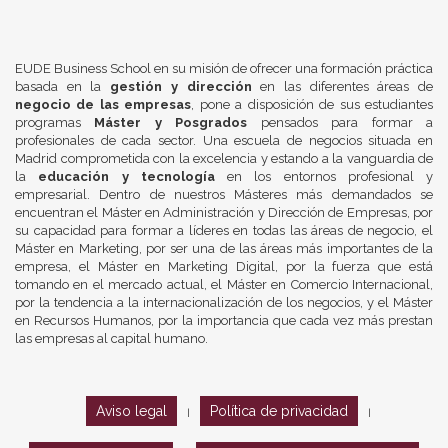
EUDE Business School en su misión de ofrecer una formación práctica
basada en la
gestión y dirección
en las diferentes áreas de
negocio de las empresas
, pone a disposición de sus estudiantes
programas
Máster y Posgrados
pensados para formar a
profesionales de cada sector. Una escuela de negocios situada en
Madrid comprometida con la excelencia y estando a la vanguardia de
la
educación y tecnología
en los entornos profesional y
empresarial. Dentro de nuestros Másteres más demandados se
encuentran el Máster en Administración y Dirección de Empresas, por
su capacidad para formar a líderes en todas las áreas de negocio, el
Máster en Marketing, por ser una de las áreas más importantes de la
empresa, el Máster en Marketing Digital, por la fuerza que está
tomando en el mercado actual, el Máster en Comercio Internacional,
por la tendencia a la internacionalización de los negocios, y el Máster
en Recursos Humanos, por la importancia que cada vez más prestan
las empresas al capital humano.
Aviso legal
Política de privacidad
|
|