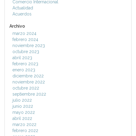
Comercio Internacional
Actualidad
Acuerdos
Archivo
marzo 2024
febrero 2024
noviembre 2023
octubre 2023
abril 2023
febrero 2023
enero 2023
diciembre 2022
noviembre 2022
octubre 2022
septiembre 2022
julio 2022
junio 2022
mayo 2022
abril 2022
marzo 2022
febrero 2022