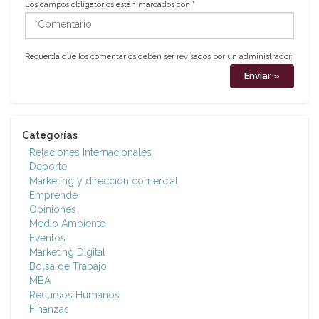
Los campos obligatorios están marcados con
*
*Comentario
Recuerda que los comentarios deben ser revisados por un administrador.
Categorías
Relaciones Internacionales
Deporte
Marketing y dirección comercial
Emprende
Opiniones
Medio Ambiente
Eventos
Marketing Digital
Bolsa de Trabajo
MBA
Recursos Humanos
Finanzas