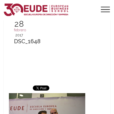
28
febrero
2017
DSC_1648