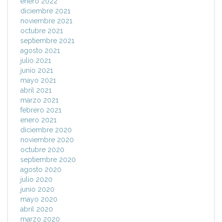
enero 2022
diciembre 2021
noviembre 2021
octubre 2021
septiembre 2021
agosto 2021
julio 2021
junio 2021
mayo 2021
abril 2021
marzo 2021
febrero 2021
enero 2021
diciembre 2020
noviembre 2020
octubre 2020
septiembre 2020
agosto 2020
julio 2020
junio 2020
mayo 2020
abril 2020
marzo 2020