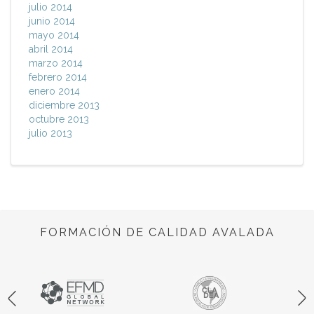
julio 2014
junio 2014
mayo 2014
abril 2014
marzo 2014
febrero 2014
enero 2014
diciembre 2013
octubre 2013
julio 2013
FORMACIÓN DE CALIDAD AVALADA