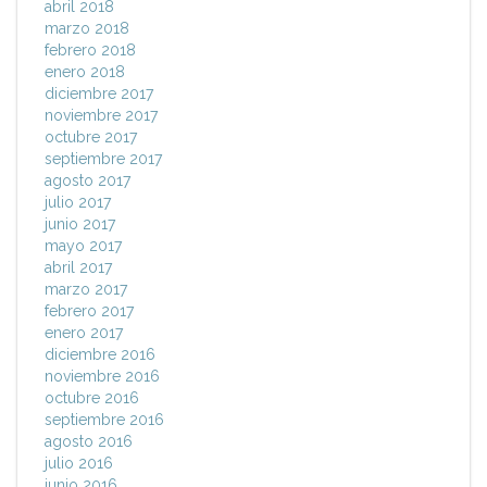
abril 2018
marzo 2018
febrero 2018
enero 2018
diciembre 2017
noviembre 2017
octubre 2017
septiembre 2017
agosto 2017
julio 2017
junio 2017
mayo 2017
abril 2017
marzo 2017
febrero 2017
enero 2017
diciembre 2016
noviembre 2016
octubre 2016
septiembre 2016
agosto 2016
julio 2016
junio 2016