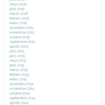
mayo 2016
abril 2016
marzo 2016
febrero 2016
enero 2016
diciembre 2015
noviembre 2015
octubre 2015
septiembre 2015
agosto 2015
julio 2015
junio 2015
mayo 2015
abril 2015
marzo 2015
febrero 2015
enero 2015
diciembre 2014
noviembre 2014
octubre 2014
septiembre 2014
agosto 2014