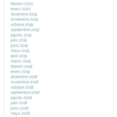
febrero 2020
enero 2020
diciembre 2019
noviembre 2019
octubre 2019
septiembre 2019
agosto 2019
julio 2019
junio 2019
mayo 2019
abril 2019
marzo 2019
febrero 2019
enero 2019
diciembre 2018
noviembre 2018
octubre 2018
septiembre 2018
agosto 2018
julio 2018
junio 2018
mayo 2018