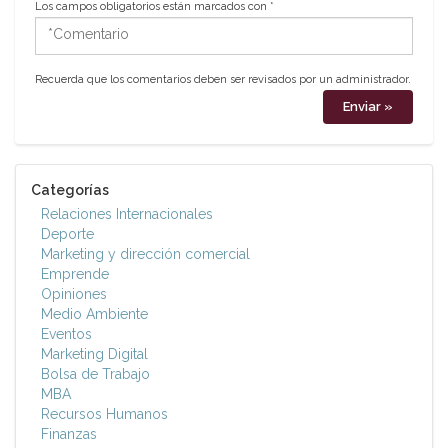
Los campos obligatorios están marcados con
*
*Comentario
Recuerda que los comentarios deben ser revisados por un administrador.
Categorías
Relaciones Internacionales
Deporte
Marketing y dirección comercial
Emprende
Opiniones
Medio Ambiente
Eventos
Marketing Digital
Bolsa de Trabajo
MBA
Recursos Humanos
Finanzas