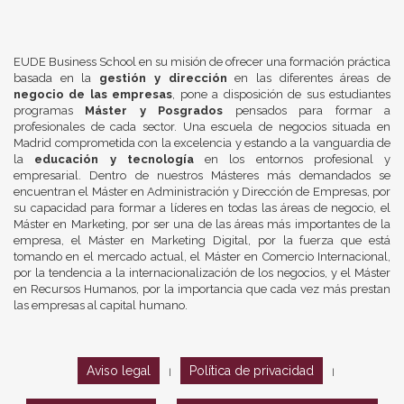
EUDE Business School en su misión de ofrecer una formación práctica
basada en la
gestión y dirección
en las diferentes áreas de
negocio de las empresas
, pone a disposición de sus estudiantes
programas
Máster y Posgrados
pensados para formar a
profesionales de cada sector. Una escuela de negocios situada en
Madrid comprometida con la excelencia y estando a la vanguardia de
la
educación y tecnología
en los entornos profesional y
empresarial. Dentro de nuestros Másteres más demandados se
encuentran el Máster en Administración y Dirección de Empresas, por
su capacidad para formar a líderes en todas las áreas de negocio, el
Máster en Marketing, por ser una de las áreas más importantes de la
empresa, el Máster en Marketing Digital, por la fuerza que está
tomando en el mercado actual, el Máster en Comercio Internacional,
por la tendencia a la internacionalización de los negocios, y el Máster
en Recursos Humanos, por la importancia que cada vez más prestan
las empresas al capital humano.
Aviso legal
Política de privacidad
|
|