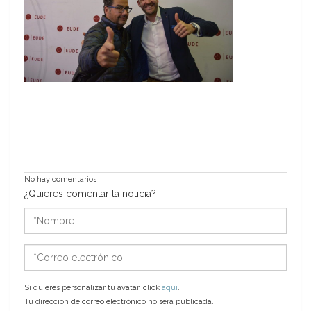
No hay comentarios
¿Quieres comentar la noticia?
*Nombre
*Correo
electrónico
Si quieres personalizar tu avatar, click
aquí
.
Tu dirección de correo electrónico no será publicada.