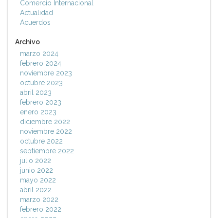
Comercio Internacional
Actualidad
Acuerdos
Archivo
marzo 2024
febrero 2024
noviembre 2023
octubre 2023
abril 2023
febrero 2023
enero 2023
diciembre 2022
noviembre 2022
octubre 2022
septiembre 2022
julio 2022
junio 2022
mayo 2022
abril 2022
marzo 2022
febrero 2022