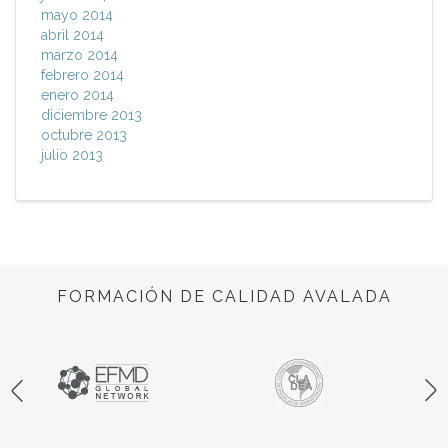
mayo 2014
abril 2014
marzo 2014
febrero 2014
enero 2014
diciembre 2013
octubre 2013
julio 2013
FORMACIÓN DE CALIDAD AVALADA