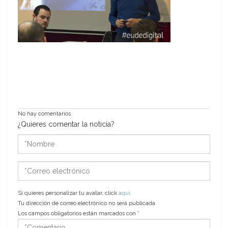
No hay comentarios
¿Quieres comentar la noticia?
*Nombre
*Correo
electrónico
Si quieres personalizar tu avatar, click
aquí
.
Tu dirección de correo electrónico no será publicada.
Los campos obligatorios están marcados con
*
*Comentario