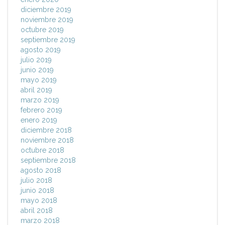
diciembre 2019
noviembre 2019
octubre 2019
septiembre 2019
agosto 2019
julio 2019
junio 2019
mayo 2019
abril 2019
marzo 2019
febrero 2019
enero 2019
diciembre 2018
noviembre 2018
octubre 2018
septiembre 2018
agosto 2018
julio 2018
junio 2018
mayo 2018
abril 2018
marzo 2018