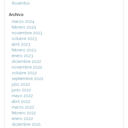
Acuerdos
Archivo
marzo 2024
febrero 2024
noviembre 2023
octubre 2023
abril 2023
febrero 2023
enero 2023
diciembre 2022
noviembre 2022
octubre 2022
septiembre 2022
julio 2022
junio 2022
mayo 2022
abril 2022
marzo 2022
febrero 2022
enero 2022
diciembre 2021