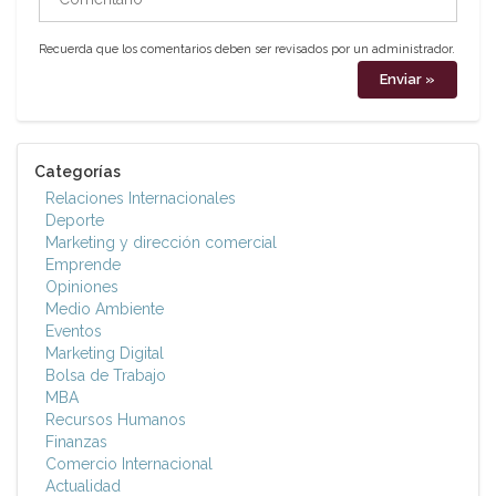
Recuerda que los comentarios deben ser revisados por un administrador.
Categorías
Relaciones Internacionales
Deporte
Marketing y dirección comercial
Emprende
Opiniones
Medio Ambiente
Eventos
Marketing Digital
Bolsa de Trabajo
MBA
Recursos Humanos
Finanzas
Comercio Internacional
Actualidad