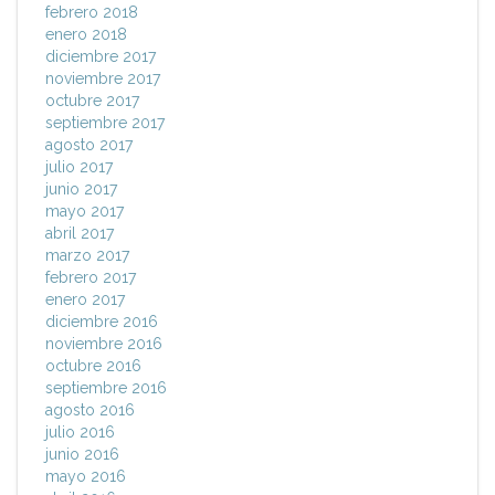
febrero 2018
enero 2018
diciembre 2017
noviembre 2017
octubre 2017
septiembre 2017
agosto 2017
julio 2017
junio 2017
mayo 2017
abril 2017
marzo 2017
febrero 2017
enero 2017
diciembre 2016
noviembre 2016
octubre 2016
septiembre 2016
agosto 2016
julio 2016
junio 2016
mayo 2016