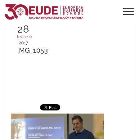
28
febrero
2017
IMG_1053