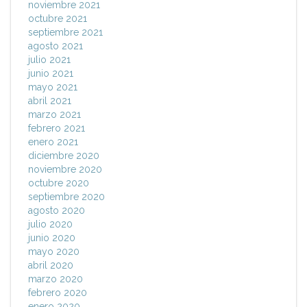
noviembre 2021
octubre 2021
septiembre 2021
agosto 2021
julio 2021
junio 2021
mayo 2021
abril 2021
marzo 2021
febrero 2021
enero 2021
diciembre 2020
noviembre 2020
octubre 2020
septiembre 2020
agosto 2020
julio 2020
junio 2020
mayo 2020
abril 2020
marzo 2020
febrero 2020
enero 2020