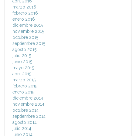
abril 2016
marzo 2016
febrero 2016
enero 2016
diciembre 2015
noviembre 2015
octubre 2015
septiembre 2015
agosto 2015
julio 2015
junio 2015
mayo 2015
abril 2015
marzo 2015
febrero 2015
enero 2015
diciembre 2014
noviembre 2014
octubre 2014
septiembre 2014
agosto 2014
julio 2014
junio 2014