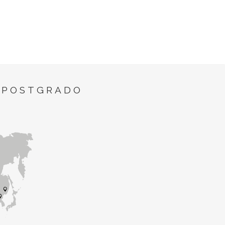
 POSTGRADO