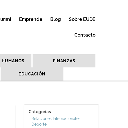
lumni
Emprende
Blog
Sobre EUDE
Contacto
 HUMANOS
FINANZAS
EDUCACIÓN
Categorías
Relaciones Internacionales
Deporte