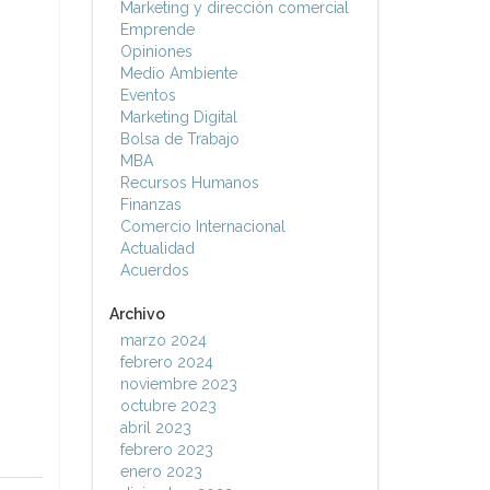
Marketing y dirección comercial
Emprende
Opiniones
Medio Ambiente
Eventos
Marketing Digital
Bolsa de Trabajo
MBA
Recursos Humanos
Finanzas
Comercio Internacional
Actualidad
Acuerdos
Archivo
marzo 2024
febrero 2024
noviembre 2023
octubre 2023
abril 2023
febrero 2023
enero 2023