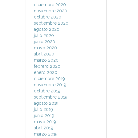
diciembre 2020
noviembre 2020
octubre 2020
septiembre 2020
agosto 2020
julio 2020
junio 2020
mayo 2020
abril 2020
marzo 2020
febrero 2020
enero 2020
diciembre 2019
noviembre 2019
octubre 2019
septiembre 2019
agosto 2019
julio 2019
junio 2019
mayo 2019
abril 2019
marzo 2019