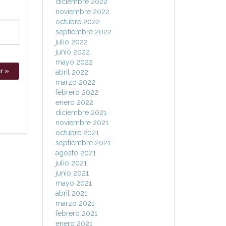
diciembre 2022
noviembre 2022
octubre 2022
septiembre 2022
julio 2022
junio 2022
mayo 2022
abril 2022
marzo 2022
febrero 2022
enero 2022
diciembre 2021
noviembre 2021
octubre 2021
septiembre 2021
agosto 2021
julio 2021
junio 2021
mayo 2021
abril 2021
marzo 2021
febrero 2021
enero 2021