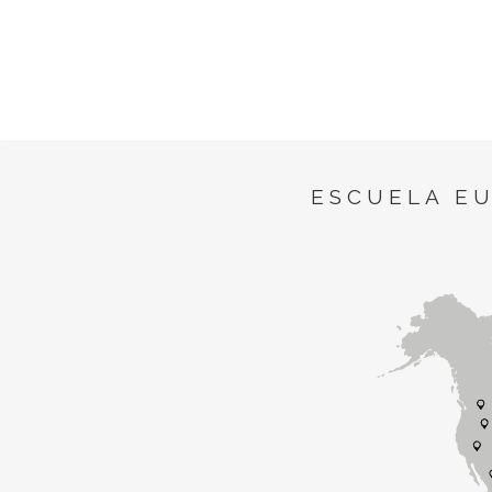
ESCUELA E