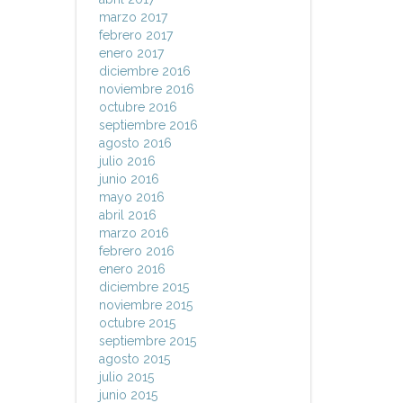
marzo 2017
febrero 2017
enero 2017
diciembre 2016
noviembre 2016
octubre 2016
septiembre 2016
agosto 2016
julio 2016
junio 2016
mayo 2016
abril 2016
marzo 2016
febrero 2016
enero 2016
diciembre 2015
noviembre 2015
octubre 2015
septiembre 2015
agosto 2015
julio 2015
junio 2015