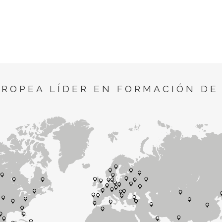
UROPEA LÍDER EN FORMACIÓN DE