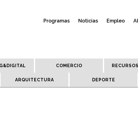
Programas
Noticias
Empleo
A
G&DIGITAL
COMERCIO
RECURSOS
ARQUITECTURA
DEPORTE