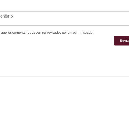
ntario
que los comentarios deben ser revisados por un administrador.