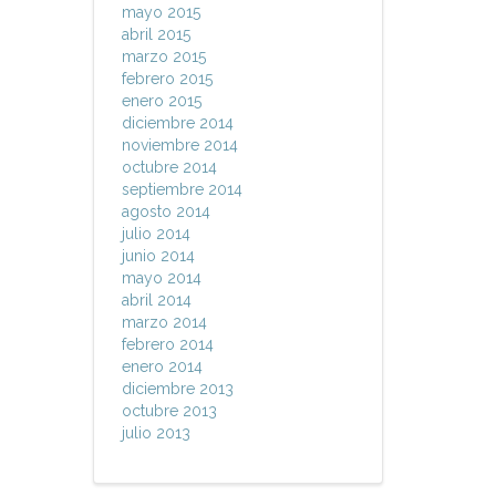
mayo 2015
abril 2015
marzo 2015
febrero 2015
enero 2015
diciembre 2014
noviembre 2014
octubre 2014
septiembre 2014
agosto 2014
julio 2014
junio 2014
mayo 2014
abril 2014
marzo 2014
febrero 2014
enero 2014
diciembre 2013
octubre 2013
julio 2013