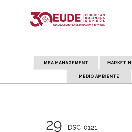
MBA MANAGEMENT
MARKETIN
MEDIO AMBIENTE
29
DSC_0121