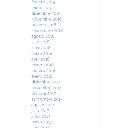
febrero 2019
enero 2019
diciembre 2018
noviembre 2018
octubre 2018
septiembre 2018
agosto 2018
julio 2018
junio 2018
mayo 2018
abril 2018
marzo 2018
febrero 2018
enero 2018
diciembre 2017
noviembre 2017
octubre 2017
septiembre 2017
agosto 2017
julio 2017
junio 2017
mayo 2017
abril 2017