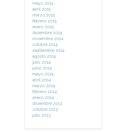
mayo 2015
abril 2015
marzo 2015
febrero 2015
enero 2015
diciembre 2014
noviembre 2014
octubre 2014
septiembre 2014
agosto 2014
julio 2014
junio 2014
mayo 2014
abril 2014
marzo 2014
febrero 2014
enero 2014
diciembre 2013
octubre 2013
julio 2013