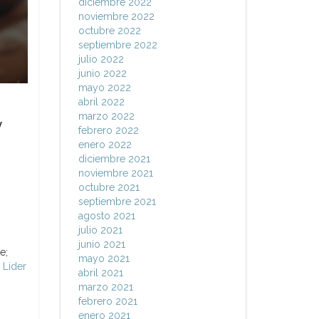
diciembre 2022
noviembre 2022
octubre 2022
septiembre 2022
julio 2022
junio 2022
mayo 2022
abril 2022
marzo 2022
y
febrero 2022
enero 2022
diciembre 2021
noviembre 2021
octubre 2021
septiembre 2021
agosto 2021
julio 2021
junio 2021
e;
mayo 2021
 Lider
abril 2021
marzo 2021
febrero 2021
enero 2021