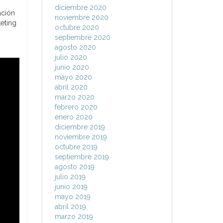
diciembre 2020
ación
noviembre 2020
keting
octubre 2020
septiembre 2020
agosto 2020
julio 2020
junio 2020
mayo 2020
abril 2020
marzo 2020
febrero 2020
enero 2020
diciembre 2019
noviembre 2019
octubre 2019
septiembre 2019
agosto 2019
julio 2019
junio 2019
mayo 2019
abril 2019
marzo 2019