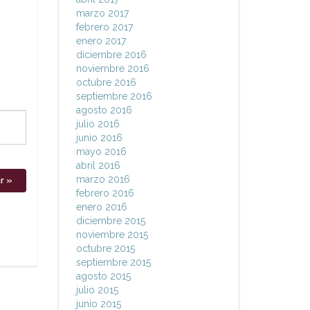
marzo 2017
febrero 2017
enero 2017
diciembre 2016
noviembre 2016
octubre 2016
septiembre 2016
agosto 2016
julio 2016
junio 2016
mayo 2016
abril 2016
marzo 2016
febrero 2016
enero 2016
diciembre 2015
noviembre 2015
octubre 2015
septiembre 2015
agosto 2015
julio 2015
junio 2015