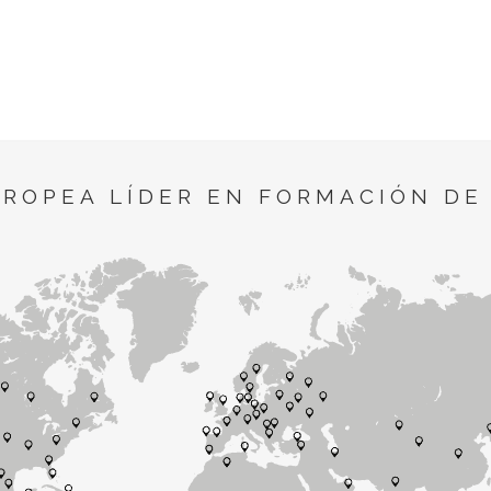
UROPEA LÍDER EN FORMACIÓN DE