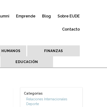
lumni
Emprende
Blog
Sobre EUDE
Contacto
 HUMANOS
FINANZAS
EDUCACIÓN
Categorías
Relaciones Internacionales
Deporte