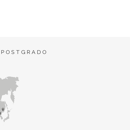
 POSTGRADO