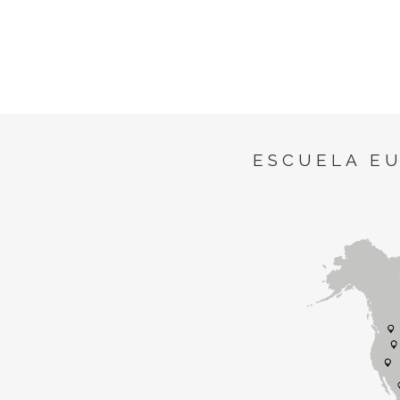
ESCUELA E