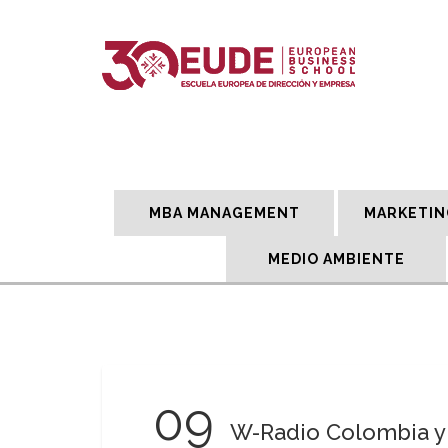
MBA MANAGEMENT
MARKETIN
MEDIO AMBIENTE
09
W-Radio Colombia y 