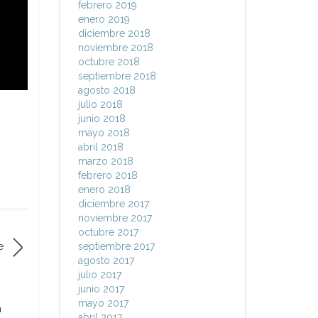
febrero 2019
enero 2019
diciembre 2018
noviembre 2018
octubre 2018
septiembre 2018
agosto 2018
julio 2018
junio 2018
mayo 2018
abril 2018
marzo 2018
febrero 2018
enero 2018
diciembre 2017
noviembre 2017
octubre 2017
septiembre 2017
e
agosto 2017
julio 2017
junio 2017
mayo 2017
n
abril 2017