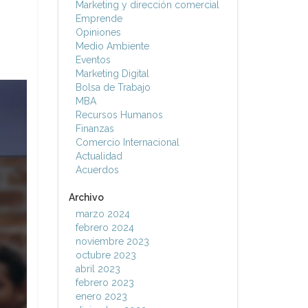
Marketing y dirección comercial
Emprende
Opiniones
Medio Ambiente
Eventos
Marketing Digital
Bolsa de Trabajo
MBA
Recursos Humanos
Finanzas
Comercio Internacional
Actualidad
Acuerdos
Archivo
marzo 2024
febrero 2024
noviembre 2023
octubre 2023
abril 2023
febrero 2023
enero 2023