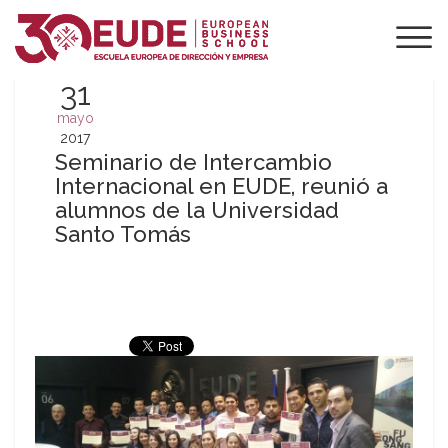
31
mayo
2017
Seminario de Intercambio
Internacional en EUDE, reunió a
alumnos de la Universidad
Santo Tomás