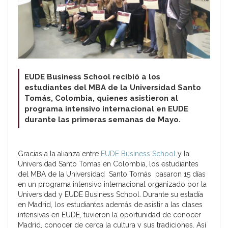
EUDE Business School recibió a los
estudiantes del MBA de la Universidad Santo
Tomás, Colombia, quienes asistieron al
programa intensivo internacional en EUDE
durante las primeras semanas de Mayo.
Gracias a la alianza entre
EUDE Business School
y la
Universidad Santo Tomas en Colombia, los estudiantes
del MBA de la Universidad Santo Tomás pasaron 15 días
en un programa intensivo internacional organizado por la
Universidad y EUDE Business School. Durante su estadía
en Madrid, los estudiantes además de asistir a las clases
intensivas en EUDE, tuvieron la oportunidad de conocer
Madrid, conocer de cerca la cultura y sus tradiciones. Así