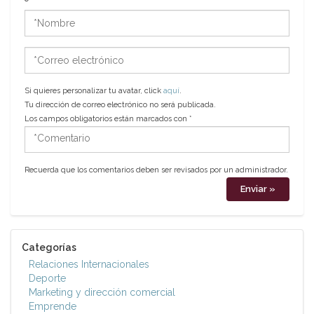
*Nombre
*Correo
electrónico
Si quieres personalizar tu avatar, click
aquí
.
Tu dirección de correo electrónico no será publicada.
Los campos obligatorios están marcados con
*
*Comentario
Recuerda que los comentarios deben ser revisados por un administrador.
Categorías
Relaciones Internacionales
Deporte
Marketing y dirección comercial
Emprende