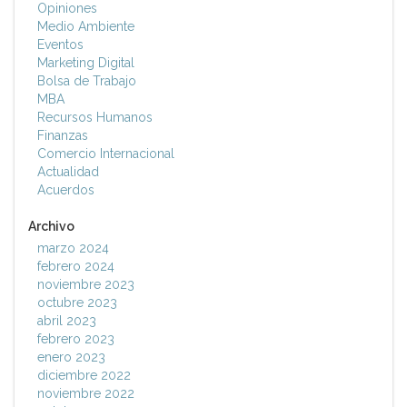
Opiniones
Medio Ambiente
Eventos
Marketing Digital
Bolsa de Trabajo
MBA
Recursos Humanos
Finanzas
Comercio Internacional
Actualidad
Acuerdos
Archivo
marzo 2024
febrero 2024
noviembre 2023
octubre 2023
abril 2023
febrero 2023
enero 2023
diciembre 2022
noviembre 2022