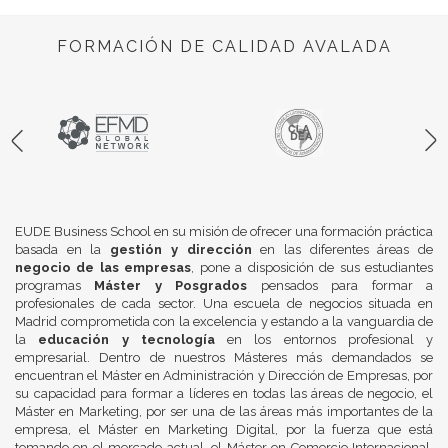
FORMACIÓN DE CALIDAD AVALADA
EUDE Business School en su misión de ofrecer una formación práctica
basada en la
gestión y dirección
en las diferentes áreas de
negocio de las empresas
, pone a disposición de sus estudiantes
programas
Máster y Posgrados
pensados para formar a
profesionales de cada sector. Una escuela de negocios situada en
Madrid comprometida con la excelencia y estando a la vanguardia de
la
educación y tecnología
en los entornos profesional y
empresarial. Dentro de nuestros Másteres más demandados se
encuentran el Máster en Administración y Dirección de Empresas, por
su capacidad para formar a líderes en todas las áreas de negocio, el
Máster en Marketing, por ser una de las áreas más importantes de la
empresa, el Máster en Marketing Digital, por la fuerza que está
tomando en el mercado actual, el Máster en Comercio Internacional,