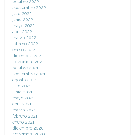
octubre 2022
septiembre 2022
julio 2022
junio 2022
mayo 2022
abril 2022
marzo 2022
febrero 2022
enero 2022
diciembre 2021
noviembre 2021
octubre 2021
septiembre 2021
agosto 2021
julio 2021
junio 2021
mayo 2021
abril 2021
marzo 2021
febrero 2021
enero 2021
diciembre 2020
noviembre 2020