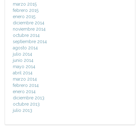
marzo 2015
febrero 2015
enero 2015
diciembre 2014
noviembre 2014
octubre 2014
septiembre 2014
agosto 2014
julio 2014
junio 2014
mayo 2014
abril 2014
marzo 2014
febrero 2014
enero 2014
diciembre 2013
octubre 2013
julio 2013