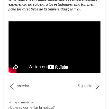
experiencia no solo para los estudiantes sino también
para los directivos de la Universidad”,
afirmó.
Anterior
Siguiente
No hay comentarios
¿Quieres comentar la noticia?