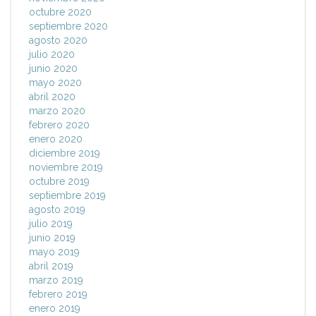
octubre 2020
septiembre 2020
agosto 2020
julio 2020
junio 2020
mayo 2020
abril 2020
marzo 2020
febrero 2020
enero 2020
diciembre 2019
noviembre 2019
octubre 2019
septiembre 2019
agosto 2019
julio 2019
junio 2019
mayo 2019
abril 2019
marzo 2019
febrero 2019
enero 2019