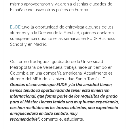
mismo aprovecharon y viajaron a distintas ciudades de
España e inclusive otros países en Europa.
EUDE
tuvo la oportunidad de entrevistar algunos de los
alumnos y a la Decana de la Facultad, quienes contaron
su experiencia durante estas semanas en EUDE Business
School y en Madrid.
Guillermo Rodriguez, graduado de la Universidad
Metropolitana de Venezuela, trabaja hace un tiempo en
Colombia en una compañía americana. Actualmente es
alumno del MBA de la Universidad Santo Tomás,
”
Gracias al convenio que EUDE y la Universidad tienen,
hemos tenido la oportunidad de tener esta inmersión
internacional, que forma parte de los requisitos de grado
para el Máster. Hemos tenido una muy buena experiencia,
nos han recibido con los brazos abiertos, una experiencia
enriquecedora en todo sentido, muy
recomendable”,
comentó el estudiante.