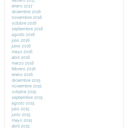
febrero 2017
enero 2017
diciembre 2016
noviembre 2016
octubre 2016
septiembre 2016
agosto 2016
julio 2016
junio 2016
mayo 2016
abril 2016
marzo 2016
febrero 2016
enero 2016
diciembre 2015
noviembre 2015
octubre 2015
septiembre 2015
agosto 2015
julio 2015
junio 2015
mayo 2015
abril 2015