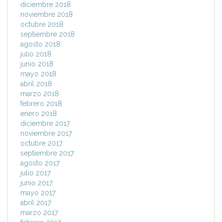
diciembre 2018
noviembre 2018
octubre 2018
septiembre 2018
agosto 2018
julio 2018
junio 2018
mayo 2018
abril 2018
marzo 2018
febrero 2018
enero 2018
diciembre 2017
noviembre 2017
octubre 2017
septiembre 2017
agosto 2017
julio 2017
junio 2017
mayo 2017
abril 2017
marzo 2017