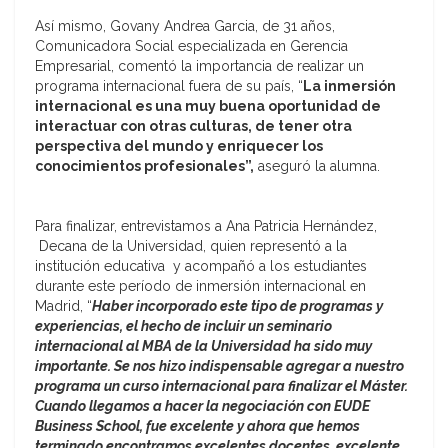
Así mismo, Govany Andrea Garcia, de 31 años,
Comunicadora Social especializada en Gerencia
Empresarial, comentó la importancia de realizar un
programa internacional fuera de su país, “
La inmersión
internacional es una muy buena oportunidad de
interactuar con otras culturas, de tener otra
perspectiva del mundo y enriquecer los
conocimientos profesionales”,
aseguró la alumna.
Para finalizar, entrevistamos a Ana Patricia Hernández,
Decana de la Universidad, quien representó a la
institución educativa y acompañó a los estudiantes
durante este período de inmersión internacional en
Madrid, “
Haber incorporado este tipo de programas y
experiencias, el hecho de incluir un seminario
internacional al MBA de la Universidad ha sido muy
importante. Se nos hizo indispensable agregar a nuestro
programa un curso internacional para finalizar el Máster.
Cuando llegamos a hacer la negociación con EUDE
Business School, fue excelente y ahora que hemos
terminado encontramos excelentes docentes, excelente