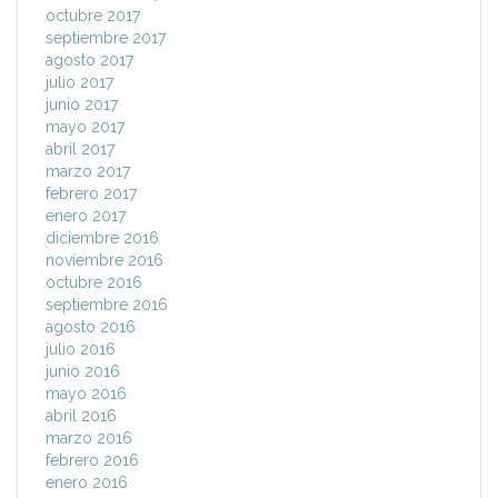
octubre 2017
septiembre 2017
agosto 2017
julio 2017
junio 2017
mayo 2017
abril 2017
marzo 2017
febrero 2017
enero 2017
diciembre 2016
noviembre 2016
octubre 2016
septiembre 2016
agosto 2016
julio 2016
junio 2016
mayo 2016
abril 2016
marzo 2016
febrero 2016
enero 2016