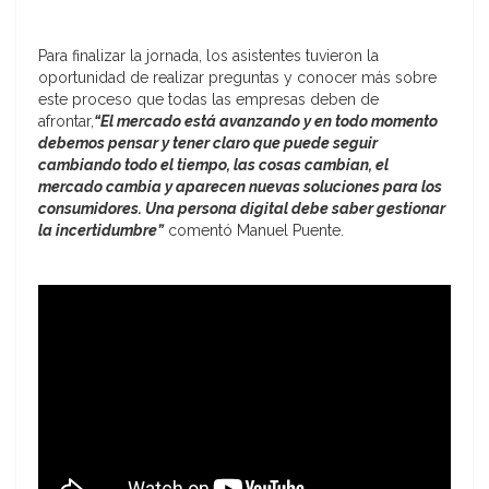
Para finalizar la jornada, los asistentes tuvieron la
oportunidad de realizar preguntas y conocer más sobre
este proceso que todas las empresas deben de
afrontar,
“El mercado está avanzando y en todo momento
debemos pensar y tener claro que puede seguir
cambiando todo el tiempo, las cosas cambian, el
mercado cambia y aparecen nuevas soluciones para los
consumidores. Una persona digital debe saber gestionar
la incertidumbr
e”
comentó Manuel Puente.