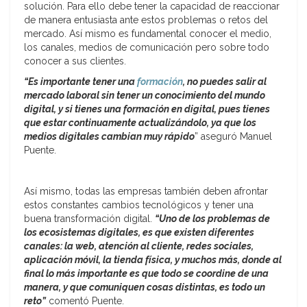
solución. Para ello debe tener la capacidad de reaccionar
de manera entusiasta ante estos problemas o retos del
mercado. Así mismo es fundamental conocer el medio,
los canales, medios de comunicación pero sobre todo
conocer a sus clientes.
“Es importante tener una
formación
, no puedes salir al
mercado laboral sin tener un conocimiento del mundo
digital, y si tienes una formación en digital, pues tienes
que estar continuamente actualizándolo, ya que los
medios digitales cambian muy
rápido
” aseguró Manuel
Puente.
Así mismo, todas las empresas también deben afrontar
estos constantes cambios tecnológicos y tener una
buena transformación digital.
“Uno de los problemas de
los ecosistemas digitales, es que existen diferentes
canales: la web, atención al cliente, redes sociales,
aplicación móvil, la tienda física, y muchos más, donde al
final lo más importante es que todo se coordine de una
manera, y que comuniquen cosas distintas, es todo un
reto”
comentó Puente.