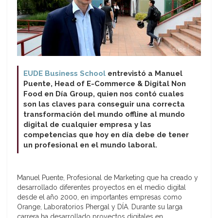
EUDE Business School
entrevistó a Manuel
Puente, Head of E-Commerce & Digital Non
Food en Día Group, quien nos contó cuales
son las claves para conseguir una correcta
transformación del mundo offline al mundo
digital de cualquier empresa y las
competencias que hoy en día debe de tener
un profesional en el mundo laboral.
Manuel Puente, Profesional de Marketing que ha creado y
desarrollado diferentes proyectos en el medio digital
desde el año 2000, en importantes empresas como
Orange, Laboratorios Phergal y DÍA. Durante su larga
carrera ha desarrollado proyectos digitales en