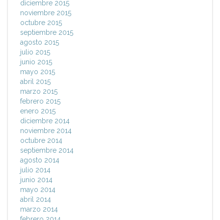
diciembre 2015
noviembre 2015
octubre 2015
septiembre 2015
agosto 2015
julio 2015
junio 2015
mayo 2015
abril 2015
marzo 2015
febrero 2015
enero 2015
diciembre 2014
noviembre 2014
octubre 2014
septiembre 2014
agosto 2014
julio 2014
junio 2014
mayo 2014
abril 2014
marzo 2014
febrero 2014