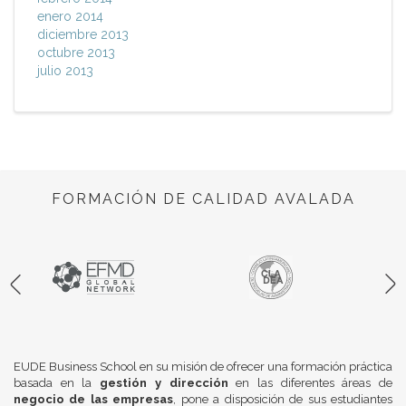
enero 2014
diciembre 2013
octubre 2013
julio 2013
FORMACIÓN DE CALIDAD AVALADA
EUDE Business School en su misión de ofrecer una formación práctica
basada en la
gestión y dirección
en las diferentes áreas de
negocio de las empresas
, pone a disposición de sus estudiantes