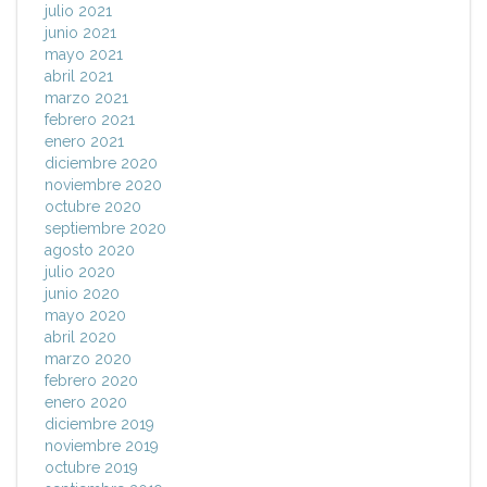
julio 2021
junio 2021
mayo 2021
abril 2021
marzo 2021
febrero 2021
enero 2021
diciembre 2020
noviembre 2020
octubre 2020
septiembre 2020
agosto 2020
julio 2020
junio 2020
mayo 2020
abril 2020
marzo 2020
febrero 2020
enero 2020
diciembre 2019
noviembre 2019
octubre 2019