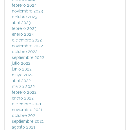
febrero 2024
noviembre 2023
octubre 2023
abril 2023
febrero 2023
enero 2023
diciembre 2022
noviembre 2022
octubre 2022
septiembre 2022
julio 2022
junio 2022
mayo 2022
abril 2022
marzo 2022
febrero 2022
enero 2022
diciembre 2021
noviembre 2021
octubre 2021
septiembre 2021
agosto 2021