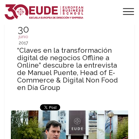
30
junio
2017
“Claves en la transformación
digital de negocios Offline a
Online” descubre la entrevista
de Manuel Puente, Head of E-
Commerce & Digital Non Food
en Día Group