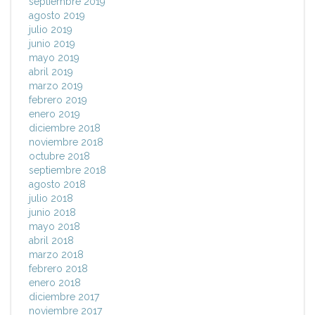
septiembre 2019
agosto 2019
julio 2019
junio 2019
mayo 2019
abril 2019
marzo 2019
febrero 2019
enero 2019
diciembre 2018
noviembre 2018
octubre 2018
septiembre 2018
agosto 2018
julio 2018
junio 2018
mayo 2018
abril 2018
marzo 2018
febrero 2018
enero 2018
diciembre 2017
noviembre 2017