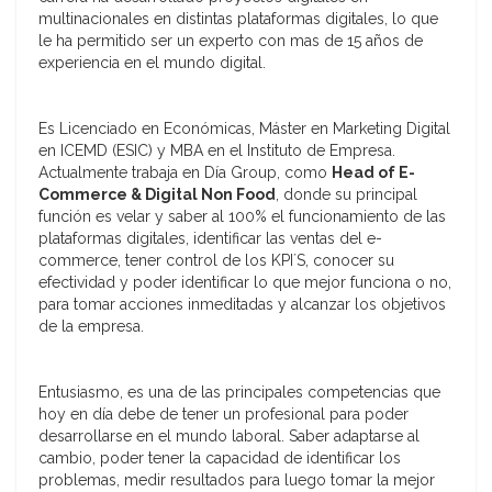
multinacionales en distintas plataformas digitales, lo que
le ha permitido ser un experto con mas de 15 años de
experiencia en el mundo digital.
Es Licenciado en Económicas, Máster en Marketing Digital
en ICEMD (ESIC) y MBA en el Instituto de Empresa.
Actualmente trabaja en Día Group, como
Head of E-
Commerce & Digital Non Food
, donde su principal
función es velar y saber al 100% el funcionamiento de las
plataformas digitales, identificar las ventas del e-
commerce, tener control de los KPI´S, conocer su
efectividad y poder identificar lo que mejor funciona o no,
para tomar acciones inmeditadas y alcanzar los objetivos
de la empresa.
Entusiasmo, es una de las principales competencias que
hoy en día debe de tener un profesional para poder
desarrollarse en el mundo laboral. Saber adaptarse al
cambio, poder tener la capacidad de identificar los
problemas, medir resultados para luego tomar la mejor