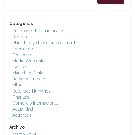
Categorías
Relaciones Internacionales
Deporte
Marketing y dirección comercial
Emprende
Opiniones
Medio Ambiente
Eventos
Marketing Digital
Bolsa de Trabajo
MBA
Recursos Humanos
Finanzas
Comercio Internacional
Actualidad
Acuerdos
Archivo
marzo 2024