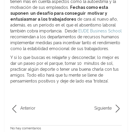
tienen más en cuenta aspectos como la autoestima y la
motivación de sus empleados.
Fechas como esta
suponen un desafío para conseguir motivar y
entusiasmar a los trabajadores
de cara al nuevo año,
además, es un período en el que el absentismo laboral
también cobra importancia. Desde
EUDE Business School
recomiendan a los departamentos de recursos humanos
implementar medidas para incentivar tanto el rendimiento
como la estabilidad emocional de sus trabajadores.
Y si lo que buscas es relajarte y desconectar, lo mejor es
dar un paseo por el parque, tomar 10 minutos de sol,
practicar algún deporte o tener una buena charla con tus
amigos. Todo ello hará que tu mente se llene de
pensamientos positivos y deje de lado esa ‘tristeza’.
Anterior
Siguiente
No hay comentarios