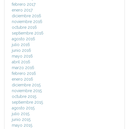
febrero 2017
enero 2017
diciembre 2016
noviembre 2016
octubre 2016
septiembre 2016
agosto 2016
julio 2016
junio 2016
mayo 2016
abril 2016
marzo 2016
febrero 2016
enero 2016
diciembre 2015
noviembre 2015
octubre 2015
septiembre 2015
agosto 2015
julio 2015
junio 2015
mayo 2015