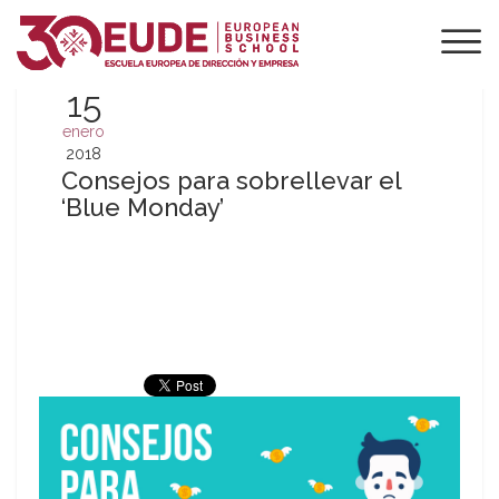
15
enero
2018
Consejos para sobrellevar el
‘Blue Monday’