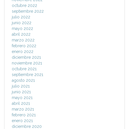
octubre 2022
septiembre 2022
julio 2022
junio 2022
mayo 2022
abril 2022
marzo 2022
febrero 2022
enero 2022
diciembre 2021
noviembre 2021
octubre 2021
septiembre 2021
agosto 2021
julio 2021
junio 2021
mayo 2021
abril 2021
marzo 2021
febrero 2021
enero 2021
diciembre 2020