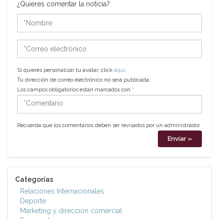
¿Quieres comentar la noticia?
*Nombre
*Correo
electrónico
Si quieres personalizar tu avatar, click
aquí
.
Tu dirección de correo electrónico no será publicada.
Los campos obligatorios están marcados con
*
*Comentario
Recuerda que los comentarios deben ser revisados por un administrador.
Categorías
Relaciones Internacionales
Deporte
Marketing y dirección comercial