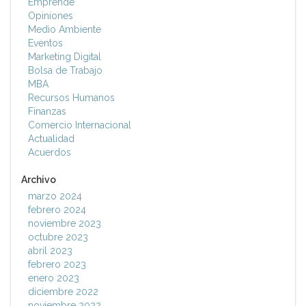
Emprende
Opiniones
Medio Ambiente
Eventos
Marketing Digital
Bolsa de Trabajo
MBA
Recursos Humanos
Finanzas
Comercio Internacional
Actualidad
Acuerdos
Archivo
marzo 2024
febrero 2024
noviembre 2023
octubre 2023
abril 2023
febrero 2023
enero 2023
diciembre 2022
noviembre 2022