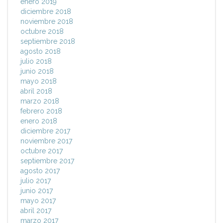
enero 2019
diciembre 2018
noviembre 2018
octubre 2018
septiembre 2018
agosto 2018
julio 2018
junio 2018
mayo 2018
abril 2018
marzo 2018
febrero 2018
enero 2018
diciembre 2017
noviembre 2017
octubre 2017
septiembre 2017
agosto 2017
julio 2017
junio 2017
mayo 2017
abril 2017
marzo 2017