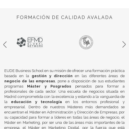
FORMACIÓN DE CALIDAD AVALADA
EUDE Business School en su misión de ofrecer una formación práctica
basada en la
gestión y dirección
en las diferentes áreas de
negocio de las empresas
, pone a disposición de sus estudiantes
programas
Máster y Posgrados
pensados para formar a
profesionales de cada sector. Una escuela de negocios situada en
Madrid comprometida con la excelencia y estando a la vanguardia de
la
educación y tecnología
en los entornos profesional y
empresarial. Dentro de nuestros Másteres más demandados se
encuentran el Máster en Administración y Dirección de Empresas, por
su capacidad para formar a líderes en todas las áreas de negocio, el
Máster en Marketing, por ser una de las áreas más importantes de la
empresa, el Máster en Marketing Digital, por la fuerza que está