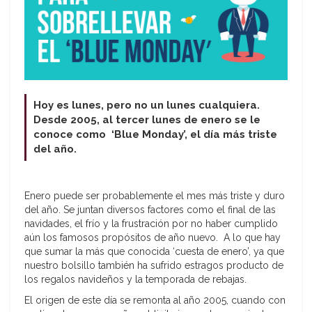
Hoy es lunes, pero no un lunes cualquiera.
Desde 2005, al tercer lunes de enero se le
conoce como ‘Blue Monday’, el día más triste
del año.
Enero puede ser probablemente el mes más triste y duro
del año. Se juntan diversos factores como el final de las
navidades, el frío y la frustración por no haber cumplido
aún los famosos propósitos de año nuevo. A lo que hay
que sumar la más que conocida ‘cuesta de enero’, ya que
nuestro bolsillo también ha sufrido estragos producto de
los regalos navideños y la temporada de rebajas.
El origen de este día se remonta al año 2005, cuando con