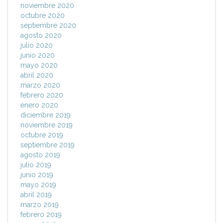
noviembre 2020
octubre 2020
septiembre 2020
agosto 2020
julio 2020
junio 2020
mayo 2020
abril 2020
marzo 2020
febrero 2020
enero 2020
diciembre 2019
noviembre 2019
octubre 2019
septiembre 2019
agosto 2019
julio 2019
junio 2019
mayo 2019
abril 2019
marzo 2019
febrero 2019