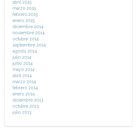
abril 2015
marzo 2015
febrero 2015
enero 2015
diciembre 2014
noviembre 2014
octubre 2014
septiembre 2014
agosto 2014
julio 2014
junio 2014
mayo 2014
abril 2014
marzo 2014
febrero 2014
enero 2014
diciembre 2013
octubre 2013
julio 2013