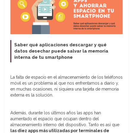
Saber qué aplicaciones descargar y qué
datos desechar puede salvar la memoria
interna de tu smartphone
La falta de espacio en el almacenamiento de los teléfonos
móvil es un problema al que nos enfrentamos a diario y,
en muchas ocasiones, ni siquiera una tarjeta de memoria
externa es la solución.
Además, durante los últimos años las apps han
aumentado el espacio que ocupan dentro del
almacenamiento interno del dispositivo. Tanto es así que
las diez apps más utilizadas por terminales de