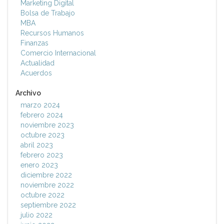
Marketing Digital
Bolsa de Trabajo
MBA
Recursos Humanos
Finanzas
Comercio Internacional
Actualidad
Acuerdos
Archivo
marzo 2024
febrero 2024
noviembre 2023
octubre 2023
abril 2023
febrero 2023
enero 2023
diciembre 2022
noviembre 2022
octubre 2022
septiembre 2022
julio 2022