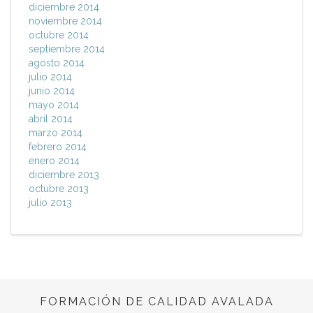
diciembre 2014
noviembre 2014
octubre 2014
septiembre 2014
agosto 2014
julio 2014
junio 2014
mayo 2014
abril 2014
marzo 2014
febrero 2014
enero 2014
diciembre 2013
octubre 2013
julio 2013
FORMACIÓN DE CALIDAD AVALADA