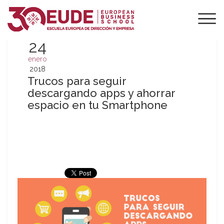
24
enero
2018
Trucos para seguir
descargando apps y ahorrar
espacio en tu Smartphone