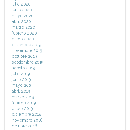
julio 2020
junio 2020
mayo 2020
abril 2020
marzo 2020
febrero 2020
enero 2020
diciembre 2019
noviembre 2019
octubre 2019
septiembre 2019
agosto 2019
julio 2019
junio 2019
mayo 2019
abril 2019
marzo 2019
febrero 2019
enero 2019
diciembre 2018
noviembre 2018
octubre 2018