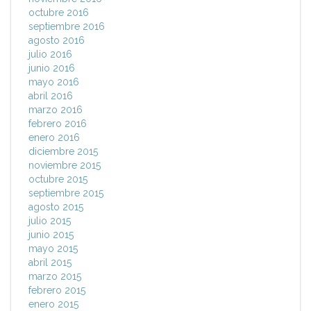
octubre 2016
septiembre 2016
agosto 2016
julio 2016
junio 2016
mayo 2016
abril 2016
marzo 2016
febrero 2016
enero 2016
diciembre 2015
noviembre 2015
octubre 2015
septiembre 2015
agosto 2015
julio 2015
junio 2015
mayo 2015
abril 2015
marzo 2015
febrero 2015
enero 2015