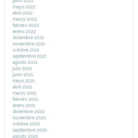
junio 2022
mayo 2022
abril 2022
marzo 2022
febrero 2022
enero 2022
diciembre 2021
noviembre 2021
octubre 2021
septiembre 2021
agosto 2021
julio 2021
junio 2021
mayo 2021
abril 2021
marzo 2021
febrero 2021
enero 2021
diciembre 2020
noviembre 2020
octubre 2020
septiembre 2020
agosto 2020