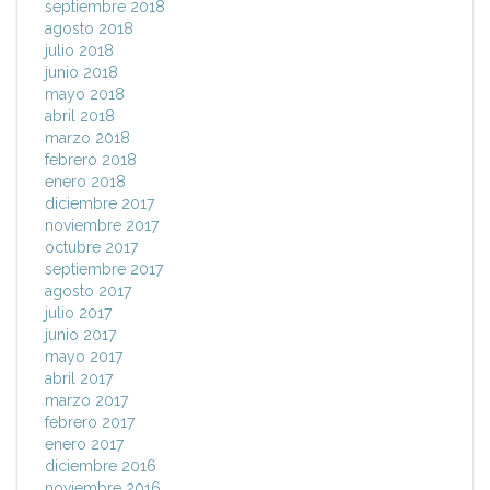
septiembre 2018
agosto 2018
julio 2018
junio 2018
mayo 2018
abril 2018
marzo 2018
febrero 2018
enero 2018
diciembre 2017
noviembre 2017
octubre 2017
septiembre 2017
agosto 2017
julio 2017
junio 2017
mayo 2017
abril 2017
marzo 2017
febrero 2017
enero 2017
diciembre 2016
noviembre 2016