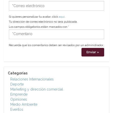
*Correo
electrónico
Si quieres personalizar tu avatar, click
aquí
.
Tu dirección de correo electrónico no será publicada.
Los campos obligatorios están marcados con
*
*Comentario
Recuerda que los comentarios deben ser revisados por un administrador.
Categorías
Relaciones Internacionales
Deporte
Marketing y dirección comercial
Emprende
Opiniones
Medio Ambiente
Eventos