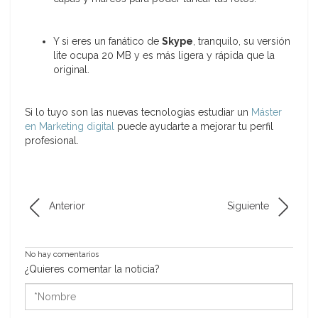
Y si eres un fanático de
Skype
, tranquilo, su versión
lite ocupa 20 MB y es más ligera y rápida que la
original.
Si lo tuyo son las nuevas tecnologías estudiar un
Máster
en Marketing digital
puede ayudarte a mejorar tu perfil
profesional.
Anterior
Siguiente
No hay comentarios
¿Quieres comentar la noticia?
*Nombre