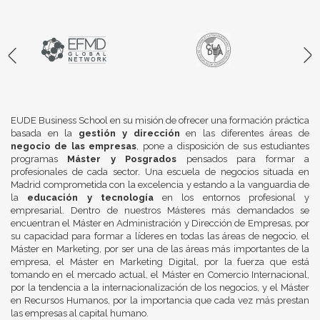
EUDE Business School en su misión de ofrecer una formación práctica
basada en la
gestión y dirección
en las diferentes áreas de
negocio de las empresas
, pone a disposición de sus estudiantes
programas
Máster y Posgrados
pensados para formar a
profesionales de cada sector. Una escuela de negocios situada en
Madrid comprometida con la excelencia y estando a la vanguardia de
la
educación y tecnología
en los entornos profesional y
empresarial. Dentro de nuestros Másteres más demandados se
encuentran el Máster en Administración y Dirección de Empresas, por
su capacidad para formar a líderes en todas las áreas de negocio, el
Máster en Marketing, por ser una de las áreas más importantes de la
empresa, el Máster en Marketing Digital, por la fuerza que está
tomando en el mercado actual, el Máster en Comercio Internacional,
por la tendencia a la internacionalización de los negocios, y el Máster
en Recursos Humanos, por la importancia que cada vez más prestan
las empresas al capital humano.