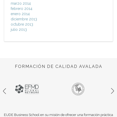
marzo 2014
febrero 2014
enero 2014
diciembre 2013
octubre 2013
julio 2013
FORMACIÓN DE CALIDAD AVALADA
EUDE Business School en su misión de ofrecer una formación práctica