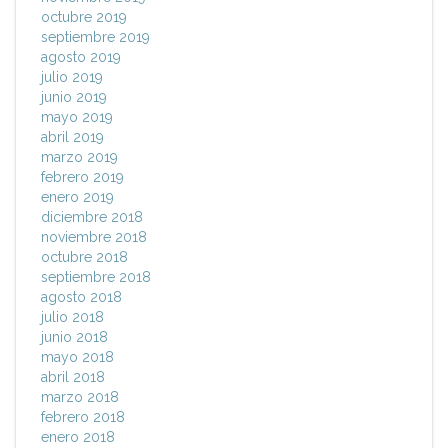
octubre 2019
septiembre 2019
agosto 2019
julio 2019
junio 2019
mayo 2019
abril 2019
marzo 2019
febrero 2019
enero 2019
diciembre 2018
noviembre 2018
octubre 2018
septiembre 2018
agosto 2018
julio 2018
junio 2018
mayo 2018
abril 2018
marzo 2018
febrero 2018
enero 2018