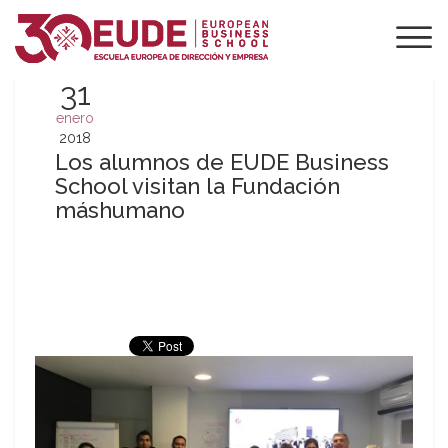
31
enero
2018
Los alumnos de EUDE Business
School visitan la Fundación
máshumano