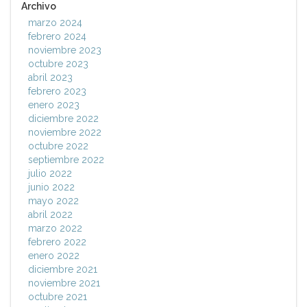
Archivo
marzo 2024
febrero 2024
noviembre 2023
octubre 2023
abril 2023
febrero 2023
enero 2023
diciembre 2022
noviembre 2022
octubre 2022
septiembre 2022
julio 2022
junio 2022
mayo 2022
abril 2022
marzo 2022
febrero 2022
enero 2022
diciembre 2021
noviembre 2021
octubre 2021