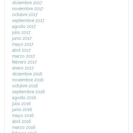
diciembre 2017
noviembre 2017
octubre 2017
septiembre 2017
agosto 2017
julio 2017
junio 2017
mayo 2017
abril 2017
marzo 2017
febrero 2017
enero 2017
diciembre 2016
noviembre 2016
octubre 2016
septiembre 2016
agosto 2016
julio 2016
junio 2016
mayo 2016
abril 2016
marzo 2016