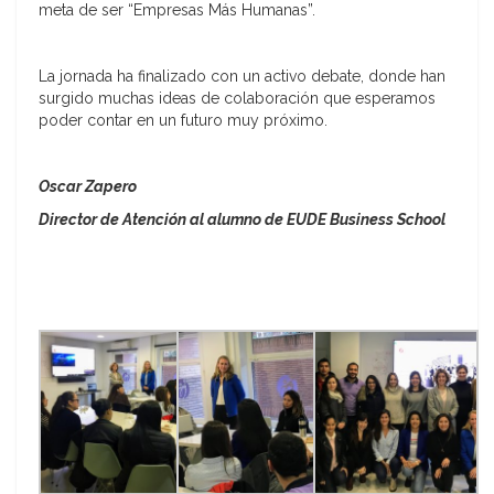
meta de ser “Empresas Más Humanas”.
La jornada ha finalizado con un activo debate, donde han
surgido muchas ideas de colaboración que esperamos
poder contar en un futuro muy próximo.
Oscar Zapero
Director de Atención al alumno de EUDE Business School