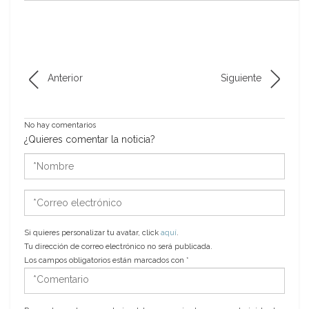
Anterior
Siguiente
No hay comentarios
¿Quieres comentar la noticia?
*Nombre
*Correo
electrónico
Si quieres personalizar tu avatar, click
aquí
.
Tu dirección de correo electrónico no será publicada.
Los campos obligatorios están marcados con
*
*Comentario