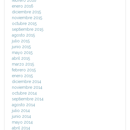
febrero 2016
enero 2016
diciembre 2015
noviembre 2015
octubre 2015
septiembre 2015
agosto 2015
julio 2015
junio 2015
mayo 2015
abril 2015
marzo 2015
febrero 2015
enero 2015
diciembre 2014
noviembre 2014
octubre 2014
septiembre 2014
agosto 2014
julio 2014
junio 2014
mayo 2014
abril 2014