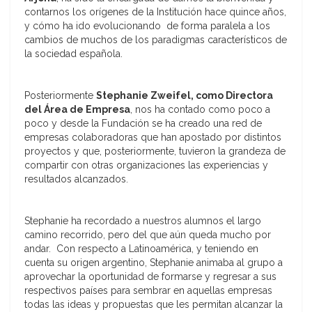
contarnos los orígenes de la Institución hace quince años,
y cómo ha ido evolucionando de forma paralela a los
cambios de muchos de los paradigmas característicos de
la sociedad española.
Posteriormente
Stephanie Zweifel, como Directora
del Área de Empresa
, nos ha contado como poco a
poco y desde la Fundación se ha creado una red de
empresas colaboradoras que han apostado por distintos
proyectos y que, posteriormente, tuvieron la grandeza de
compartir con otras organizaciones las experiencias y
resultados alcanzados.
Stephanie ha recordado a nuestros alumnos el largo
camino recorrido, pero del que aún queda mucho por
andar. Con respecto a Latinoamérica, y teniendo en
cuenta su origen argentino, Stephanie animaba al grupo a
aprovechar la oportunidad de formarse y regresar a sus
respectivos países para sembrar en aquellas empresas
todas las ideas y propuestas que les permitan alcanzar la