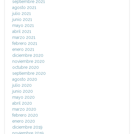
septiembre 2021
agosto 2021
julio 2021
junio 2021
mayo 2021
abril 2021
marzo 2021
febrero 2021
enero 2021
diciembre 2020
noviembre 2020
octubre 2020
septiembre 2020
agosto 2020
julio 2020
junio 2020
mayo 2020
abril 2020
marzo 2020
febrero 2020
enero 2020
diciembre 2019
noviembre 2019