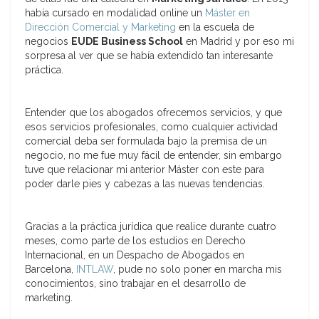
había cursado en modalidad online un
Máster en
Dirección Comercial y Marketing
en la escuela de
negocios
EUDE Business School
en Madrid y por eso mi
sorpresa al ver que se había extendido tan interesante
práctica.
Entender que los abogados ofrecemos servicios, y que
esos servicios profesionales, como cualquier actividad
comercial deba ser formulada bajo la premisa de un
negocio, no me fue muy fácil de entender, sin embargo
tuve que relacionar mi anterior Máster con este para
poder darle pies y cabezas a las nuevas tendencias.
Gracias a la práctica jurídica que realice durante cuatro
meses, como parte de los estudios en Derecho
Internacional, en un Despacho de Abogados en
Barcelona,
INTLAW
, pude no solo poner en marcha mis
conocimientos, sino trabajar en el desarrollo de
marketing.