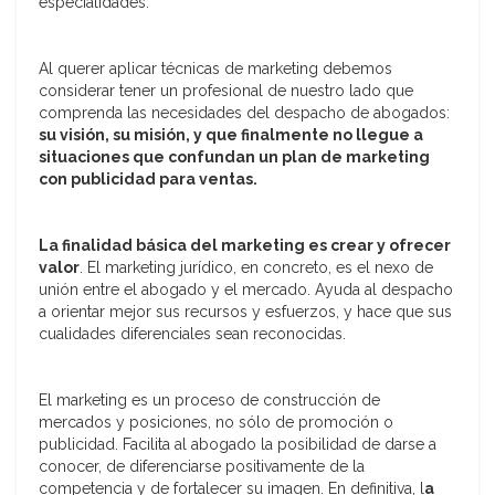
especialidades.
Al querer aplicar técnicas de marketing debemos
considerar tener un profesional de nuestro lado que
comprenda las necesidades del despacho de abogados:
su visión, su misión, y que finalmente no llegue a
situaciones que confundan un plan de marketing
con publicidad para ventas.
La finalidad básica del marketing es crear y ofrecer
valor
. El marketing jurídico, en concreto, es el nexo de
unión entre el abogado y el mercado. Ayuda al despacho
a orientar mejor sus recursos y esfuerzos, y hace que sus
cualidades diferenciales sean reconocidas.
El marketing es un proceso de construcción de
mercados y posiciones, no sólo de promoción o
publicidad. Facilita al abogado la posibilidad de darse a
conocer, de diferenciarse positivamente de la
competencia y de fortalecer su imagen. En definitiva, l
a