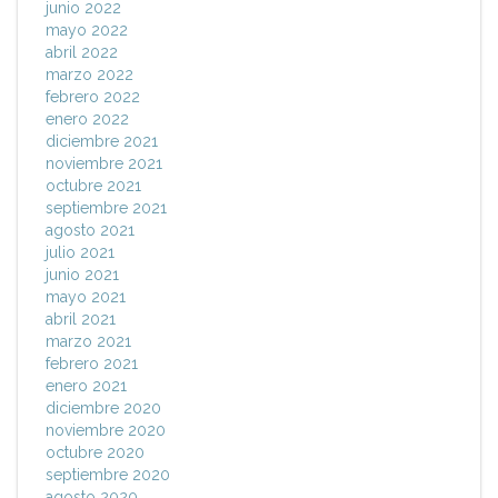
junio 2022
mayo 2022
abril 2022
marzo 2022
febrero 2022
enero 2022
diciembre 2021
noviembre 2021
octubre 2021
septiembre 2021
agosto 2021
julio 2021
junio 2021
mayo 2021
abril 2021
marzo 2021
febrero 2021
enero 2021
diciembre 2020
noviembre 2020
octubre 2020
septiembre 2020
agosto 2020