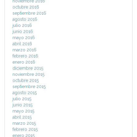
noviembre 2016
octubre 2016
septiembre 2016
agosto 2016
julio 2016
junio 2016
mayo 2016
abril 2016
marzo 2016
febrero 2016
enero 2016
diciembre 2015
noviembre 2015
octubre 2015
septiembre 2015
agosto 2015
julio 2015
junio 2015
mayo 2015
abril 2015
marzo 2015
febrero 2015
enero 2015