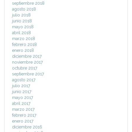
septiembre 2018
agosto 2018
julio 2018
junio 2018
mayo 2018
abril 2018
marzo 2018
febrero 2018
enero 2018
diciembre 2017
noviembre 2017
octubre 2017
septiembre 2017
agosto 2017
julio 2017
junio 2017
mayo 2017
abril 2017
marzo 2017
febrero 2017
enero 2017
diciembre 2016