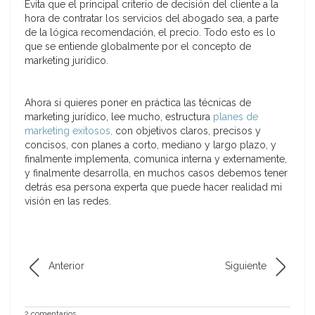
Evita que el principal criterio de decisión del cliente a la
hora de contratar los servicios del abogado sea, a parte
de la lógica recomendación, el precio. Todo esto es lo
que se entiende globalmente por el concepto de
marketing jurídico.
Ahora si quieres poner en práctica las técnicas de
marketing jurídico, lee mucho, estructura
planes de
marketing exitosos,
con objetivos claros, precisos y
concisos, con planes a corto, mediano y largo plazo, y
finalmente implementa, comunica interna y externamente,
y finalmente desarrolla, en muchos casos debemos tener
detrás esa persona experta que puede hacer realidad mi
visión en las redes.
Anterior
Siguiente
2 comentarios