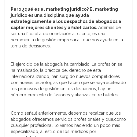
Pero ¿qué es el marketing jurídico? El marketing
jurídico es una disciplina que ayuda
estratégicamente a los despachos de abogados a
captar mejores clientes y a fidelizarlos.
Además de
ser una filosofía de orientación al cliente, es una
herramienta de gestión empresarial, que nos ayuda en la
toma de decisiones.
El ejercicio de la abogacía ha cambiado. La profesión se
ha masificado, la práctica del derecho se está
internacionalizando, han surgido nuevos competidores
con nuevas tecnologías que hacen que se haya acelerado
los procesos de gestión en los despachos, hay un
número creciente de fusiones y alianzas entre bufetes.
Como señalé anteriormente, debemos recalcar que los
abogados ofrecemos servicios profesionales y que,como
cualquier profesional, lo vamos haciendo un poco más
especializado, al estilo de los médicos por