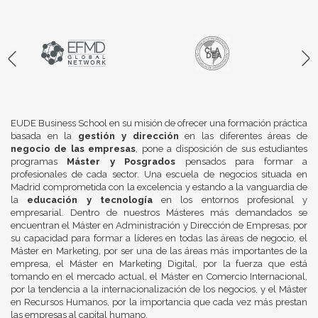
EUDE Business School en su misión de ofrecer una formación práctica
basada en la
gestión y dirección
en las diferentes áreas de
negocio de las empresas
, pone a disposición de sus estudiantes
programas
Máster y Posgrados
pensados para formar a
profesionales de cada sector. Una escuela de negocios situada en
Madrid comprometida con la excelencia y estando a la vanguardia de
la
educación y tecnología
en los entornos profesional y
empresarial. Dentro de nuestros Másteres más demandados se
encuentran el Máster en Administración y Dirección de Empresas, por
su capacidad para formar a líderes en todas las áreas de negocio, el
Máster en Marketing, por ser una de las áreas más importantes de la
empresa, el Máster en Marketing Digital, por la fuerza que está
tomando en el mercado actual, el Máster en Comercio Internacional,
por la tendencia a la internacionalización de los negocios, y el Máster
en Recursos Humanos, por la importancia que cada vez más prestan
las empresas al capital humano.