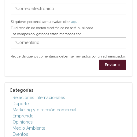
*Correo
electrónico
Si quieres personalizar tu avatar, click
aquí
.
Tu dirección de correo electrónico no será publicada.
Los campos obligatorios están marcados con
*
*Comentario
Recuerda que los comentarios deben ser revisados por un administrador.
Categorías
Relaciones Internacionales
Deporte
Marketing y dirección comercial
Emprende
Opiniones
Medio Ambiente
Eventos