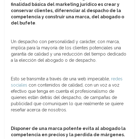
finalidad básica del marketing jurídico es crear y
conservar clientes, diferenciar al despacho de la
competencia y construir una marca, del abogado o
del bufete
.
Un despacho con personalidad y carácter, con marca,
implica para la mayoría de los clientes potenciales una
garantía de calidad y una reducción del tiempo dedicado
a la elección del abogado o de despacho.
Esto se transmite a través de una web impecable,
redes
sociales
con contenidos de calidad, con un voz a voz
efectivo que tenga en cuenta el profesionalismo de
quienes están detrás del despacho, de campañas de
publicidad que comuniquen lo que realmente se quiere
reseñar acerca de nosotros.
Disponer de una marca potente evita al abogado la
competencia en precios y la perdida de márgenes.