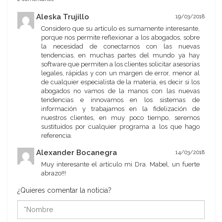
Aleska Trujillo
19/03/2018
Considero que su artículo es sumamente interesante,
porque nos permite reflexionar a los abogados, sobre
la necesidad de conectarnos con las nuevas
tendencias, en muchas partes del mundo ya hay
software que permiten a los clientes solicitar asesorías
legales, rápidas y con un margen de error, menor al
de cualquier especialista de la materia, es decir si los
abogados no vamos de la manos con las nuevas
tendencias e innovamos en los sistemas de
información y trabajamos en la fidelización de
nuestros clientes, en muy poco tiempo, seremos
sustituidos por cualquier programa a los que hago
referencia.
Alexander Bocanegra
14/03/2018
Muy interesante el artículo mi Dra. Mabel, un fuerte
abrazo!!!
¿Quieres comentar la noticia?
*Nombre