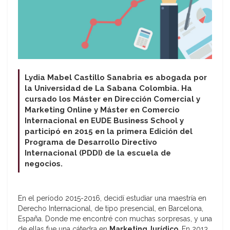
Lydia Mabel Castillo Sanabria es abogada por
la Universidad de La Sabana Colombia. Ha
cursado los Máster en Dirección Comercial y
Marketing Online y Máster en Comercio
Internacional en EUDE Business School y
participó en 2015 en la primera Edición del
Programa de Desarrollo Directivo
Internacional (PDDI) de la escuela de
negocios.
En el período 2015-2016, decidí estudiar una maestría en
Derecho Internacional, de tipo presencial, en Barcelona,
España. Donde me encontré con muchas sorpresas, y una
de ellas fue una cátedra en
Marketing Jurídico
. En 2013