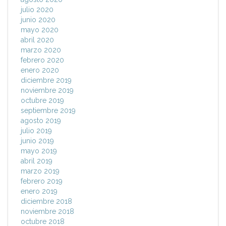
julio 2020
junio 2020
mayo 2020
abril 2020
marzo 2020
febrero 2020
enero 2020
diciembre 2019
noviembre 2019
octubre 2019
septiembre 2019
agosto 2019
julio 2019
junio 2019
mayo 2019
abril 2019
marzo 2019
febrero 2019
enero 2019
diciembre 2018
noviembre 2018
octubre 2018