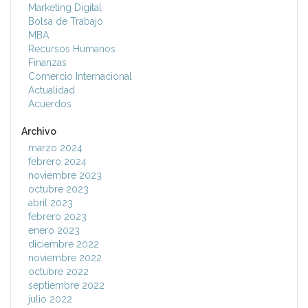
Marketing Digital
Bolsa de Trabajo
MBA
Recursos Humanos
Finanzas
Comercio Internacional
Actualidad
Acuerdos
Archivo
marzo 2024
febrero 2024
noviembre 2023
octubre 2023
abril 2023
febrero 2023
enero 2023
diciembre 2022
noviembre 2022
octubre 2022
septiembre 2022
julio 2022