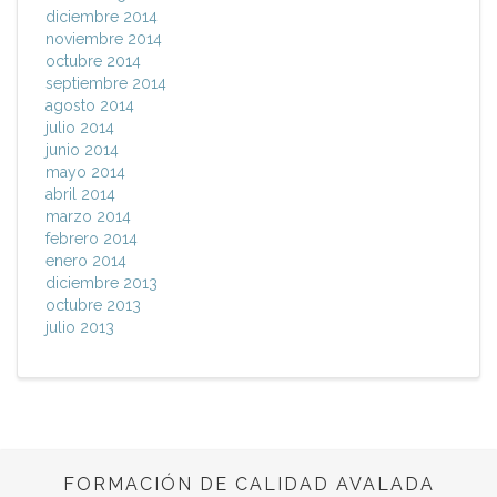
diciembre 2014
noviembre 2014
octubre 2014
septiembre 2014
agosto 2014
julio 2014
junio 2014
mayo 2014
abril 2014
marzo 2014
febrero 2014
enero 2014
diciembre 2013
octubre 2013
julio 2013
FORMACIÓN DE CALIDAD AVALADA