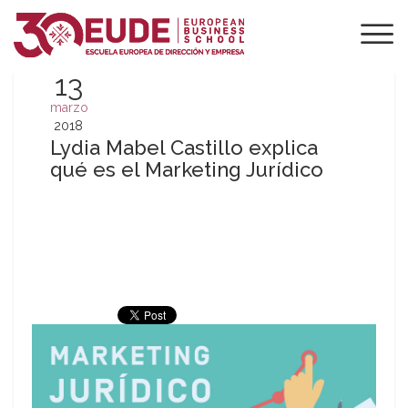
13
marzo
2018
Lydia Mabel Castillo explica
qué es el Marketing Jurídico