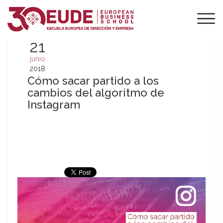
21
junio
2018
Cómo sacar partido a los
cambios del algoritmo de
Instagram