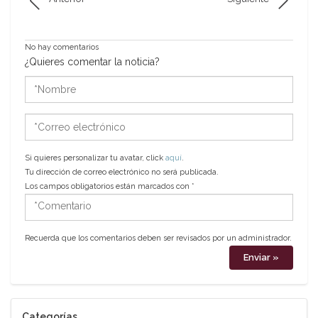
No hay comentarios
¿Quieres comentar la noticia?
*Nombre
*Correo
electrónico
Si quieres personalizar tu avatar, click
aquí
.
Tu dirección de correo electrónico no será publicada.
Los campos obligatorios están marcados con
*
*Comentario
Recuerda que los comentarios deben ser revisados por un administrador.
Categorías