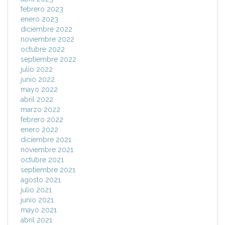
febrero 2023
enero 2023
diciembre 2022
noviembre 2022
octubre 2022
septiembre 2022
julio 2022
junio 2022
mayo 2022
abril 2022
marzo 2022
febrero 2022
enero 2022
diciembre 2021
noviembre 2021
octubre 2021
septiembre 2021
agosto 2021
julio 2021
junio 2021
mayo 2021
abril 2021