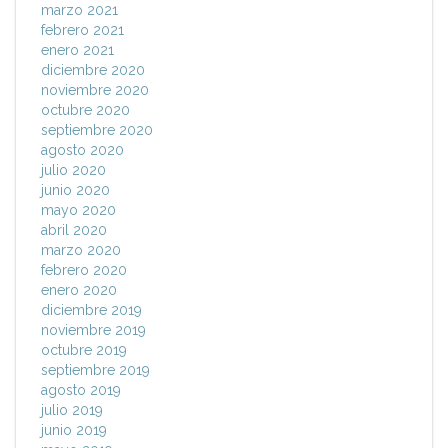
marzo 2021
febrero 2021
enero 2021
diciembre 2020
noviembre 2020
octubre 2020
septiembre 2020
agosto 2020
julio 2020
junio 2020
mayo 2020
abril 2020
marzo 2020
febrero 2020
enero 2020
diciembre 2019
noviembre 2019
octubre 2019
septiembre 2019
agosto 2019
julio 2019
junio 2019