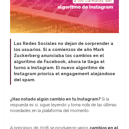
Las Redes Sociales no dejan de sorprender a
los usuarios. Si a comienzos de año Mark
Zuckerberg anunciaba los cambios en el
algoritmo de Facebook, ahora le llega el
turno a Instagram. El nuevo algoritmo de
Instagram prioriza el engagement alejándose
del spam.
¿Has notado algún cambio en tu Instagram?
Si la
respuesta es sí, sigue leyendo y toma nota de las últimas
novedades en la plataforma del momento.
A principios de 2018 se produjeron varios
cambios en el