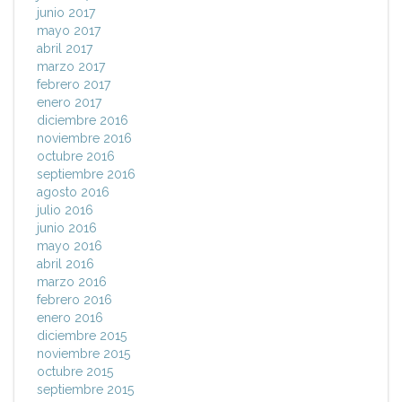
junio 2017
mayo 2017
abril 2017
marzo 2017
febrero 2017
enero 2017
diciembre 2016
noviembre 2016
octubre 2016
septiembre 2016
agosto 2016
julio 2016
junio 2016
mayo 2016
abril 2016
marzo 2016
febrero 2016
enero 2016
diciembre 2015
noviembre 2015
octubre 2015
septiembre 2015