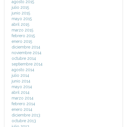
agosto 2015
julio 2015
junio 2015
mayo 2015
abril 2015
marzo 2015
febrero 2015
enero 2015
diciembre 2014
noviembre 2014
octubre 2014
septiembre 2014
agosto 2014
julio 2014
junio 2014
mayo 2014
abril 2014
marzo 2014
febrero 2014
enero 2014
diciembre 2013
octubre 2013
julio 2013