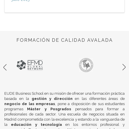
FORMACIÓN DE CALIDAD AVALADA
EUDE Business School en su misión de ofrecer una formación práctica
basada en la
gestión y dirección
en las diferentes áreas de
negocio de las empresas
, pone a disposición de sus estudiantes
programas
Máster y Posgrados
pensados para formar a
profesionales de cada sector. Una escuela de negocios situada en
Madrid comprometida con la excelencia y estando a la vanguardia de
la
educación y tecnología
en los entornos profesional y