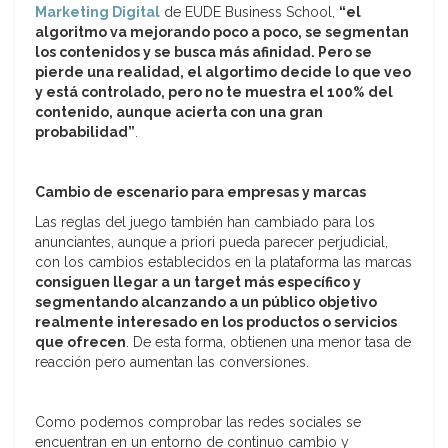
Marketing Digital
de EUDE Business School,
“el
algoritmo va mejorando poco a poco, se segmentan
los contenidos y se busca más afinidad. Pero se
pierde una realidad, el algortimo decide lo que veo
y está controlado, pero no te muestra el 100% del
contenido, aunque acierta con una gran
probabilidad”
.
Cambio de escenario para empresas y marcas
Las reglas del juego también han cambiado para los
anunciantes, aunque a priori pueda parecer perjudicial,
con los cambios establecidos en la plataforma las marcas
consiguen llegar a un target más específico y
segmentando alcanzando a un público objetivo
realmente interesado en los productos o servicios
que ofrecen
. De esta forma, obtienen una menor tasa de
reacción pero aumentan las conversiones.
Como podemos comprobar las redes sociales se
encuentran en un entorno de continuo cambio y