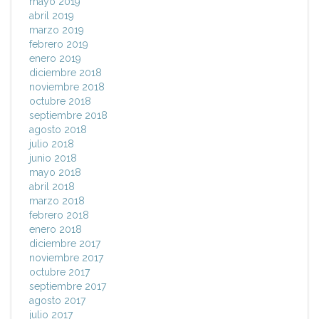
mayo 2019
abril 2019
marzo 2019
febrero 2019
enero 2019
diciembre 2018
noviembre 2018
octubre 2018
septiembre 2018
agosto 2018
julio 2018
junio 2018
mayo 2018
abril 2018
marzo 2018
febrero 2018
enero 2018
diciembre 2017
noviembre 2017
octubre 2017
septiembre 2017
agosto 2017
julio 2017