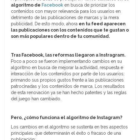
algoritmo de
Facebook
en busca de priorizar los
contenidos con mayor relevancia para los usuarios en
detrimento de las publicaciones de marcas y la mera
publicidad. De esto modo, ahora
en tu feed aparecen
las publicaciones con los contenidos que te gustan o
son más populares dentro de tu comunidad.
Tras Facebook, las reformas llegaron a Instragram.
Poco a poco se fueron implementando cambios en su
algoritmo en busca de mejorar la actividad, respuesta e
interacción de los contenidos por parte de los usuarios;
primando sus propios gustos frente a las publicaciones
patrocinadas y los contenidos de marca. Los resultados
de esta renovación ya se han hecho patentes y las reglas
del juego han cambiado.
Pero, ¿cómo funciona el algoritmo de Instagram?
Los cambios en el algoritmo se sustenta en tres aspectos
principales que determinarán el éxito o fracaso de una
publicación: