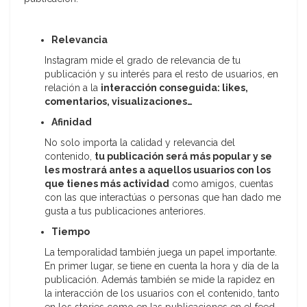
Relevancia
Instagram mide el grado de relevancia de tu
publicación y su interés para el resto de usuarios, en
relación a la
interacción conseguida: likes,
comentarios, visualizaciones…
Afinidad
No solo importa la calidad y relevancia del
contenido,
tu publicación será más popular y se
les mostrará antes a aquellos usuarios con los
que tienes más actividad
como amigos, cuentas
con las que interactúas o personas que han dado me
gusta a tus publicaciones anteriores.
Tiempo
La temporalidad también juega un papel importante.
En primer lugar, se tiene en cuenta la hora y día de la
publicación. Además también se mide la rapidez en
la interacción de los usuarios con el contenido, tanto