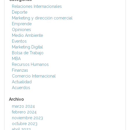
Relaciones Internacionales
Deporte
Marketing y dirección comercial
Emprende
Opiniones
Medio Ambiente
Eventos
Marketing Digital
Bolsa de Trabajo
MBA
Recursos Humanos
Finanzas
Comercio Internacional
Actualidad
Acuerdos
Archivo
marzo 2024
febrero 2024
noviembre 2023
octubre 2023
abril 2023