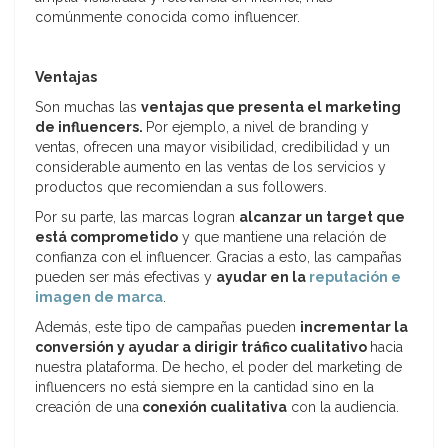
comúnmente conocida como influencer.
Ventajas
Son muchas las
ventajas que presenta el marketing
de influencers.
Por ejemplo, a nivel de branding y
ventas, ofrecen una mayor visibilidad, credibilidad y un
considerable aumento en las ventas de los servicios y
productos que recomiendan a sus followers.
Por su parte, las marcas logran
alcanzar un target que
está comprometido
y que mantiene una relación de
confianza con el influencer. Gracias a esto, las campañas
pueden ser más efectivas y
ayudar en la
reputación e
imagen de marca
.
Además, este tipo de campañas pueden
incrementar la
conversión y ayudar a dirigir tráfico cualitativo
hacia
nuestra plataforma. De hecho, el poder del marketing de
influencers no está siempre en la cantidad sino en la
creación de una
conexión cualitativa
con la audiencia.