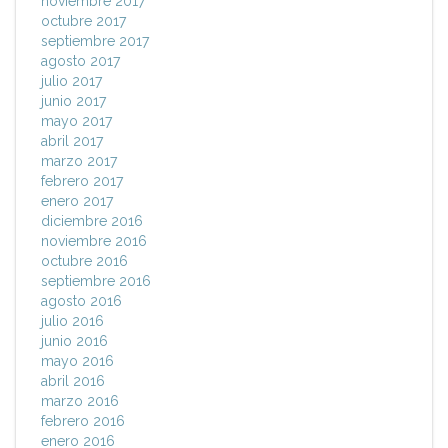
noviembre 2017
octubre 2017
septiembre 2017
agosto 2017
julio 2017
junio 2017
mayo 2017
abril 2017
marzo 2017
febrero 2017
enero 2017
diciembre 2016
noviembre 2016
octubre 2016
septiembre 2016
agosto 2016
julio 2016
junio 2016
mayo 2016
abril 2016
marzo 2016
febrero 2016
enero 2016