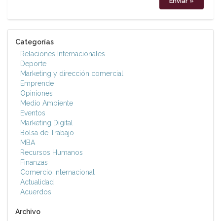
Categorías
Relaciones Internacionales
Deporte
Marketing y dirección comercial
Emprende
Opiniones
Medio Ambiente
Eventos
Marketing Digital
Bolsa de Trabajo
MBA
Recursos Humanos
Finanzas
Comercio Internacional
Actualidad
Acuerdos
Archivo