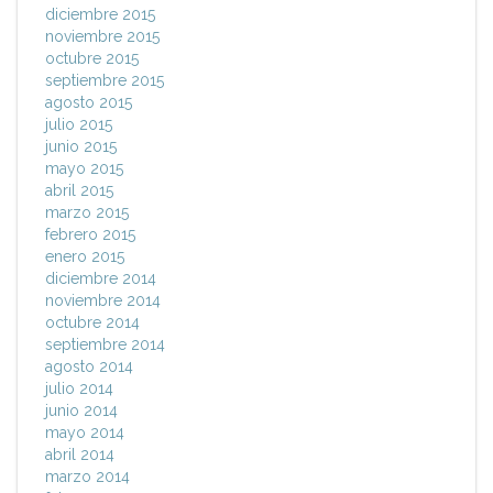
diciembre 2015
noviembre 2015
octubre 2015
septiembre 2015
agosto 2015
julio 2015
junio 2015
mayo 2015
abril 2015
marzo 2015
febrero 2015
enero 2015
diciembre 2014
noviembre 2014
octubre 2014
septiembre 2014
agosto 2014
julio 2014
junio 2014
mayo 2014
abril 2014
marzo 2014