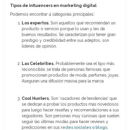
Tipos de influencers en marketing digital
Podemos encontrar 4 categorías principales:
Los expertos
. Son aquellos que recomiendan un
producto o servicio porque lo usan y les da
buenos resultados. Se caracterizan por tener gran
prestigio y credibilidad entre sus adeptos, son
líderes de opinión.
Las Celebrities.
Probablemente sea el tipo más
reconocible, se trata de personas famosas que
promocionan productos de moda, perfumes, joyas.
Aseguran una difusión masiva para la marca.
Cool Hunters.
Son ‘cazadores de tendencias’ que
se dedican a probar los productos más novedosos
para luego hacer reseñas y recomendaciones a sus
seguidores. Son personas muy curiosas que suelen
seguir las últimas modas para hacer reviews y
predicciones en sus
redes sociales o blogs.