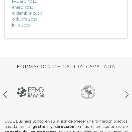
febrero 2014
enero 2014
diciembre 2013
octubre 2013
julio 2013
FORMACIÓN DE CALIDAD AVALADA
EUDE Business School en su misión de ofrecer una formación práctica
basada en la
gestión y dirección
en las diferentes áreas de
negocio de las empresas
, pone a disposición de sus estudiantes