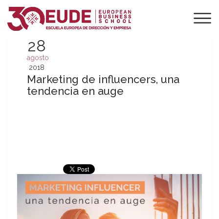
28
agosto
2018
Marketing de influencers, una
tendencia en auge