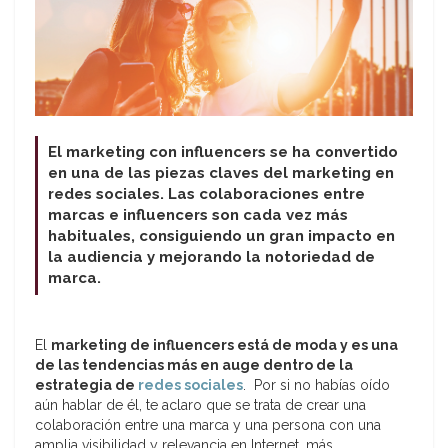
El marketing con influencers se ha convertido
en una de las piezas claves del marketing en
redes sociales. Las colaboraciones entre
marcas e influencers son cada vez más
habituales, consiguiendo un gran impacto en
la audiencia y mejorando la notoriedad de
marca.
El
marketing de influencers está de moda y es una
de las tendencias más en auge dentro de la
estrategia de
redes sociales
. Por si no habías oído
aún hablar de él, te aclaro que se trata de crear una
colaboración entre una marca y una persona con una
amplia visibilidad y relevancia en Internet, más