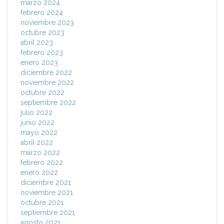
marzo 2024
febrero 2024
noviembre 2023
octubre 2023
abril 2023
febrero 2023
enero 2023
diciembre 2022
noviembre 2022
octubre 2022
septiembre 2022
julio 2022
junio 2022
mayo 2022
abril 2022
marzo 2022
febrero 2022
enero 2022
diciembre 2021
noviembre 2021
octubre 2021
septiembre 2021
agosto 2021