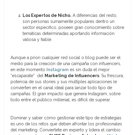
Los Expertos de Nicho.
A diferencias del resto,
son personas sumamente populares dentro un
sector específico, poseen gran conocimiento sobre
temáticas determinadas aportando información
valiosa y fiable.
Aunque a priori cualquier red social o blog puede ser el
medio para la creación de una campaña con influencers,
en este momento
Instagram
es sin duda el mejor
“escaparate” del
Marketing de Influencers
. Su frescura,
potencia de sus stories y sus múltiples aplicaciones le
convierten en el canal ideal para lanzar todo tipo de
campañas. El gran impacto que genera Instagram, sobre
todo entre el público millenial, es difícil de superar.
Dominar y saber cómo gestionar este tipo de estrategias
es uno de los retos que deben afrontar los profesionales
del marketing. Conviertete en experto y lidera el cambio