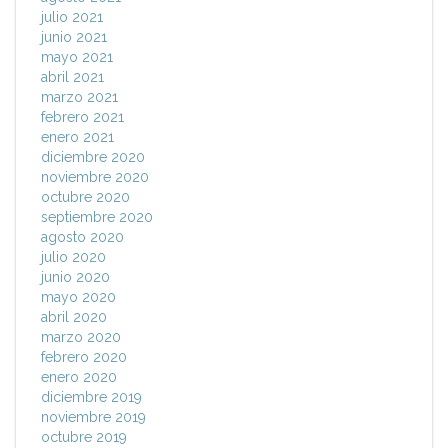
julio 2021
junio 2021
mayo 2021
abril 2021
marzo 2021
febrero 2021
enero 2021
diciembre 2020
noviembre 2020
octubre 2020
septiembre 2020
agosto 2020
julio 2020
junio 2020
mayo 2020
abril 2020
marzo 2020
febrero 2020
enero 2020
diciembre 2019
noviembre 2019
octubre 2019