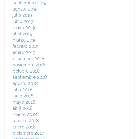
septiembre 2019
agosto 2019
julio 2019
junio 2019
mayo 2019
abril 2019
marzo 2019
febrero 2019
enero 2019
diciembre 2018
noviembre 2018
octubre 2018
septiembre 2018
agosto 2018
julio 2018
junio 2018
mayo 2018
abril 2018
marzo 2018
febrero 2018
enero 2018
diciembre 2017