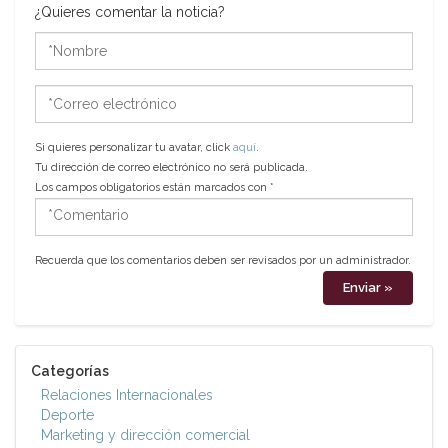
¿Quieres comentar la noticia?
*Nombre
*Correo
electrónico
Si quieres personalizar tu avatar, click
aquí
.
Tu dirección de correo electrónico no será publicada.
Los campos obligatorios están marcados con
*
*Comentario
Recuerda que los comentarios deben ser revisados por un administrador.
Categorías
Relaciones Internacionales
Deporte
Marketing y dirección comercial