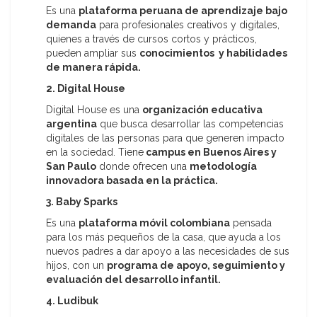
Es una
plataforma peruana de aprendizaje bajo
demanda
para profesionales creativos y digitales,
quienes a través de cursos cortos y prácticos,
pueden ampliar sus
conocimientos y habilidades
de manera rápida.
2. Digital House
Digital House es una
organización educativa
argentina
que busca desarrollar las competencias
digitales de las personas para que generen impacto
en la sociedad. Tiene
campus en Buenos Aires y
San Paulo
donde ofrecen una
metodología
innovadora basada en la práctica.
3. Baby Sparks
Es una
plataforma móvil colombiana
pensada
para los más pequeños de la casa, que ayuda a los
nuevos padres a dar apoyo a las necesidades de sus
hijos, con un
programa de apoyo, seguimiento y
evaluación del desarrollo infantil.
4. Ludibuk