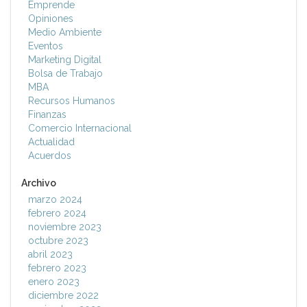
Emprende
Opiniones
Medio Ambiente
Eventos
Marketing Digital
Bolsa de Trabajo
MBA
Recursos Humanos
Finanzas
Comercio Internacional
Actualidad
Acuerdos
Archivo
marzo 2024
febrero 2024
noviembre 2023
octubre 2023
abril 2023
febrero 2023
enero 2023
diciembre 2022