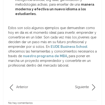
metodologías activas, para enseñar de una
manera
moderna y efectiva un nuevo idioma a los
estudiantes.
Estos son solo algunos ejemplos que demuestran como
hoy en día es el momento ideal para invertir, emprender y
convertirse en un líder. Son cada vez más los jóvenes que
deciden dar un paso más en su futuro profesional y
emprender por si solos. En
EUDE Business School
ofrecemos las herramientas y conocimientos necesarios a
través de
nuestro programa de MBA
,
para poner en
marcha un proyecto emprendedor y convertirte en un
profesional dentro del mercado laboral.
Anterior
Siguiente
No hay comentarios