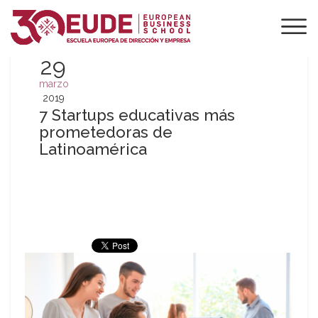
29
marzo
2019
7 Startups educativas más
prometedoras de
Latinoamérica