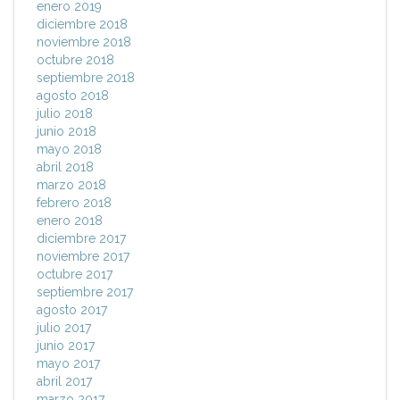
enero 2019
diciembre 2018
noviembre 2018
octubre 2018
septiembre 2018
agosto 2018
julio 2018
junio 2018
mayo 2018
abril 2018
marzo 2018
febrero 2018
enero 2018
diciembre 2017
noviembre 2017
octubre 2017
septiembre 2017
agosto 2017
julio 2017
junio 2017
mayo 2017
abril 2017
marzo 2017