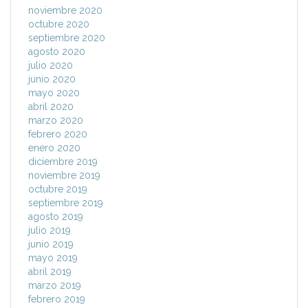
noviembre 2020
octubre 2020
septiembre 2020
agosto 2020
julio 2020
junio 2020
mayo 2020
abril 2020
marzo 2020
febrero 2020
enero 2020
diciembre 2019
noviembre 2019
octubre 2019
septiembre 2019
agosto 2019
julio 2019
junio 2019
mayo 2019
abril 2019
marzo 2019
febrero 2019