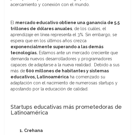
acercamiento y conexión con el mundo.
El
mercado educativo obtiene una ganancia de 5.5
trillones de dólares anuales
, de los cuáles, el
aprendizaje en línea representa el 3%. Sin embargo, se
espera que en los últimos años crezca
exponencialmente superando a las demás
tecnologías.
Estamos ante un mercado creciente que
demanda nuevos desarrolladores y programadores
capaces de adaptarse a la nueva realidad. Debido a sus
más de
600 millones de habitantes y sistemas
educativos, Latinoamérica
ha comenzado su
adaptación con el nacimiento de numerosas startups y
apostando por la educación de calidad.
Startups educativas más prometedoras de
Latinoamérica
1. Crehana