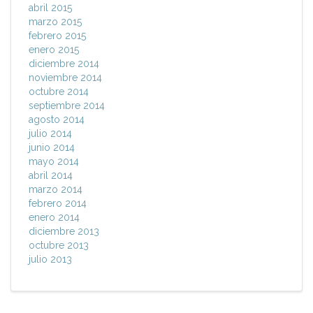
abril 2015
marzo 2015
febrero 2015
enero 2015
diciembre 2014
noviembre 2014
octubre 2014
septiembre 2014
agosto 2014
julio 2014
junio 2014
mayo 2014
abril 2014
marzo 2014
febrero 2014
enero 2014
diciembre 2013
octubre 2013
julio 2013