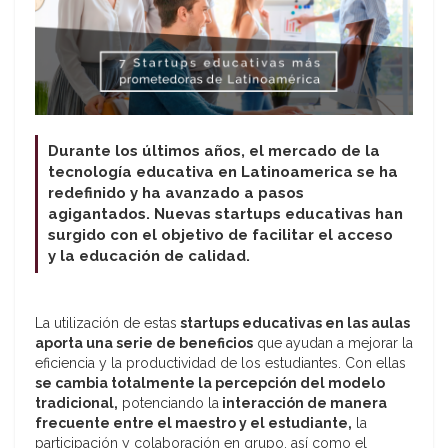
Durante los últimos años, el mercado de la
tecnología educativa en Latinoamerica se ha
redefinido y ha avanzado a pasos
agigantados. Nuevas startups educativas han
surgido con el objetivo de facilitar el acceso
y la educación de calidad.
La utilización de estas
startups educativas en las aulas
aporta una serie de beneficios
que ayudan a mejorar la
eficiencia y la productividad de los estudiantes. Con ellas
se cambia totalmente la percepción del modelo
tradicional,
potenciando la
interacción de manera
frecuente entre el maestro y el estudiante,
la
participación y colaboración en grupo, así como el