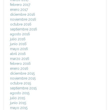
febrero 2017
enero 2017
diciembre 2016
noviembre 2016
octubre 2016
septiembre 2016
agosto 2016
julio 2016
junio 2016
mayo 2016
abril 2016
marzo 2016
febrero 2016
enero 2016
diciembre 2015
noviembre 2015
octubre 2015
septiembre 2015
agosto 2015
julio 2015
junio 2015
mayo 2015