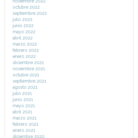
noviembre 2022
octubre 2022
septiembre 2022
julio 2022
junio 2022
mayo 2022
abril 2022
marzo 2022
febrero 2022
enero 2022
diciembre 2021
noviembre 2021
octubre 2021
septiembre 2021
agosto 2021
julio 2021
junio 2021
mayo 2021
abril 2021
marzo 2021
febrero 2021
enero 2021
diciembre 2020