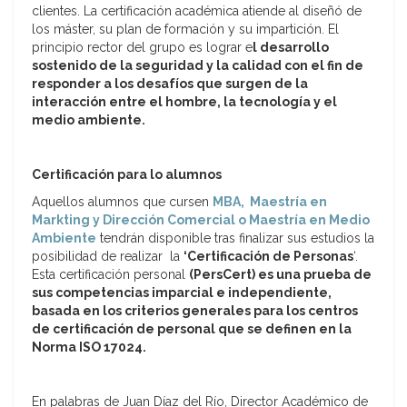
clientes. La certificación académica atiende al diseñó de
los máster, su plan de formación y su impartición. El
principio rector del grupo es lograr e
l desarrollo
sostenido de la seguridad y la calidad con el fin de
responder a los desafíos que surgen de la
interacción entre el hombre, la tecnología y el
medio ambiente.
Certificación para lo alumnos
Aquellos alumnos que cursen
MBA, Maestría en
Markting y Dirección Comercial o Maestría en Medio
Ambiente
tendrán disponible tras finalizar sus estudios la
posibilidad de realizar la
‘Certificación de Personas
‘.
Esta certificación personal
(PersCert) es una prueba de
sus competencias imparcial e independiente,
basada en los criterios generales para los centros
de certificación de personal que se definen en la
Norma ISO 17024.
En palabras de Juan Díaz del Río, Director Académico de