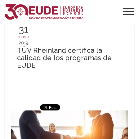
31
mayo
2019
TÜV Rheinland certifica la
calidad de los programas de
EUDE