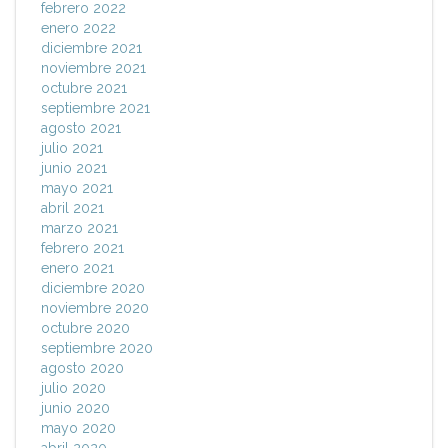
febrero 2022
enero 2022
diciembre 2021
noviembre 2021
octubre 2021
septiembre 2021
agosto 2021
julio 2021
junio 2021
mayo 2021
abril 2021
marzo 2021
febrero 2021
enero 2021
diciembre 2020
noviembre 2020
octubre 2020
septiembre 2020
agosto 2020
julio 2020
junio 2020
mayo 2020