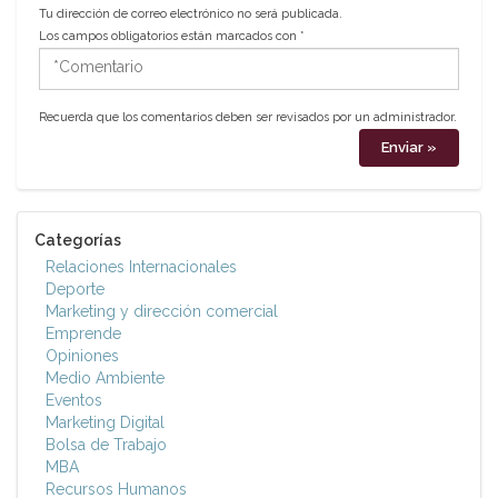
Tu dirección de correo electrónico no será publicada.
Los campos obligatorios están marcados con
*
*Comentario
Recuerda que los comentarios deben ser revisados por un administrador.
Categorías
Relaciones Internacionales
Deporte
Marketing y dirección comercial
Emprende
Opiniones
Medio Ambiente
Eventos
Marketing Digital
Bolsa de Trabajo
MBA
Recursos Humanos