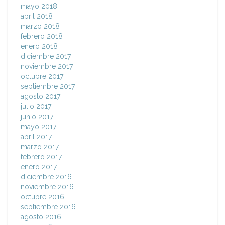
mayo 2018
abril 2018
marzo 2018
febrero 2018
enero 2018
diciembre 2017
noviembre 2017
octubre 2017
septiembre 2017
agosto 2017
julio 2017
junio 2017
mayo 2017
abril 2017
marzo 2017
febrero 2017
enero 2017
diciembre 2016
noviembre 2016
octubre 2016
septiembre 2016
agosto 2016