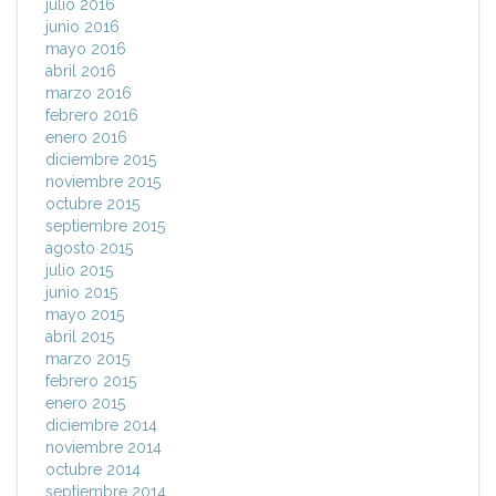
julio 2016
junio 2016
mayo 2016
abril 2016
marzo 2016
febrero 2016
enero 2016
diciembre 2015
noviembre 2015
octubre 2015
septiembre 2015
agosto 2015
julio 2015
junio 2015
mayo 2015
abril 2015
marzo 2015
febrero 2015
enero 2015
diciembre 2014
noviembre 2014
octubre 2014
septiembre 2014