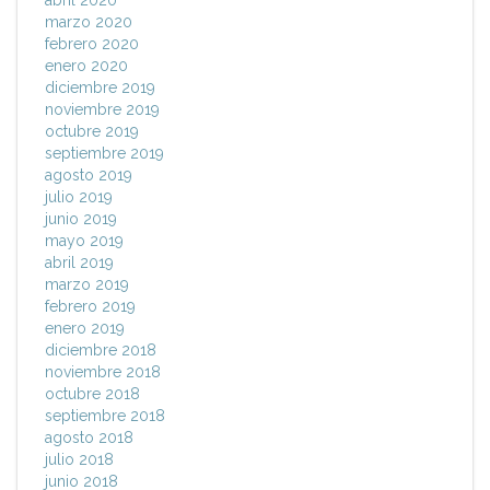
abril 2020
marzo 2020
febrero 2020
enero 2020
diciembre 2019
noviembre 2019
octubre 2019
septiembre 2019
agosto 2019
julio 2019
junio 2019
mayo 2019
abril 2019
marzo 2019
febrero 2019
enero 2019
diciembre 2018
noviembre 2018
octubre 2018
septiembre 2018
agosto 2018
julio 2018
junio 2018