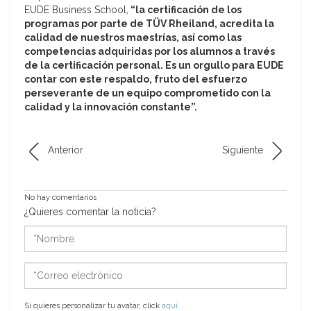
EUDE Business School,
“la certificación de los
programas por parte de TÜV Rheiland, acredita la
calidad de nuestros maestrías, así como las
competencias adquiridas por los alumnos a través
de la certificación personal. Es un orgullo para EUDE
contar con este respaldo, fruto del esfuerzo
perseverante de un equipo comprometido con la
calidad y la innovación constante”.
Anterior
Siguiente
No hay comentarios
¿Quieres comentar la noticia?
*Nombre
*Correo
electrónico
Si quieres personalizar tu avatar, click
aquí
.