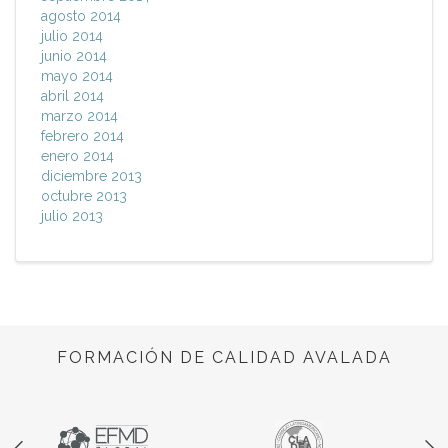
agosto 2014
julio 2014
junio 2014
mayo 2014
abril 2014
marzo 2014
febrero 2014
enero 2014
diciembre 2013
octubre 2013
julio 2013
FORMACIÓN DE CALIDAD AVALADA