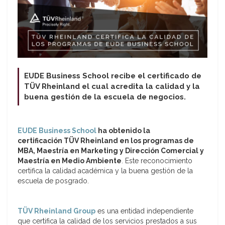
EUDE Business School recibe el certificado de
TÜV Rheinland el cual acredita la calidad y la
buena gestión de la escuela de negocios.
EUDE Business School
ha obtenido la
certificación TÜV Rheinland en los programas de
MBA, Maestría en Marketing y Dirección Comercial y
Maestría en Medio Ambiente
. Este reconocimiento
certifica la calidad académica y la buena gestión de la
escuela de posgrado.
TÜV Rheinland Group
es una entidad independiente
que certifica la calidad de los servicios prestados a sus