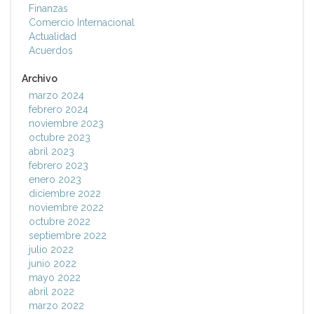
Finanzas
Comercio Internacional
Actualidad
Acuerdos
Archivo
marzo 2024
febrero 2024
noviembre 2023
octubre 2023
abril 2023
febrero 2023
enero 2023
diciembre 2022
noviembre 2022
octubre 2022
septiembre 2022
julio 2022
junio 2022
mayo 2022
abril 2022
marzo 2022