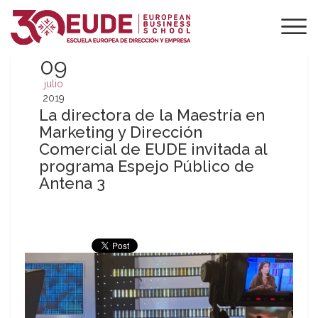
09
julio
2019
La directora de la Maestría en
Marketing y Dirección
Comercial de EUDE invitada al
programa Espejo Público de
Antena 3