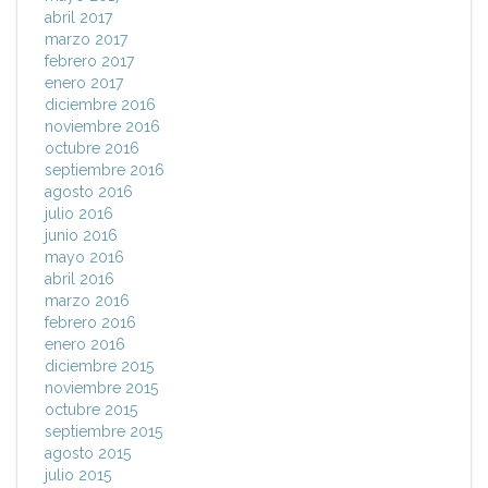
abril 2017
marzo 2017
febrero 2017
enero 2017
diciembre 2016
noviembre 2016
octubre 2016
septiembre 2016
agosto 2016
julio 2016
junio 2016
mayo 2016
abril 2016
marzo 2016
febrero 2016
enero 2016
diciembre 2015
noviembre 2015
octubre 2015
septiembre 2015
agosto 2015
julio 2015