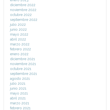
enero 2023
diciembre 2022
noviembre 2022
octubre 2022
septiembre 2022
julio 2022
junio 2022
mayo 2022
abril 2022
marzo 2022
febrero 2022
enero 2022
diciembre 2021
noviembre 2021
octubre 2021
septiembre 2021
agosto 2021
julio 2021
junio 2021
mayo 2021
abril 2021
marzo 2021
febrero 2021