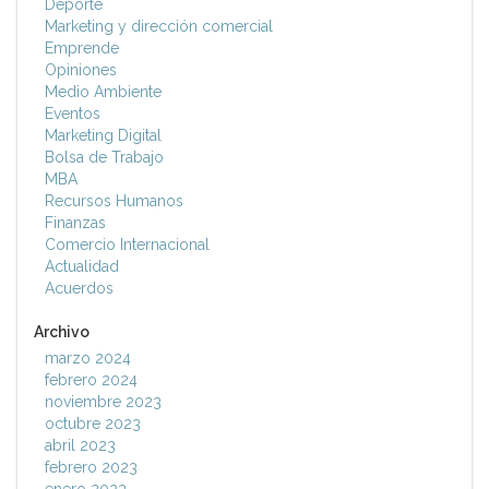
Deporte
Marketing y dirección comercial
Emprende
Opiniones
Medio Ambiente
Eventos
Marketing Digital
Bolsa de Trabajo
MBA
Recursos Humanos
Finanzas
Comercio Internacional
Actualidad
Acuerdos
Archivo
marzo 2024
febrero 2024
noviembre 2023
octubre 2023
abril 2023
febrero 2023