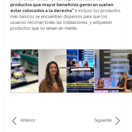
productos que mayor beneficios generan suelen
estar colocados a la derecha”
e incluso los productos
más básicos se encuentran dispersos para que los
usuarios recorran todas las instalaciones, y adquieran
productos que no tenían en mente.
Anterior
Siguiente