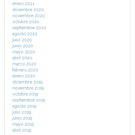
enero 2021
diciembre 2020
noviembre 2020
octubre 2020
septiembre 2020
agosto 2020
julio 2020
junio 2020
mayo 2020
abril 2020
marzo 2020
febrero 2020
enero 2020
diciembre 2019
noviembre 2019
octubre 2019
septiembre 2019
agosto 2019
julio 2019
junio 2019
mayo 2019
abril 2019