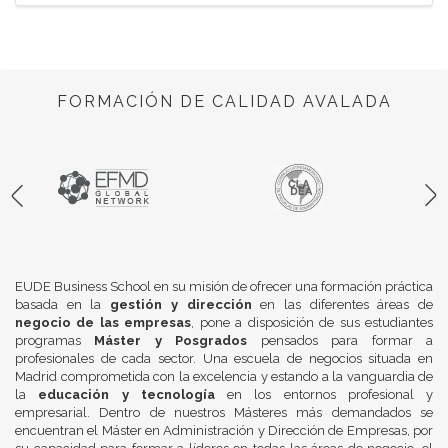
FORMACIÓN DE CALIDAD AVALADA
EUDE Business School en su misión de ofrecer una formación práctica
basada en la
gestión y dirección
en las diferentes áreas de
negocio de las empresas
, pone a disposición de sus estudiantes
programas
Máster y Posgrados
pensados para formar a
profesionales de cada sector. Una escuela de negocios situada en
Madrid comprometida con la excelencia y estando a la vanguardia de
la
educación y tecnología
en los entornos profesional y
empresarial. Dentro de nuestros Másteres más demandados se
encuentran el Máster en Administración y Dirección de Empresas, por