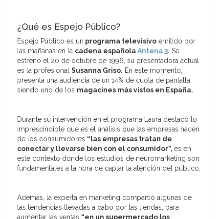
¿Qué es Espejo Público?
Espejo Público es un
programa televisivo
emitido por
las mañanas en la
cadena española
Antena 3.
Se
estreno el 20 de octubre de 1996, su presentadora actual
es la profesional
Susanna Griso.
En este momento,
presenta una audiencia de un 14% de cuota de pantalla,
siendo uno de los
magacines más vistos en España.
Durante su intervención en el programa Laura destacó lo
imprescindible que es el análisis que las empresas hacen
de los consumidores
“las empresas tratan de
conectar y llevarse bien con el consumidor”,
es en
este contexto donde los estudios de neuromarketing son
fundamentales a la hora de captar la atención del público.
Además, la experta en marketing compartió algunas de
las tendencias llevadas a cabo por las tiendas, para
aumentar las ventas
“en un supermercado los