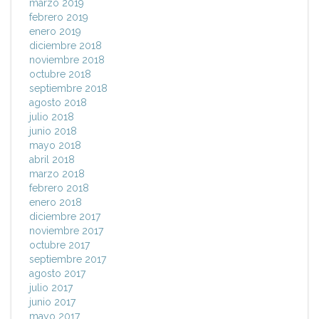
marzo 2019
febrero 2019
enero 2019
diciembre 2018
noviembre 2018
octubre 2018
septiembre 2018
agosto 2018
julio 2018
junio 2018
mayo 2018
abril 2018
marzo 2018
febrero 2018
enero 2018
diciembre 2017
noviembre 2017
octubre 2017
septiembre 2017
agosto 2017
julio 2017
junio 2017
mayo 2017