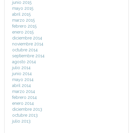
junio 2015
mayo 2015
abril 2015
marzo 2015
febrero 2015
enero 2015
diciembre 2014
noviembre 2014
octubre 2014
septiembre 2014
agosto 2014
julio 2014
junio 2014
mayo 2014
abril 2014
marzo 2014
febrero 2014
enero 2014
diciembre 2013
octubre 2013
julio 2013