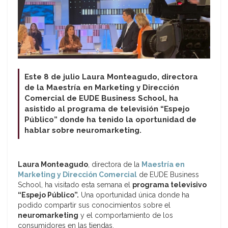
Este 8 de julio Laura Monteagudo, directora
de la Maestría en Marketing y Dirección
Comercial de EUDE Business School, ha
asistido al programa de televisión “Espejo
Público” donde ha tenido la oportunidad de
hablar sobre neuromarketing.
Laura Monteagudo
, directora de la
Maestría en
Marketing y Dirección Comercial
de EUDE Business
School, ha visitado esta semana el
programa televisivo
“Espejo Público”.
Una oportunidad única donde ha
podido compartir sus conocimientos sobre el
neuromarketing
y el comportamiento de los
consumidores en las tiendas.