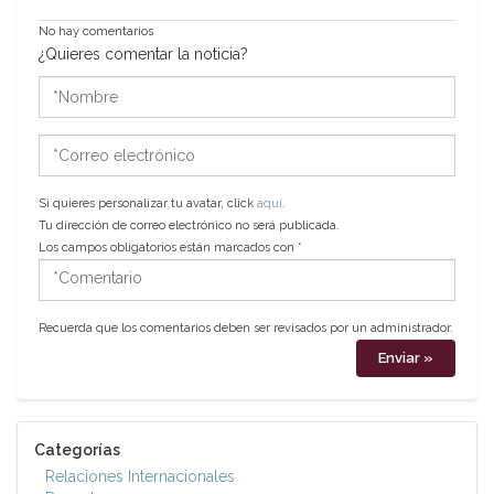
No hay comentarios
¿Quieres comentar la noticia?
*Nombre
*Correo
electrónico
Si quieres personalizar tu avatar, click
aquí
.
Tu dirección de correo electrónico no será publicada.
Los campos obligatorios están marcados con
*
*Comentario
Recuerda que los comentarios deben ser revisados por un administrador.
Categorías
Relaciones Internacionales